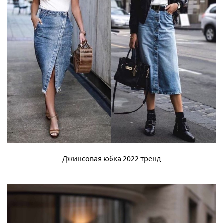
Джинсовая юбка 2022 тренд