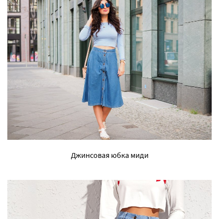
Джинсовая юбка миди