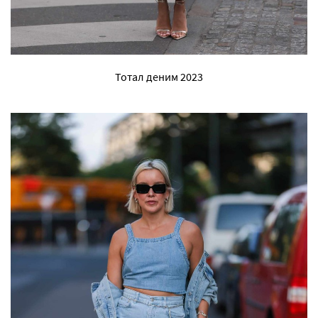
Тотал деним 2023