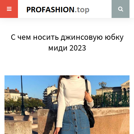
С чем носить джинсовую юбку
миди 2023