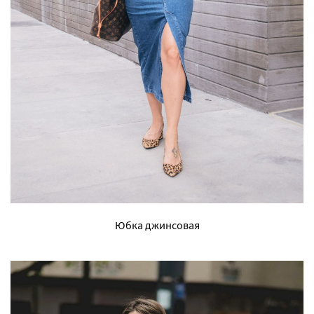
Юбка джинсовая