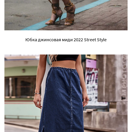
Юбка джинсовая миди 2022 Street Style