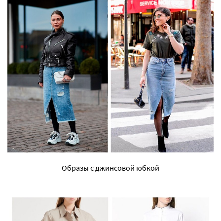
Образы с джинсовой юбкой