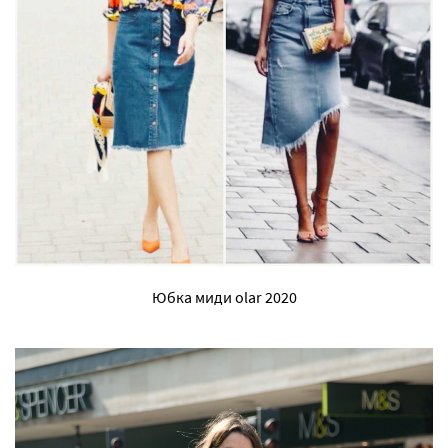
Юбка миди olar 2020