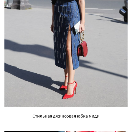
Стильная джинсовая юбка миди