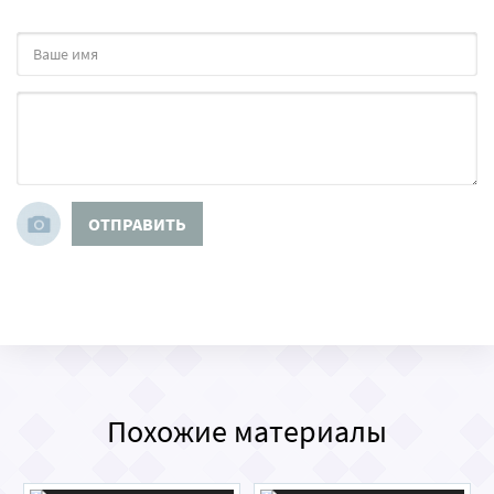
ОТПРАВИТЬ
Похожие материалы