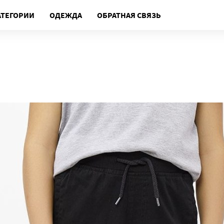
АТЕГОРИИ
ОДЕЖДА
ОБРАТНАЯ СВЯЗЬ