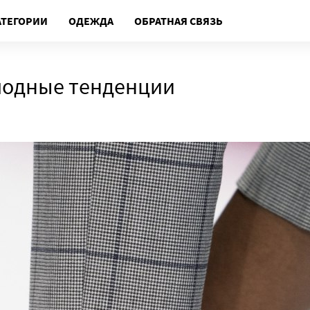
АТЕГОРИИ
ОДЕЖДА
ОБРАТНАЯ СВЯЗЬ
 модные тенденции