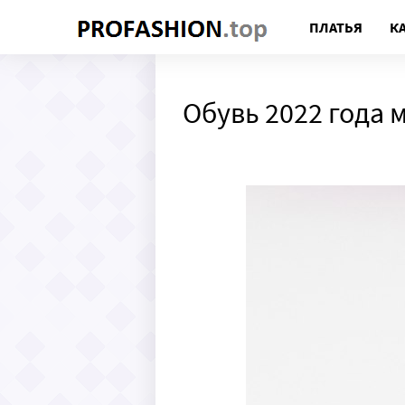
ПЛАТЬЯ
К
Обувь 2022 года