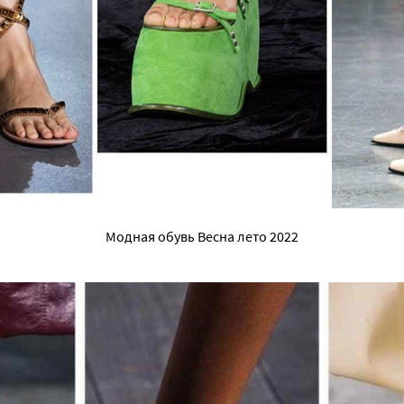
Модная обувь Весна лето 2022