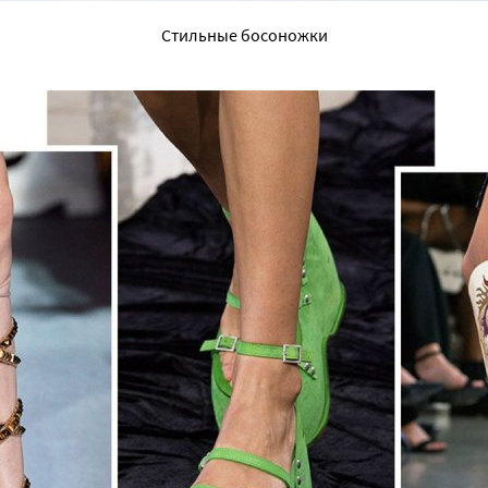
Стильные босоножки