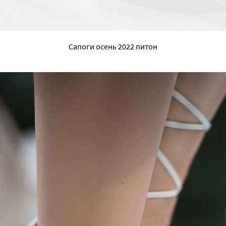
Сапоги осень 2022 питон