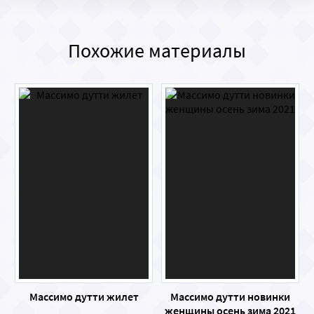
Похожие материалы
Массимо дутти жилет
Массимо дутти новинки
женщины осень зима 2021