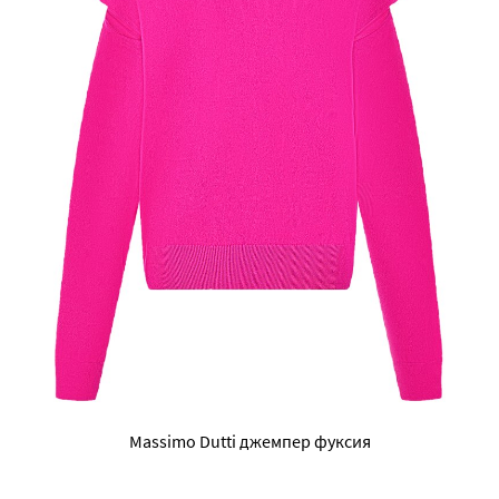
Massimo Dutti джемпер фуксия