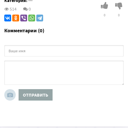
Категория:
---
514
0
0
0
Комментарии (0)
ОТПРАВИТЬ