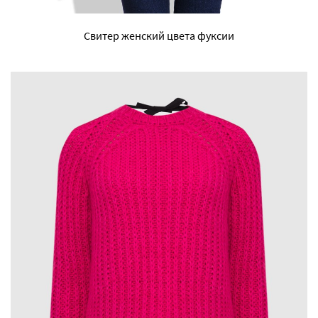
Свитер женский цвета фуксии