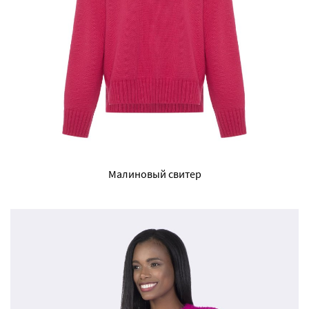
Малиновый свитер