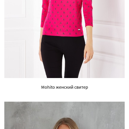
Mohito женский свитер