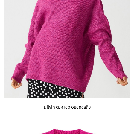
Dilvin свитер оверсайз