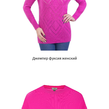
Джемпер фуксия женский