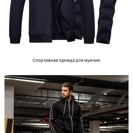
Спортивная одежда для мужчин