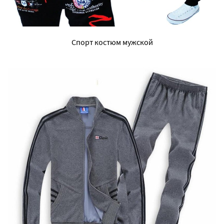
Спорт костюм мужской