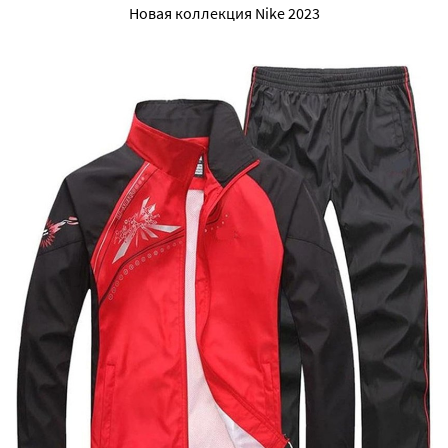
Новая коллекция Nike 2023