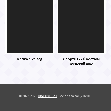
Кепка nike acg
Спортивный костюм
женский nike
© 2022-2025
Про Фэшион
. Все права защищены.