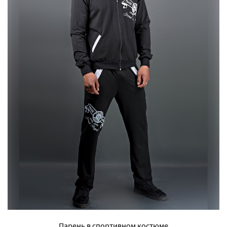
Парень в спортивном костюме