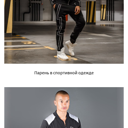
Парень в спортивной одежде