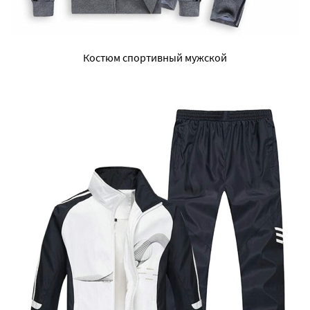
Костюм спортивный мужской