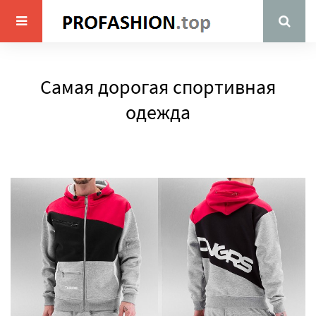
Самая дорогая спортивная
одежда