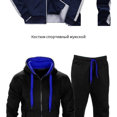
Костюм спортивный мужской