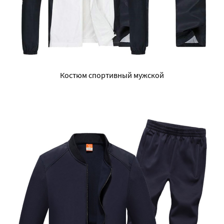
Костюм спортивный мужской