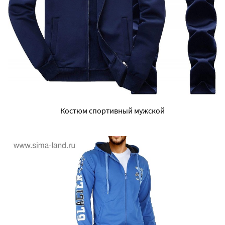
Костюм спортивный мужской