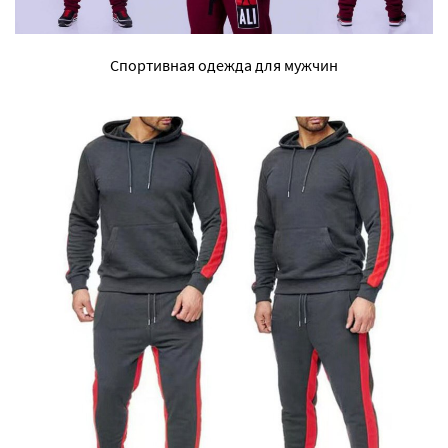
Спортивная одежда для мужчин