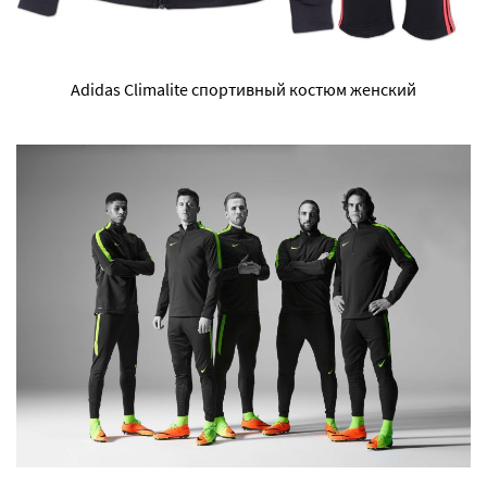
Adidas Climalite спортивный костюм женский