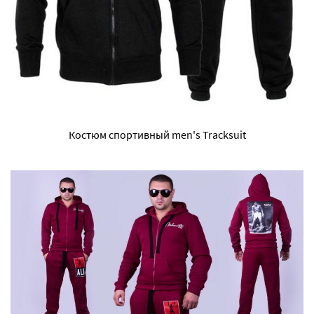
Костюм спортивный men's Tracksuit