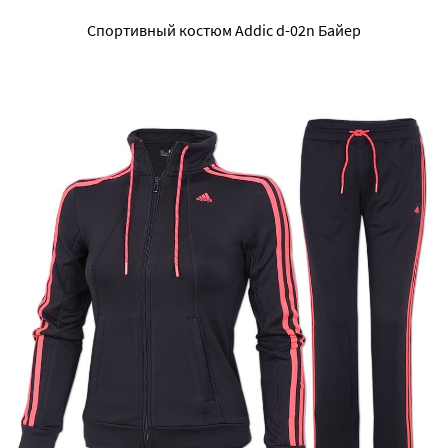
Спортивный костюм Addic d-02n Байер