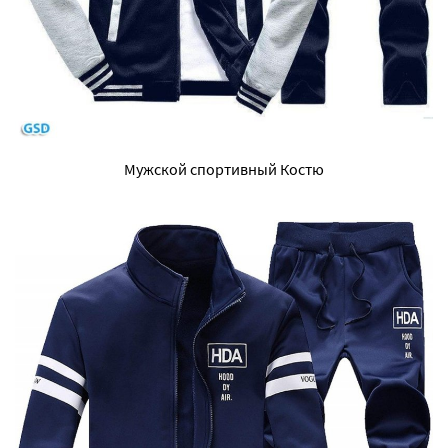
Мужской спортивный Костю