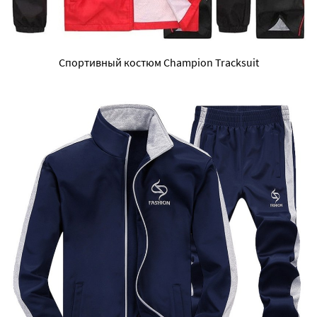
Спортивный костюм Champion Tracksuit