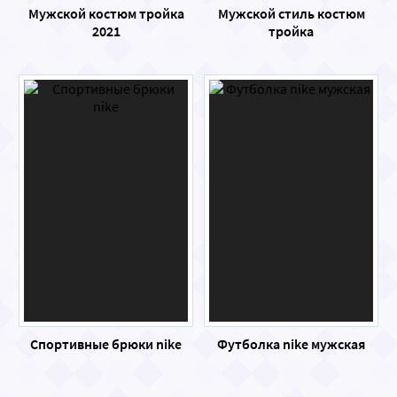
Мужской костюм тройка
Мужской стиль костюм
2021
тройка
Спортивные брюки nike
Футболка nike мужская