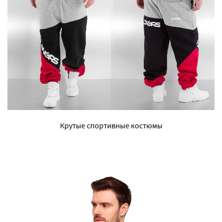
Крутые спортивные костюмы