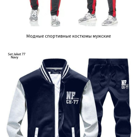
Модные спортивные костюмы мужские