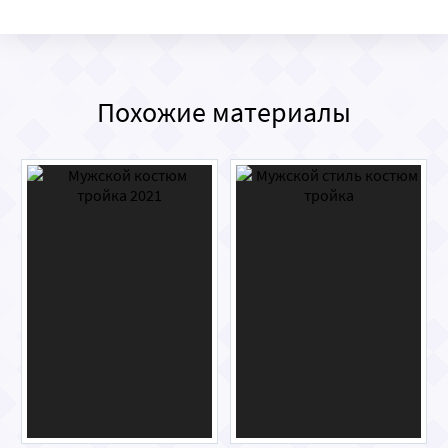
Похожие материалы