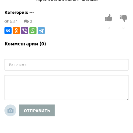
Категория:
---
537
0
0
0
Комментарии (0)
ОТПРАВИТЬ