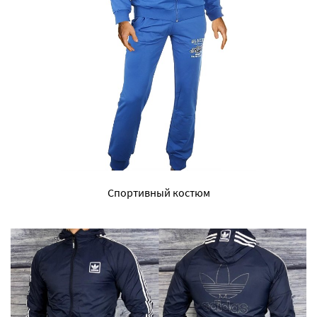
Спортивный костюм