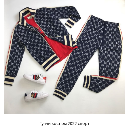
Гуччи костюм 2022 спорт