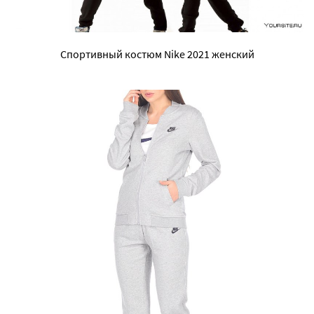
Спортивный костюм Nike 2021 женский