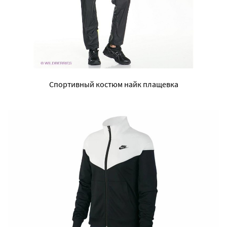
Спортивный костюм найк плащевка