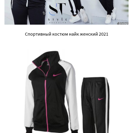
Спортивный костюм найк женский 2021