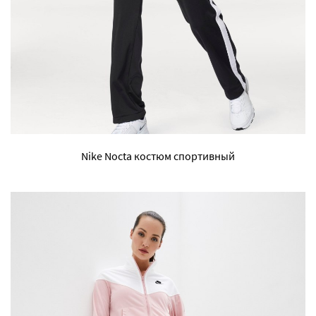
Nike Nocta костюм спортивный