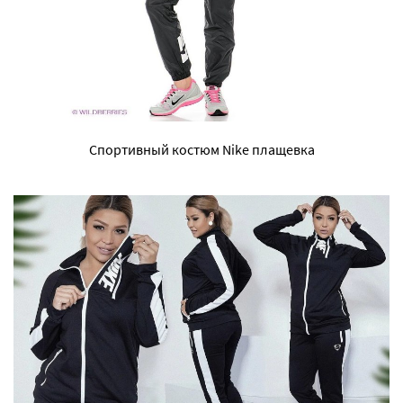
Спортивный костюм Nike плащевка