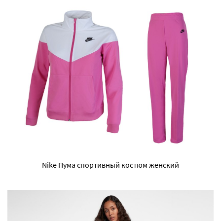
Nike Пума спортивный костюм женский