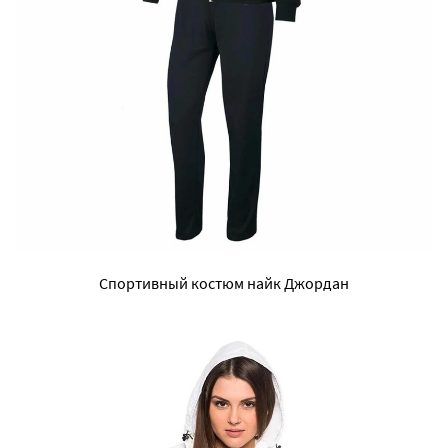
Спортивный костюм найк Джордан