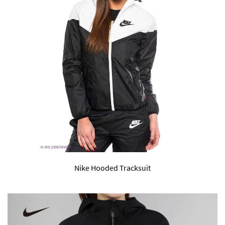
Nike Hooded Tracksuit