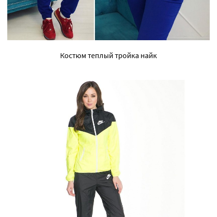
Костюм теплый тройка найк