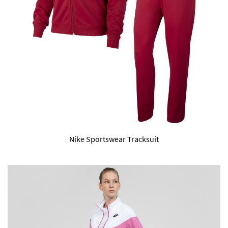
Nike Sportswear Tracksuit