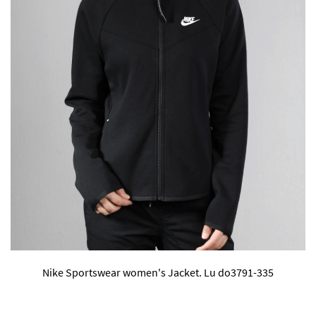
Nike Sportswear women's Jacket. Lu do3791-335