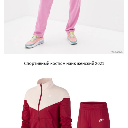
Спортивный костюм найк женский 2021