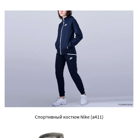
Спортивный костюм Nike (a411)