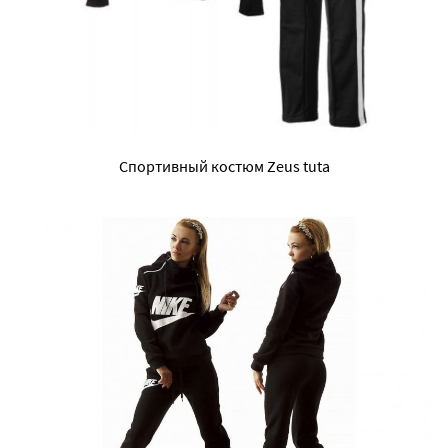
Спортивный костюм Zeus tuta