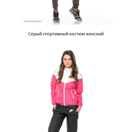
Серый спортивный костюм женский