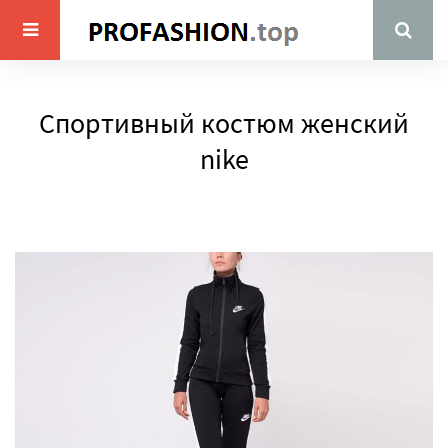
Спортивный костюм женский
nike