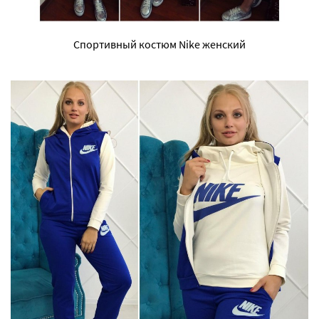
Спортивный костюм Nike женский