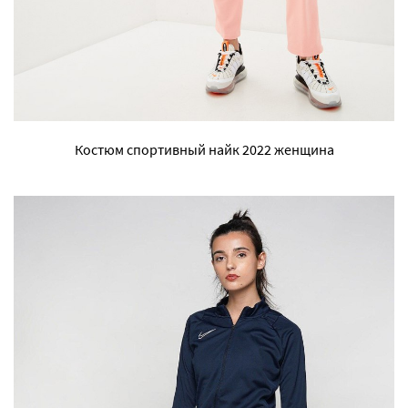
Костюм спортивный найк 2022 женщина