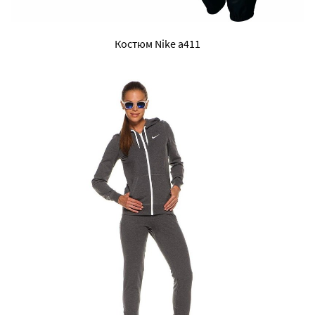
Костюм Nike a411