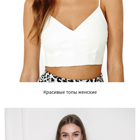
Красивые топы женские