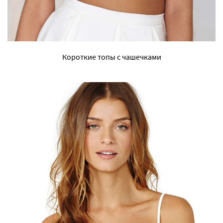
Короткие топы с чашечками