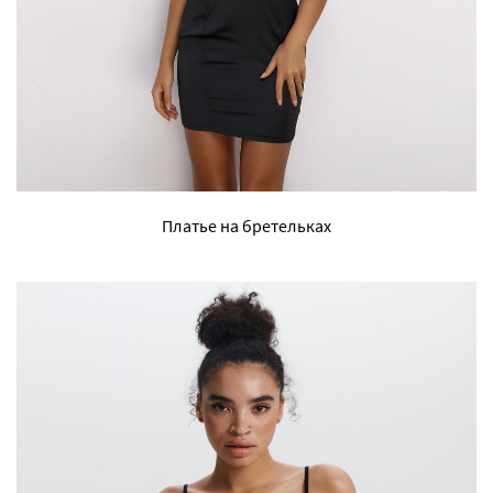
Платье на бретельках