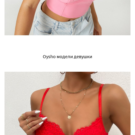
Oysho модели девушки