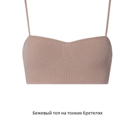
Бежевый топ на тонких бретелях