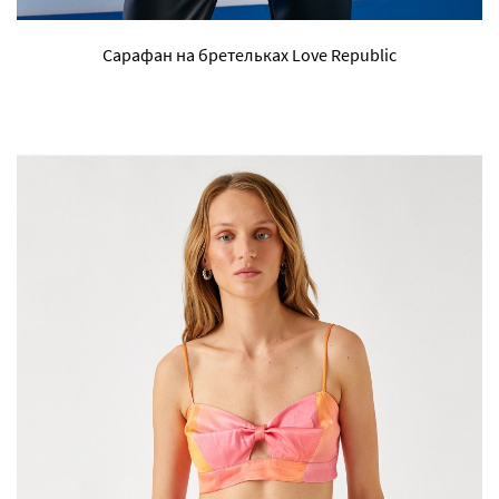
Сарафан на бретельках Love Republic