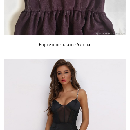
Корсетное платье бюстье