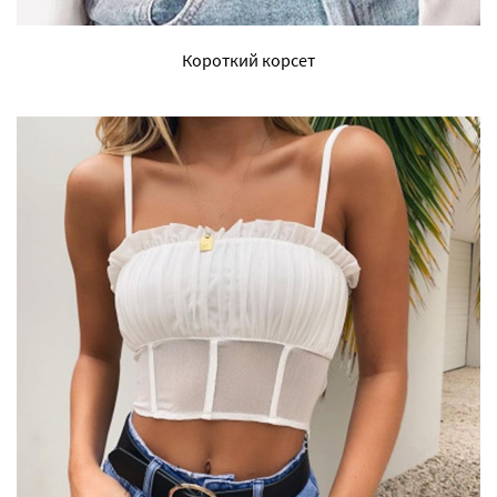
Короткий корсет