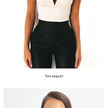
Топ корсет