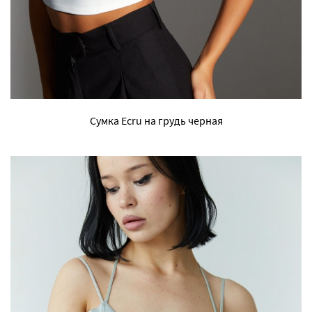
Сумка Ecru на грудь черная