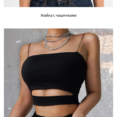
Майка с чашечками