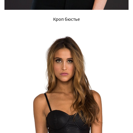
Кроп бюстье