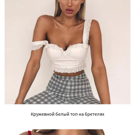
Кружевной белый топ на бретелях