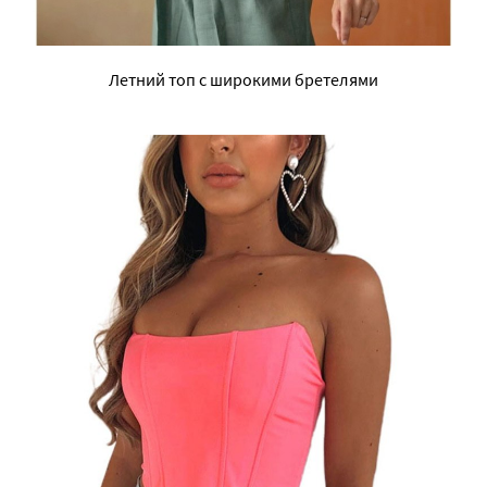
Летний топ с широкими бретелями