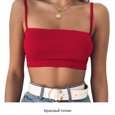
Красный топик