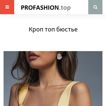
Кроп топ бюстье