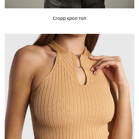
Cropp кроп топ