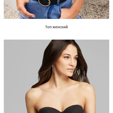
Топ женский