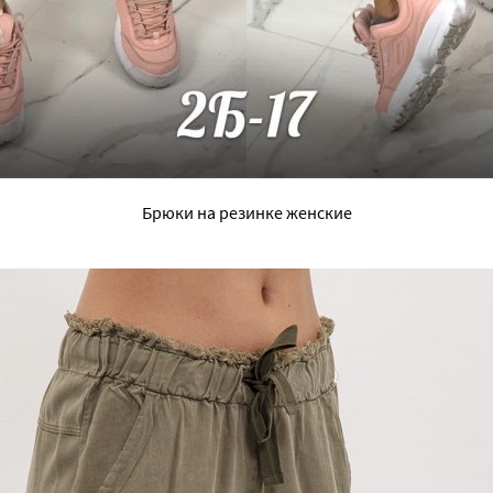
Брюки на резинке женские