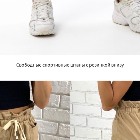
Свободные спортивные штаны с резинкой внизу