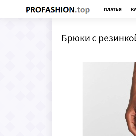
ПЛАТЬЯ
К
Брюки с резинко