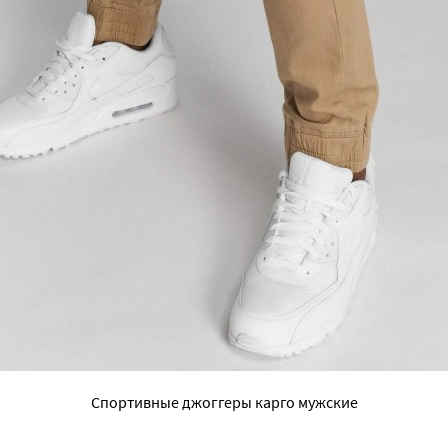
Спортивные джоггеры карго мужские