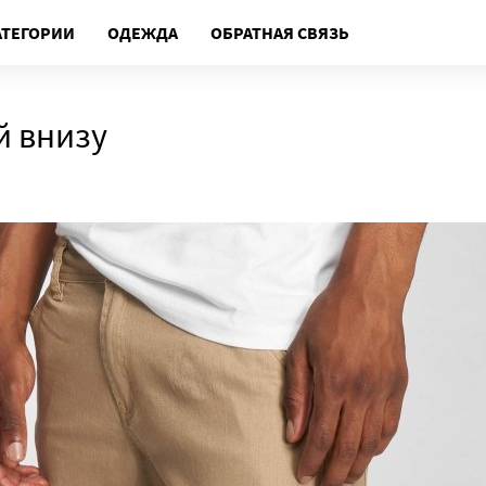
АТЕГОРИИ
ОДЕЖДА
ОБРАТНАЯ СВЯЗЬ
й внизу