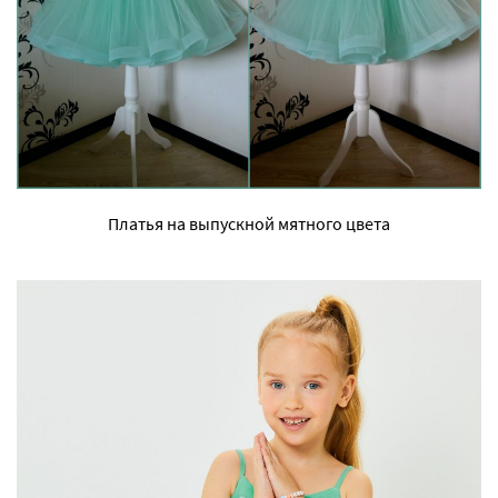
Платья на выпускной мятного цвета