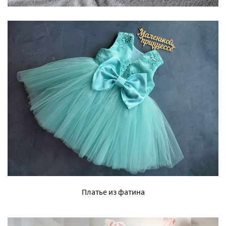
Платье из фатина