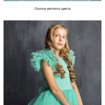
Платье мятного цвета