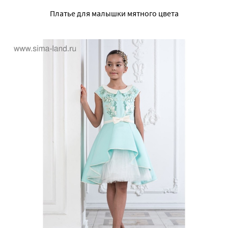
Платье для малышки мятного цвета