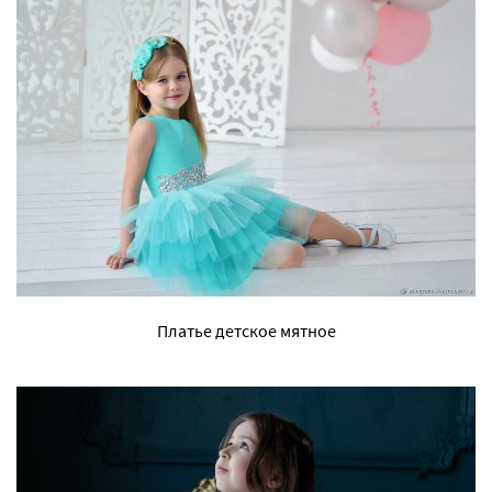
Платье детское мятное