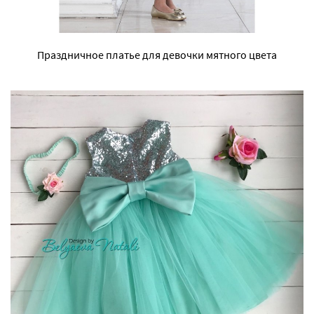
Праздничное платье для девочки мятного цвета