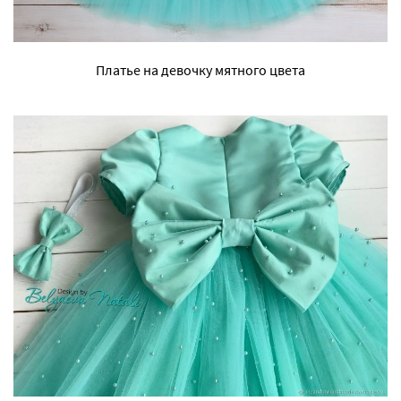
Платье на девочку мятного цвета