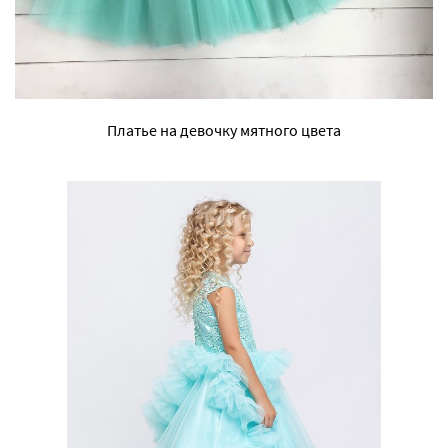
Платье на девочку мятного цвета