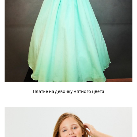
Платье на девочку мятного цвета