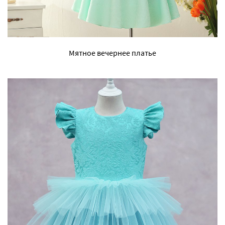
Мятное вечернее платье