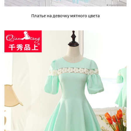
Платье на девочку мятного цвета