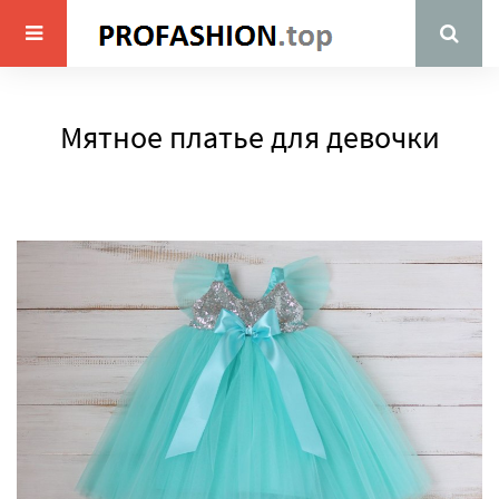
Мятное платье для девочки