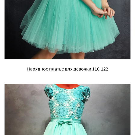
Нарядное платье для девочки 116-122