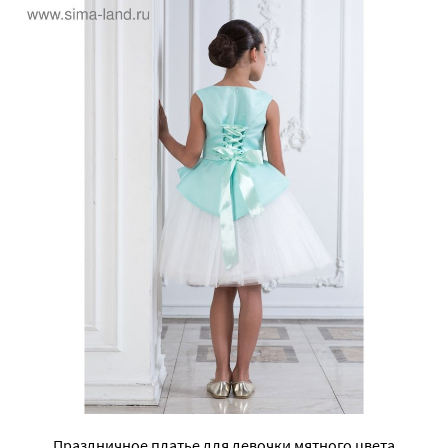
Праздничное платье для девочки мятного цвета