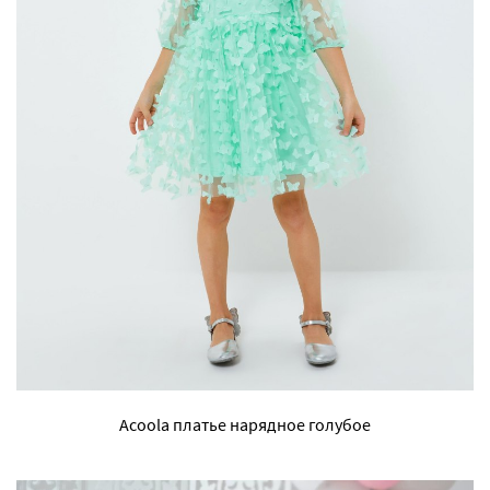
Acoola платье нарядное голубое