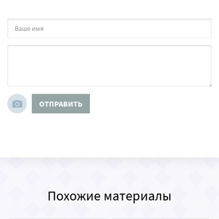
ОТПРАВИТЬ
Похожие материалы