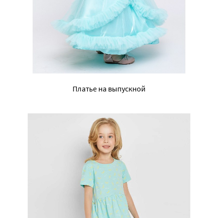
Платье на выпускной