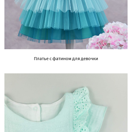
Платье с фатином для девочки