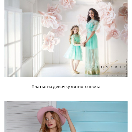
Платье на девочку мятного цвета