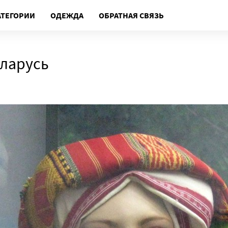
АТЕГОРИИ
ОДЕЖДА
ОБРАТНАЯ СВЯЗЬ
еларусь