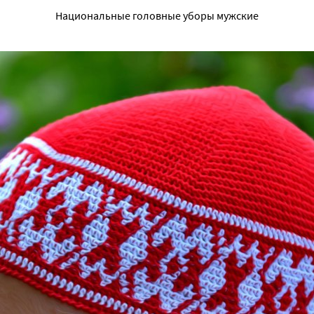
Национальные головные уборы мужские