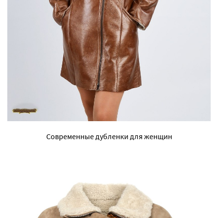
Современные дубленки для женщин