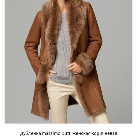
Дубленка massimo Dutti женская коричневая