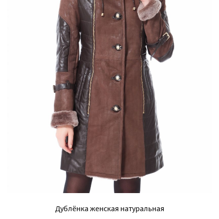
Дублёнка женская натуральная