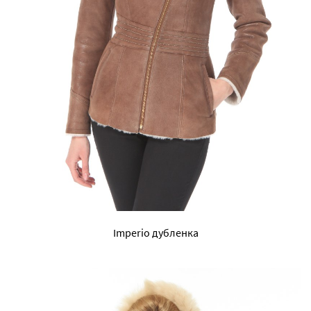
Imperio дубленка