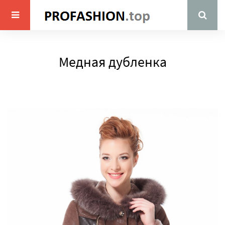
Медная дубленка