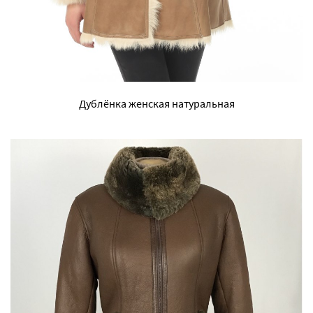
Дублёнка женская натуральная