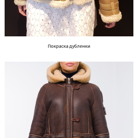
Покраска дубленки