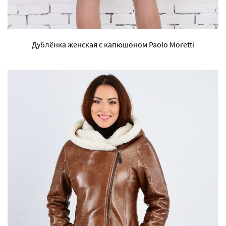
Дублёнка женская с капюшоном Paolo Moretti