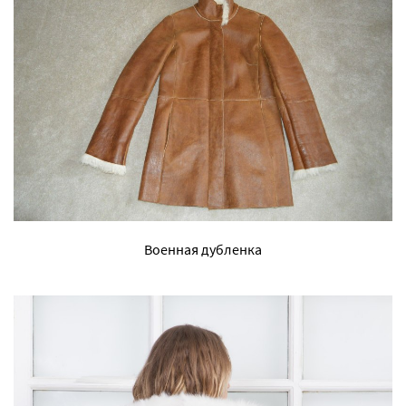
Военная дубленка