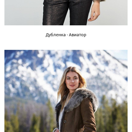
Дубленка - Авиатор