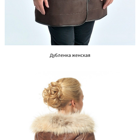
Дубленка женская