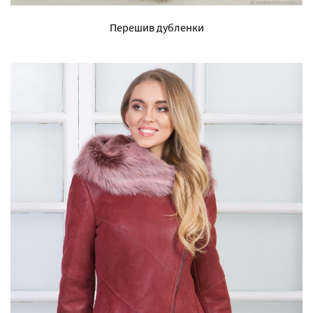
Перешив дубленки