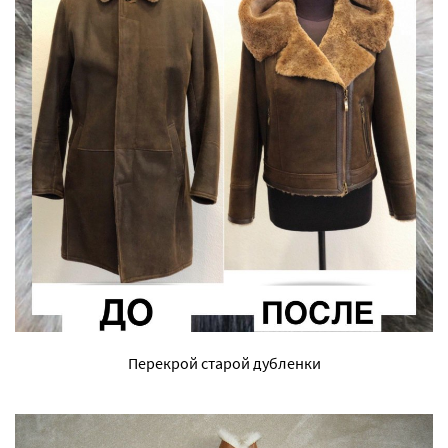
Перекрой старой дубленки