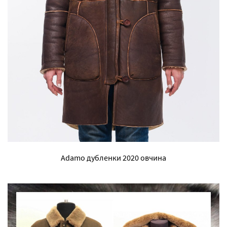
Adamo дубленки 2020 овчина