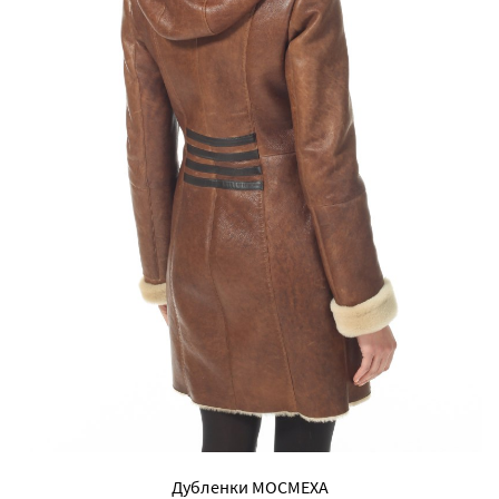
Дубленки МОСМЕХА