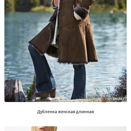
Дубленка женская длинная