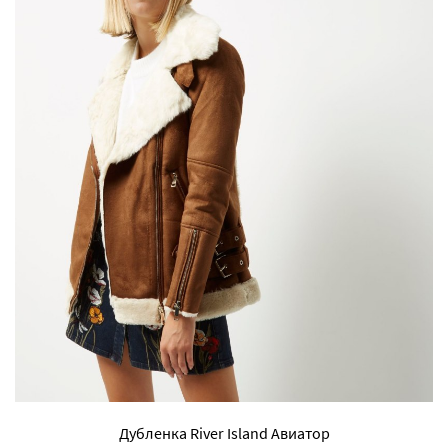
Дубленка River Island Авиатор