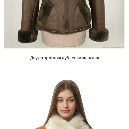
Двухсторонняя дубленка женская