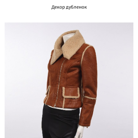
Декор дубленок