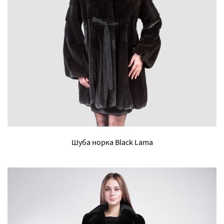
Шуба норка Black Lama