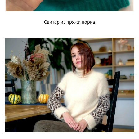
Свитер из пряжи норка