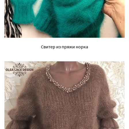
Свитер из пряжи норка