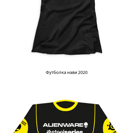
Футболка нави 2020