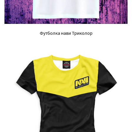
Футболка нави Триколор