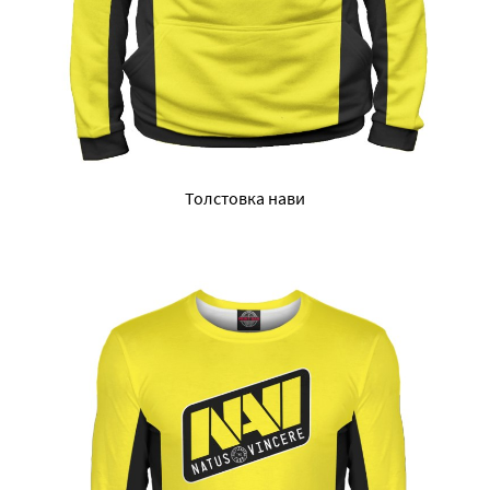
Толстовка нави