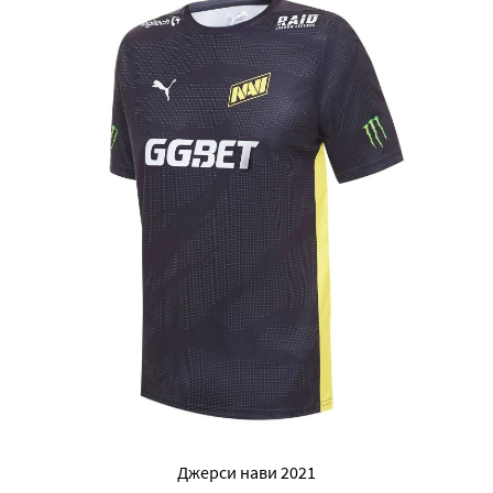
Джерси нави 2021