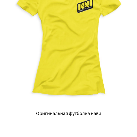
Оригинальная футболка нави