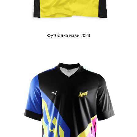
Футболка нави 2023