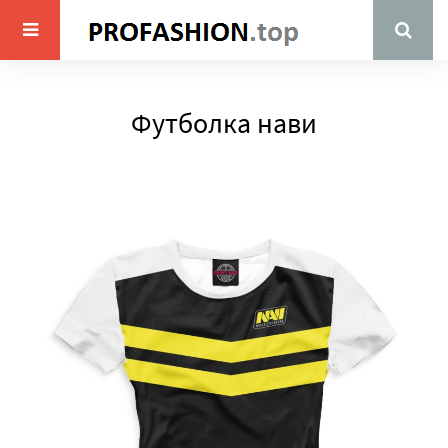
Футболка нави