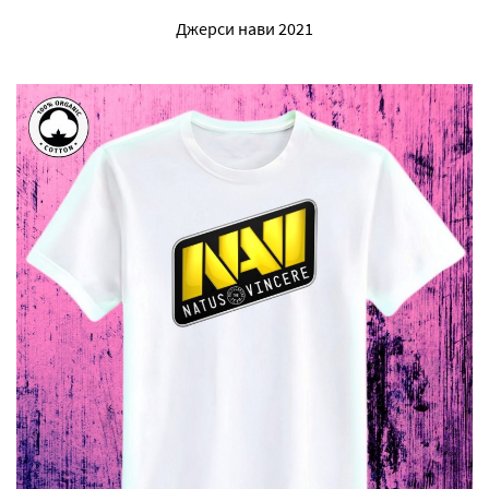
Джерси нави 2021