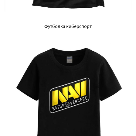
Футболка киберспорт