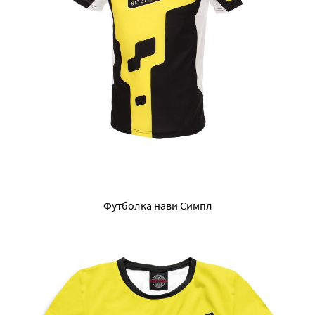
Футболка нави Симпл