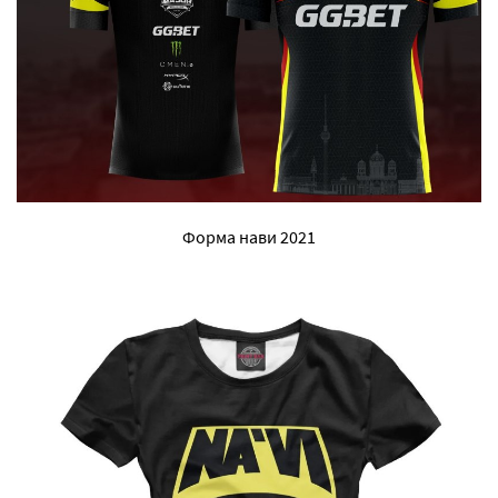
Форма нави 2021