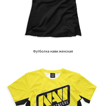
Футболка нави женская