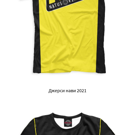
Джерси нави 2021