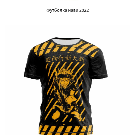
Футболка нави 2022