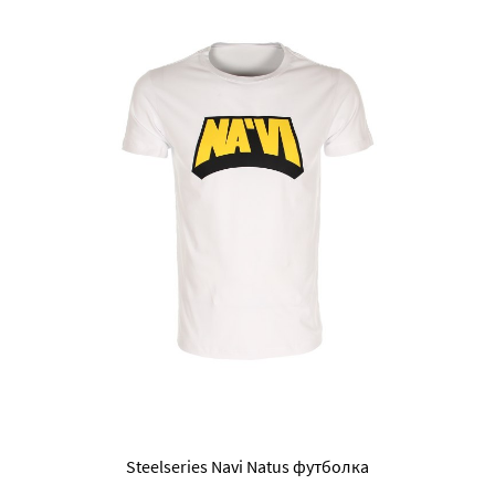
Steelseries Navi Natus футболка