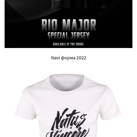
Navi форма 2022