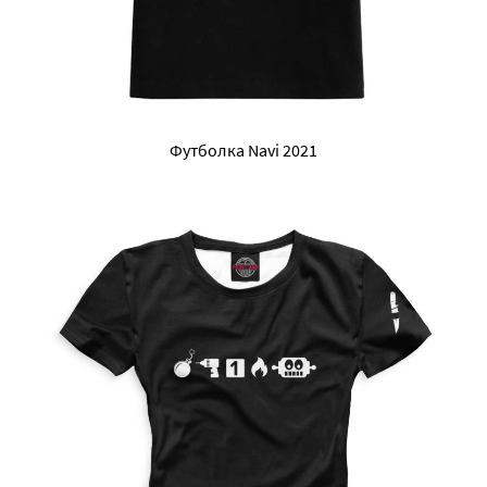
Футболка Navi 2021