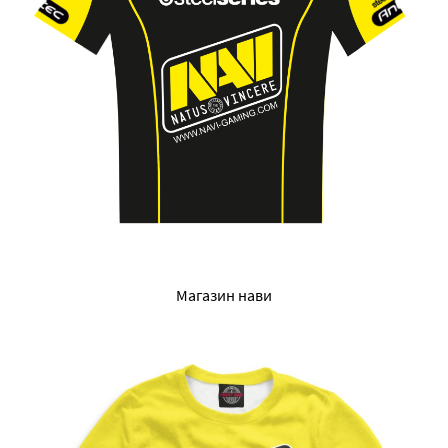
Магазин нави