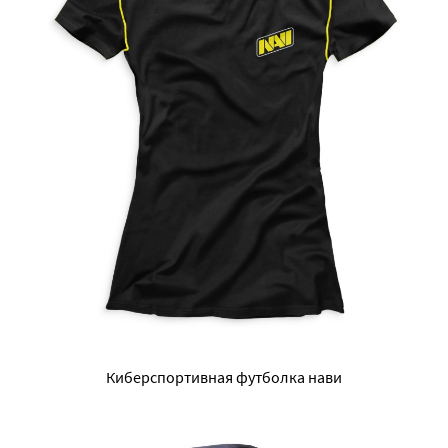
Киберспортивная футболка нави