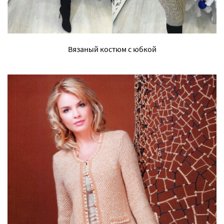
Вязаный костюм с юбкой