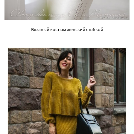
Вязаный костюм женский с юбкой