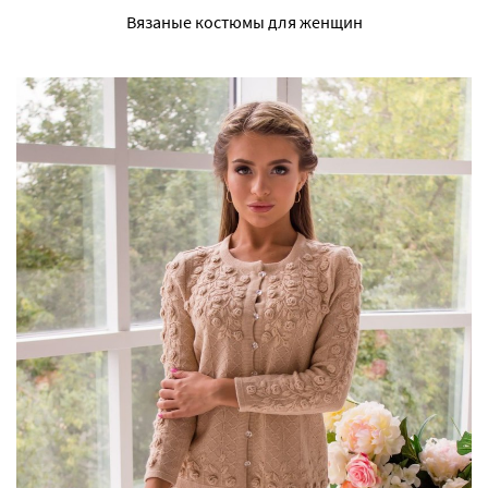
Вязаные костюмы для женщин