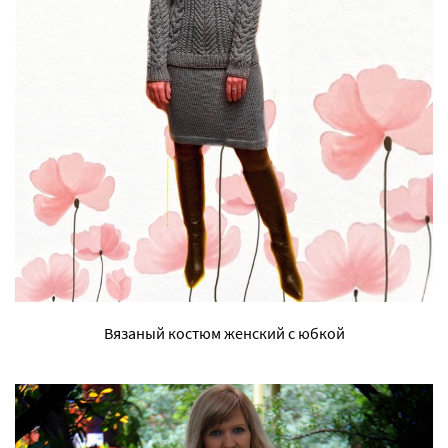
Вязаный костюм женский с юбкой