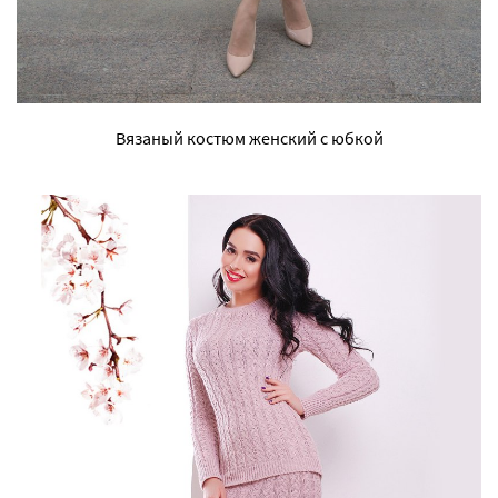
Вязаный костюм женский с юбкой