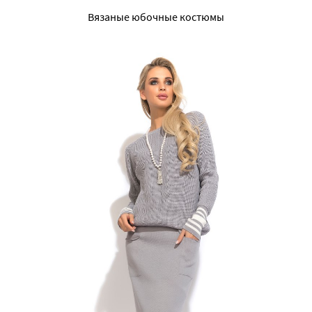
Вязаные юбочные костюмы