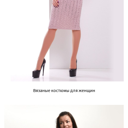
Вязаные костюмы для женщин