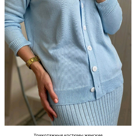
Трикотажные костюмы женские