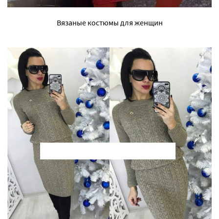
Вязаные костюмы для женщин