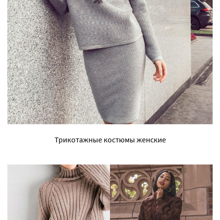
Трикотажные костюмы женские