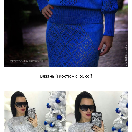
Вязаный костюм с юбкой