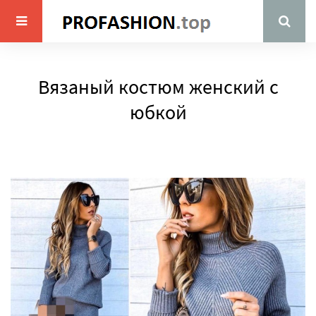
Вязаный костюм женский с
юбкой