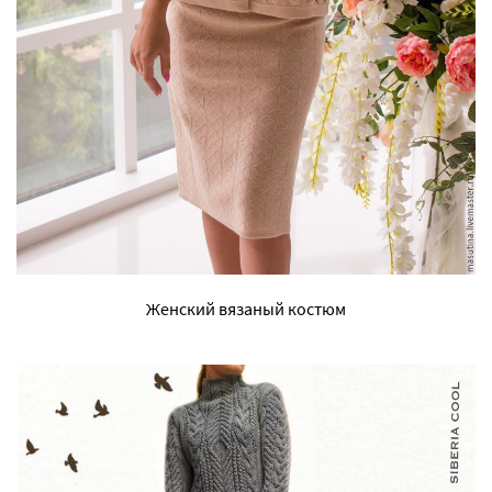
Женский вязаный костюм