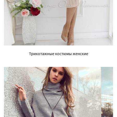
Трикотажные костюмы женские