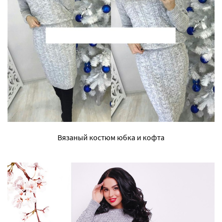
Вязаный костюм юбка и кофта