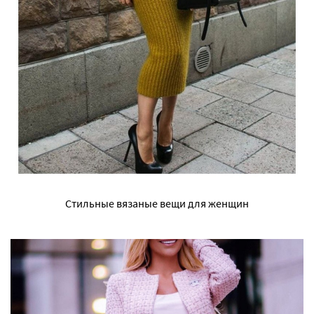
Стильные вязаные вещи для женщин