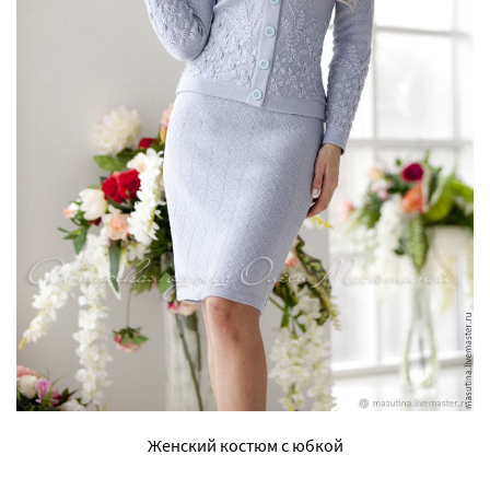
Женский костюм с юбкой