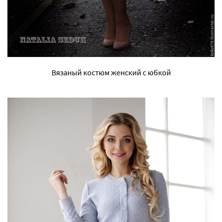
Вязаный костюм женский с юбкой