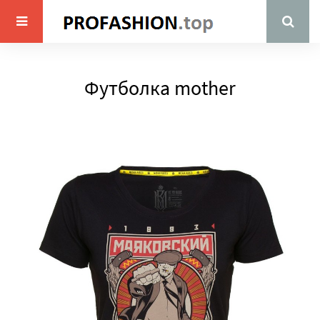
Футболка mother