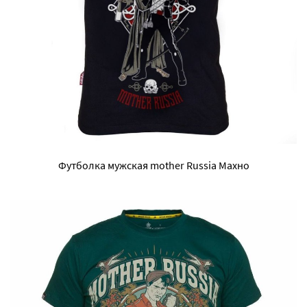
Футболка мужская mother Russia Махно