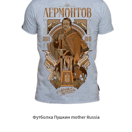
Футболка Пушкин mother Russia