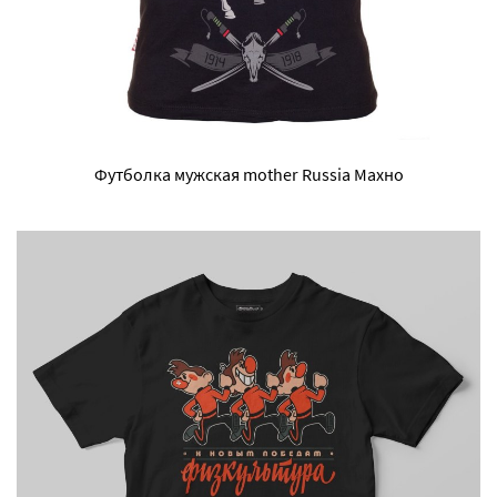
Футболка мужская mother Russia Махно