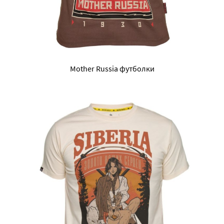
Mother Russia футболки