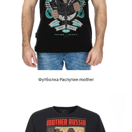
Футболка Распутин mother