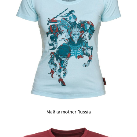
Майка mother Russia