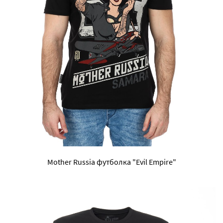
Mother Russia футболка "Evil Empire"