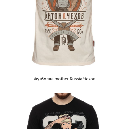
Футболка mother Russia Чехов