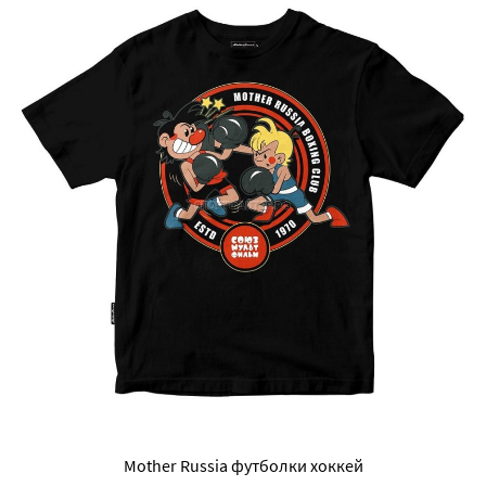
Mother Russia футболки хоккей