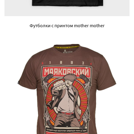
Футболки с принтом mother mother