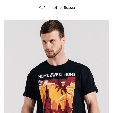
Майка mother Russia