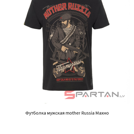
Футболка мужская mother Russia Махно