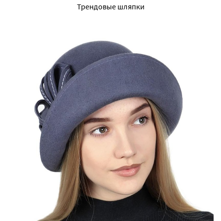
Трендовые шляпки