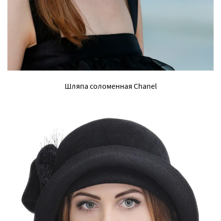
Шляпа соломенная Chanel