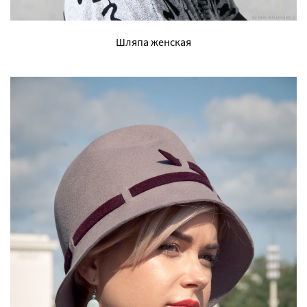
Шляпа женская