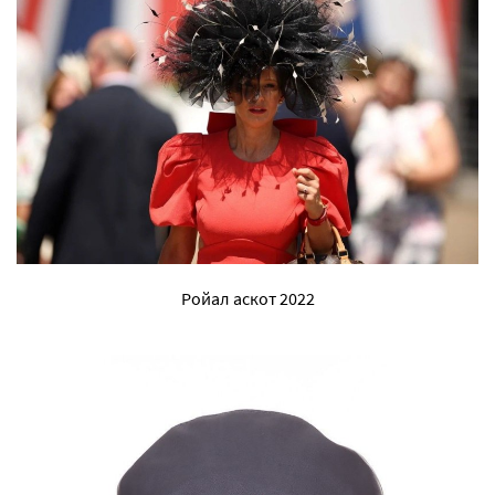
Ройал аскот 2022