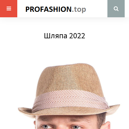
Шляпа 2022