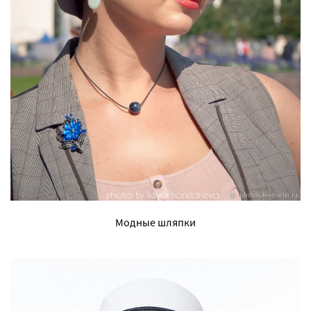
Модные шляпки