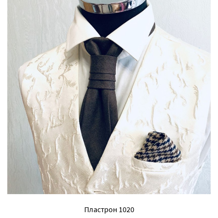
Пластрон 1020