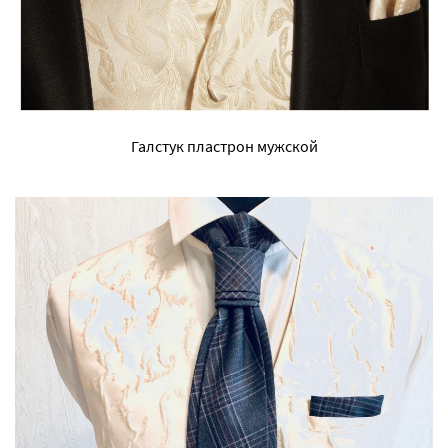
Галстук пластрон мужской