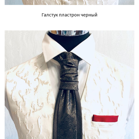
Галстук пластрон черный