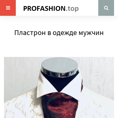
Пластрон в одежде мужчин