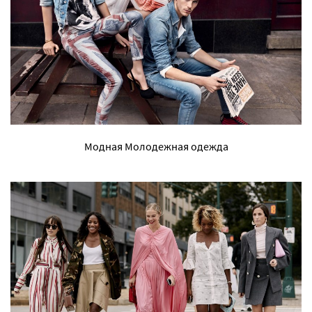
Модная Молодежная одежда