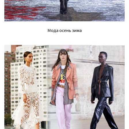
Мода осень зима