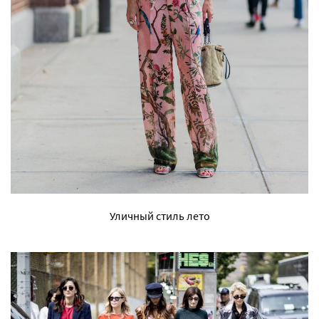
Уличный стиль лето