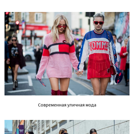
Современная уличная мода