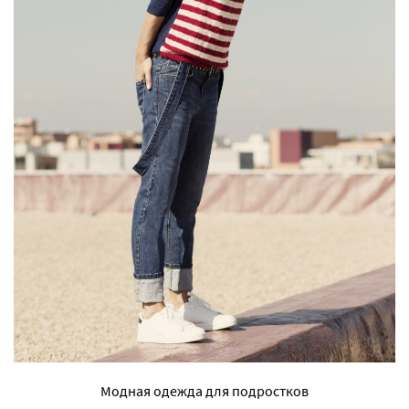
Модная одежда для подростков