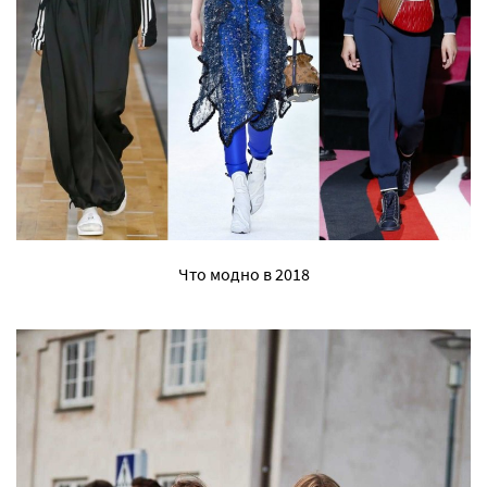
Что модно в 2018