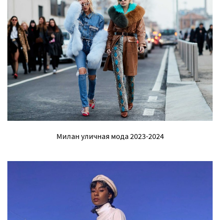
Милан уличная мода 2023-2024