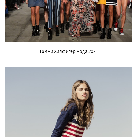
Томми Хилфигер мода 2021