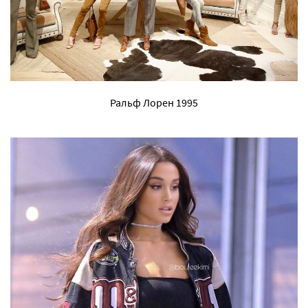
Ральф Лорен 1995