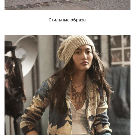
Стильные образы