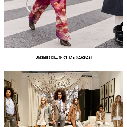
Вызывающий стиль одежды