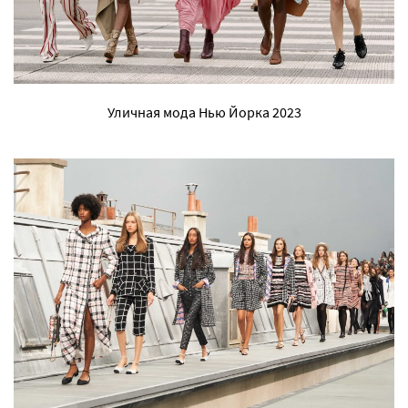
Уличная мода Нью Йорка 2023