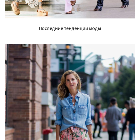
Последние тенденции моды