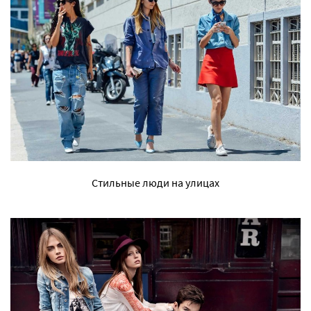
Стильные люди на улицах