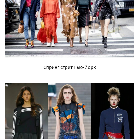
Спринг стрит Нью-Йорк