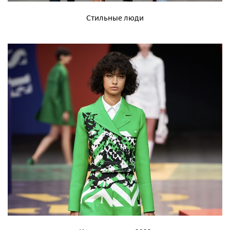
Стильные люди