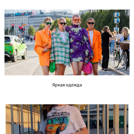
Яркая одежда