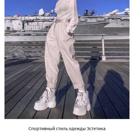
Спортивный стиль одежды Эстетика