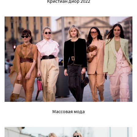
Кристиан диор 2022
Массовая мода