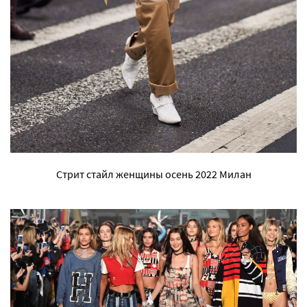
Стрит стайл женщины осень 2022 Милан