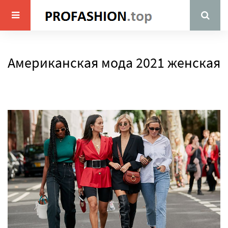
Американская мода 2021 женская