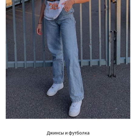
Джинсы и футболка