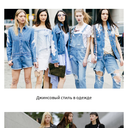
Джинсовый стиль в одежде