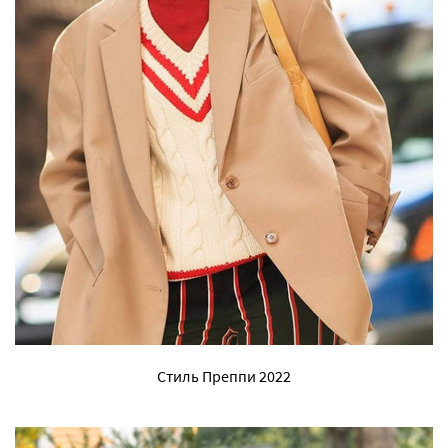
Стиль Преппи 2022