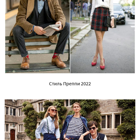
Стиль Преппи 2022