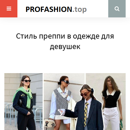
Стиль преппи в одежде для
девушек