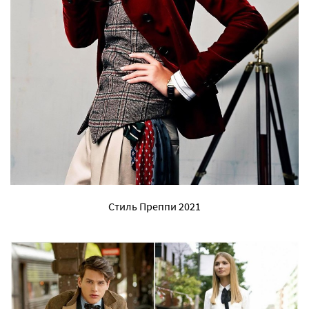
Стиль Преппи 2021