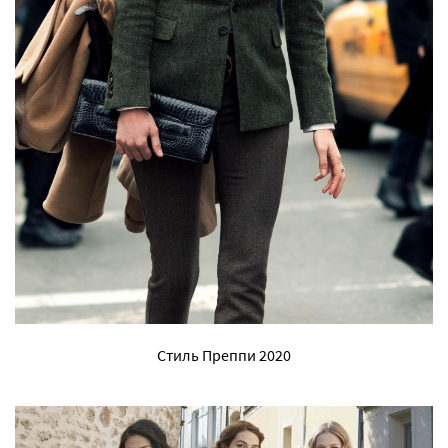
Стиль Преппи 2020