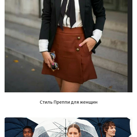
Стиль Преппи для женщин