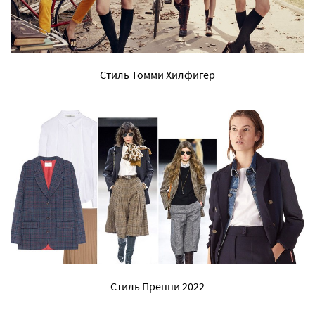
Стиль Томми Хилфигер
Стиль Преппи 2022