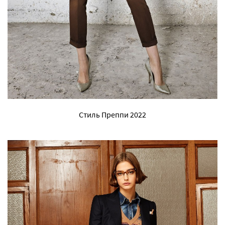
Стиль Преппи 2022