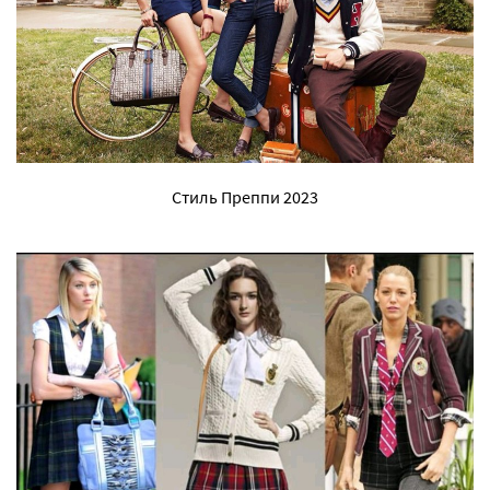
Стиль Преппи 2023