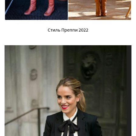
Стиль Преппи 2022