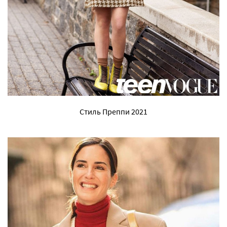
Стиль Преппи 2021