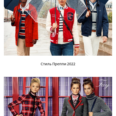
Стиль Преппи 2022