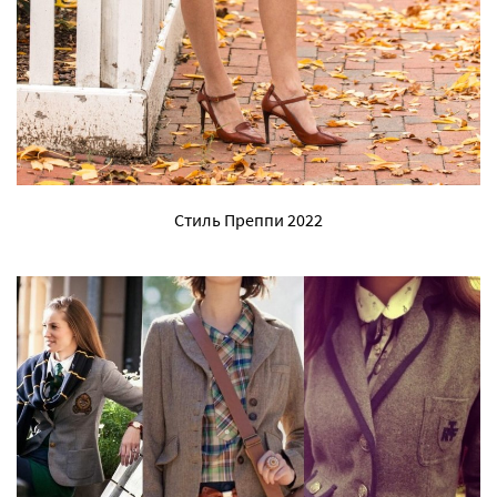
Стиль Преппи 2022