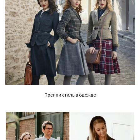
Преппи стиль в одежде