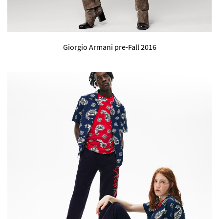
Giorgio Armani pre-Fall 2016