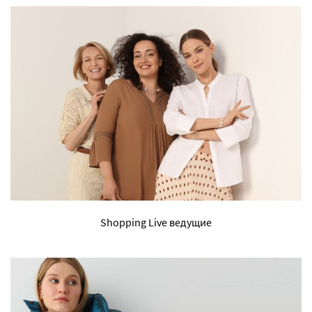
Shopping Live ведущие