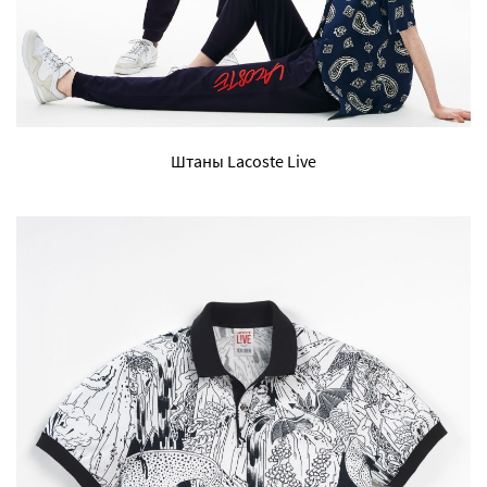
Штаны Lacoste Live