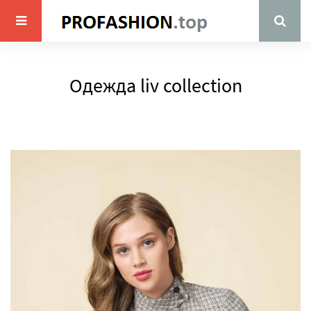
Одежда liv collection