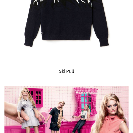
Ski Pull