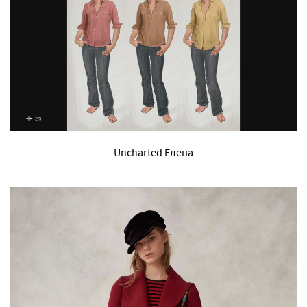
Uncharted Елена