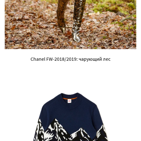
Chanel FW-2018/2019: чарующий лес