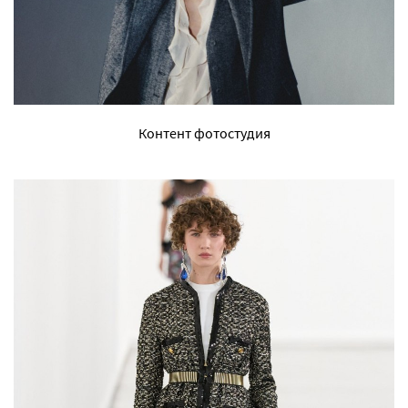
Контент фотостудия