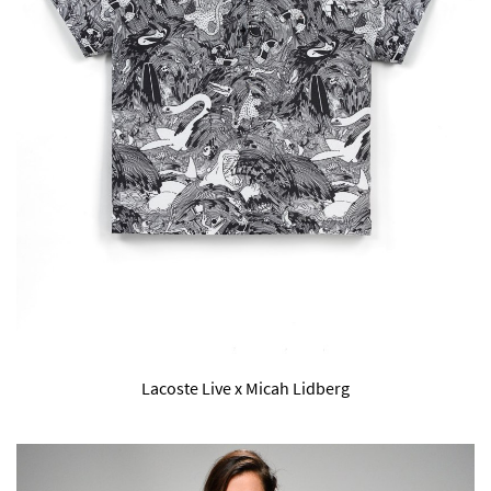
Lacoste Live x Micah Lidberg