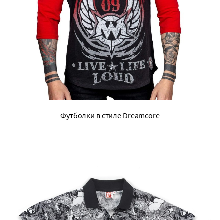
Футболки в стиле Dreamcore