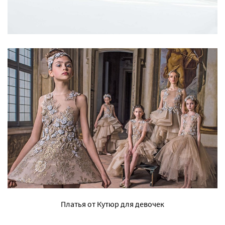
Платья от Кутюр для девочек