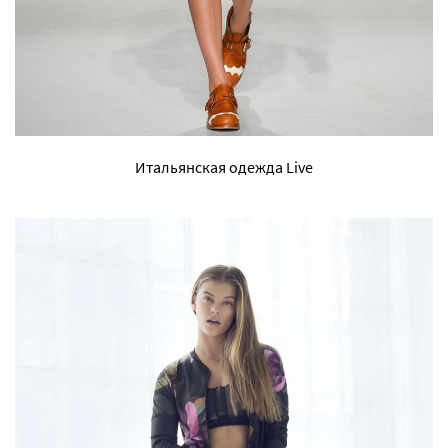
Итальянская одежда Live