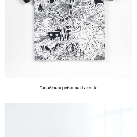
Гавайская рубашка Lacoste