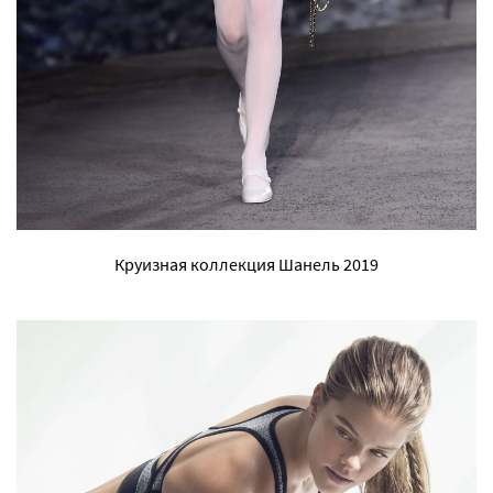
Круизная коллекция Шанель 2019