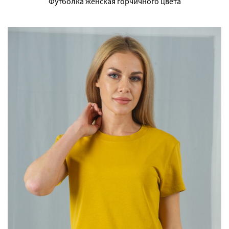
Футболка женская горчичного цвета