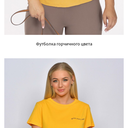
Футболка горчичного цвета