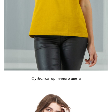
Футболка горчичного цвета