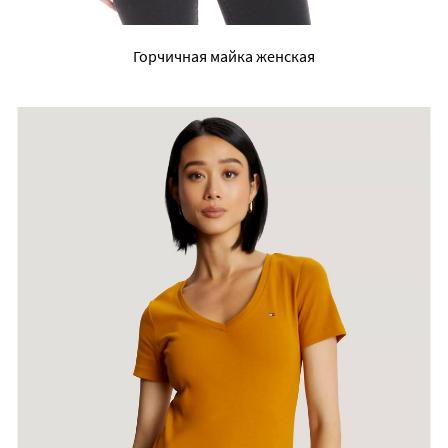
Горчичная майка женская