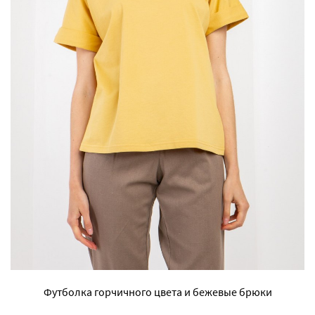
Футболка горчичного цвета и бежевые брюки