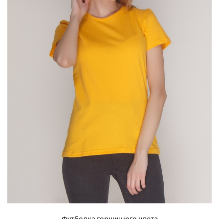
Футболка горчичного цвета