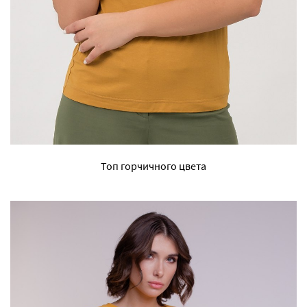
Топ горчичного цвета