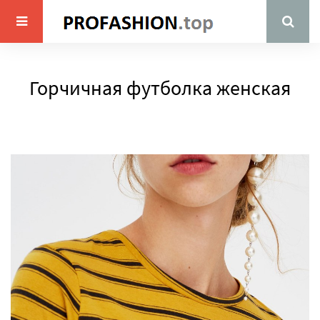
Горчичная футболка женская