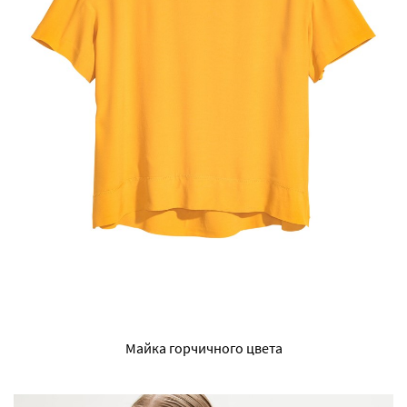
Майка горчичного цвета