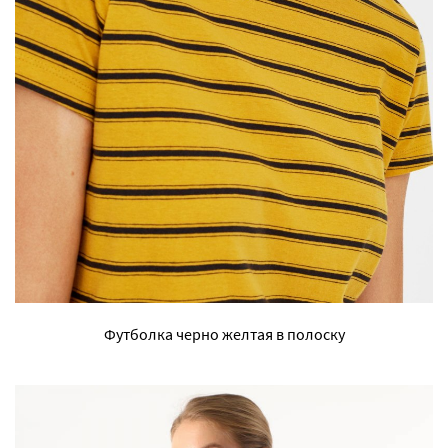
Футболка черно желтая в полоску