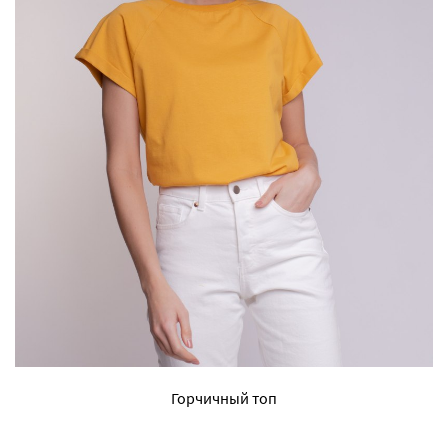
Горчичный топ