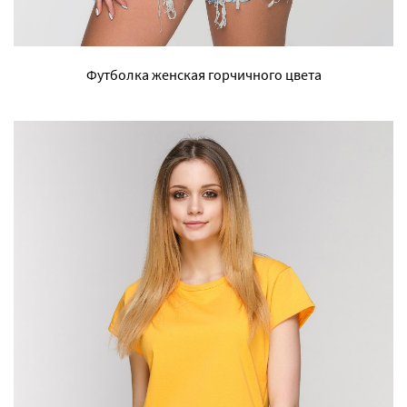
Футболка женская горчичного цвета