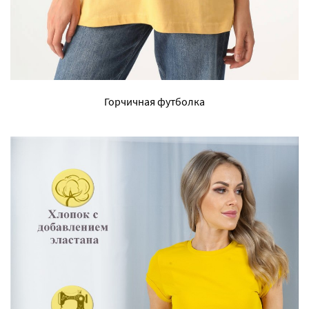
Горчичная футболка