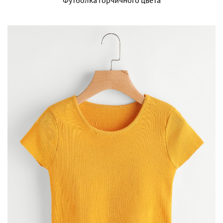
Футболка горчичного цвета