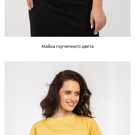
Майка горчичного цвета