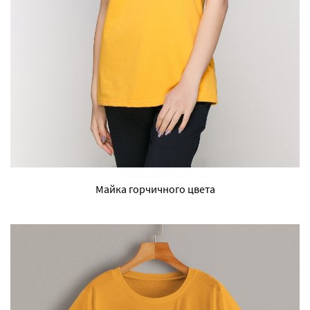
Майка горчичного цвета