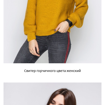
Свитер горчичного цвета женский