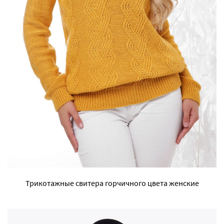
Трикотажные свитера горчичного цвета женские