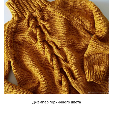
Джемпер горчичного цвета