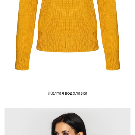
Желтая водолазка