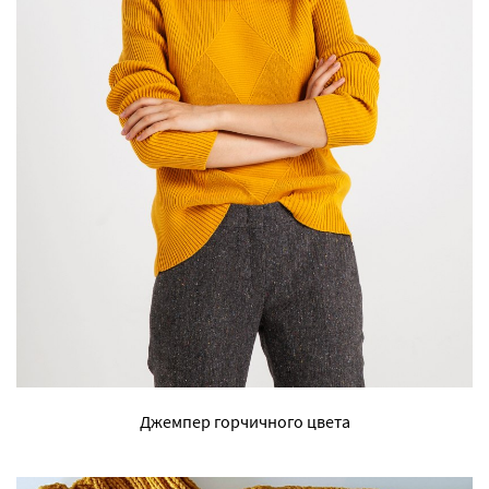
Джемпер горчичного цвета