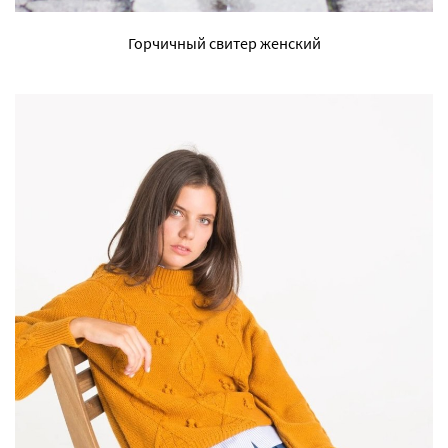
Горчичный свитер женский