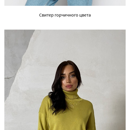
Свитер горчичного цвета