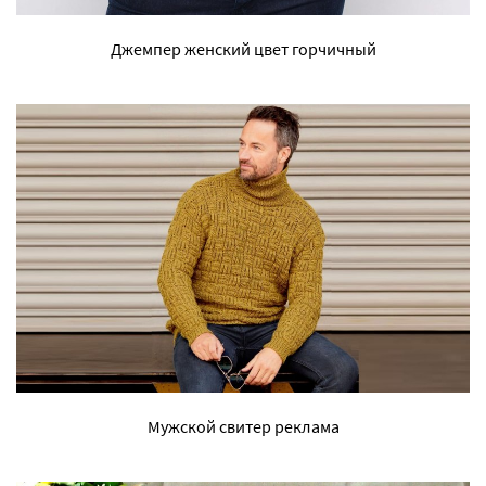
Джемпер женский цвет горчичный
Мужской свитер реклама