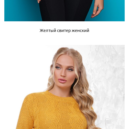
Желтый свитер женский