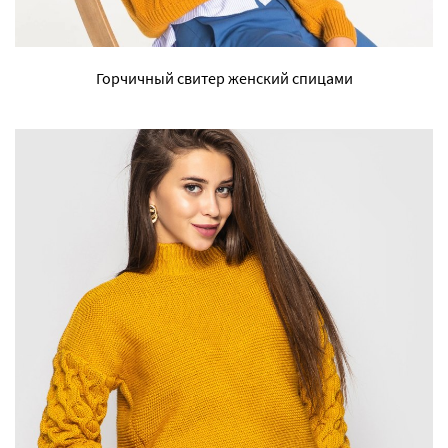
Горчичный свитер женский спицами