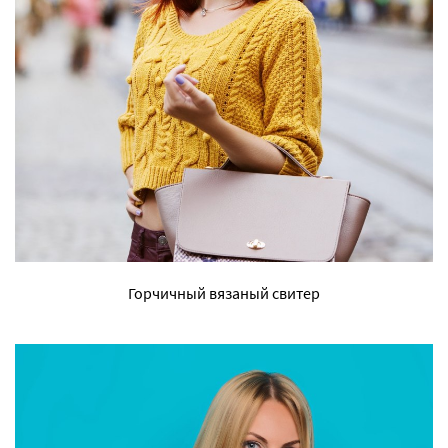
Горчичный вязаный свитер