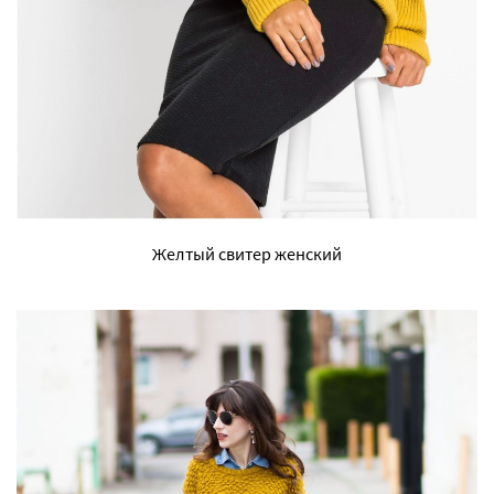
Желтый свитер женский