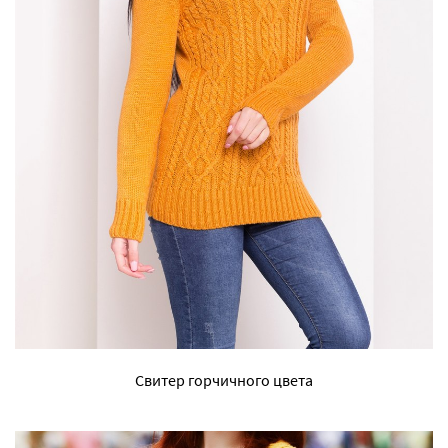
Свитер горчичного цвета