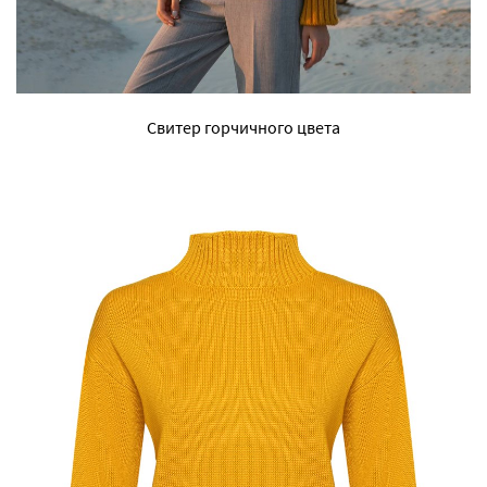
Свитер горчичного цвета