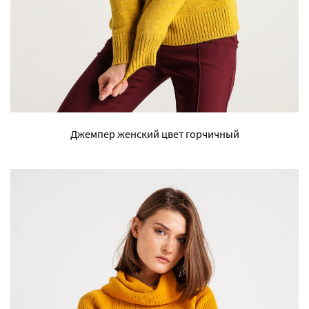
Джемпер женский цвет горчичный