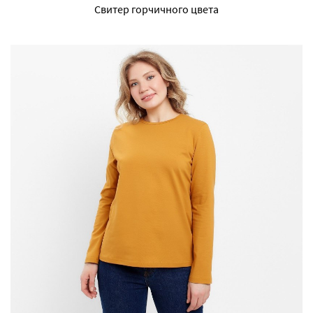
Свитер горчичного цвета