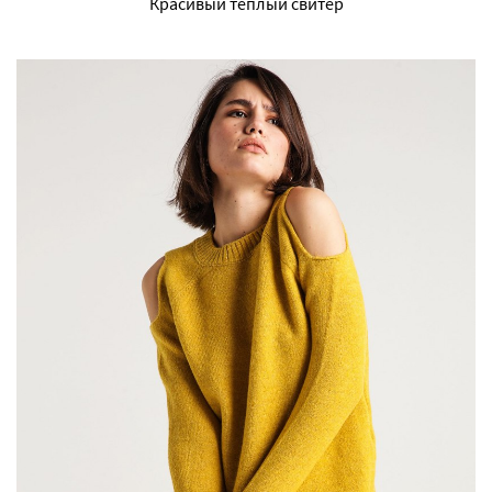
Красивый теплый свитер