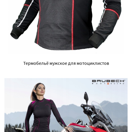
Термобельё мужское для мотоциклистов