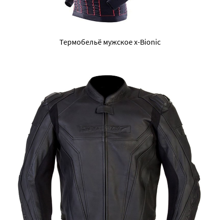
Термобельё мужское x-Bionic