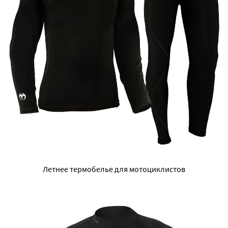
Летнее термобелье для мотоциклистов