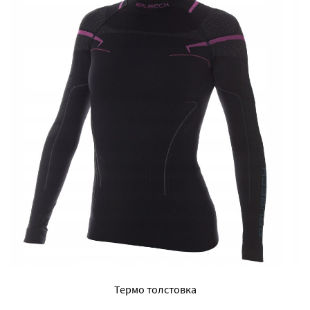
Термо толстовка