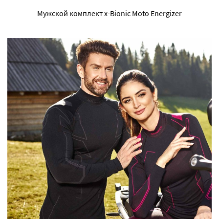
Мужской комплект x-Bionic Moto Energizer