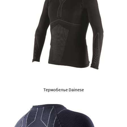
Термобелье Dainese