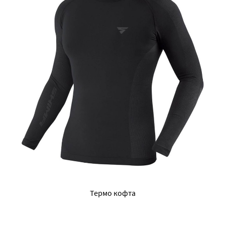
Термо кофта