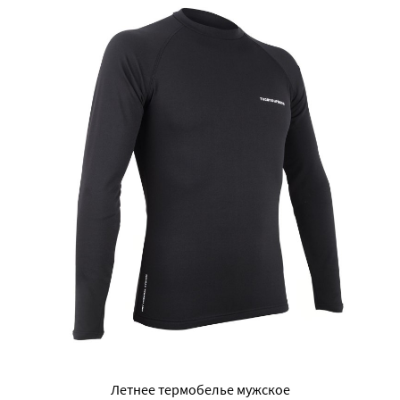
Летнее термобелье мужское