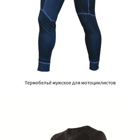
Термобельё мужское для мотоциклистов