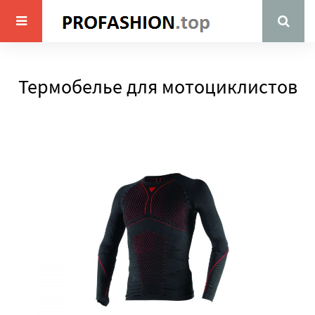
Термобелье для мотоциклистов