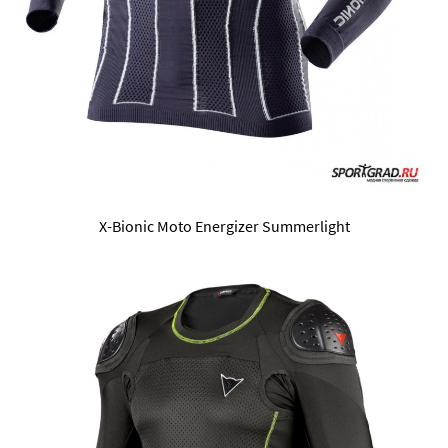
X-Bionic Moto Energizer Summerlight