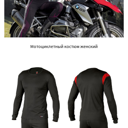
Мотоциклетный костюм женский