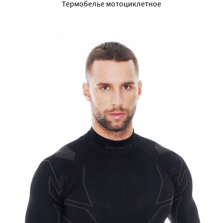
Термобелье мотоциклетное