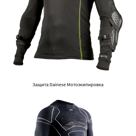
Защита Dainese Мотоэкипировка