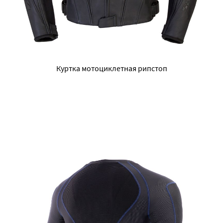
Куртка мотоциклетная рипстоп