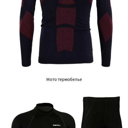
Мото термобелье