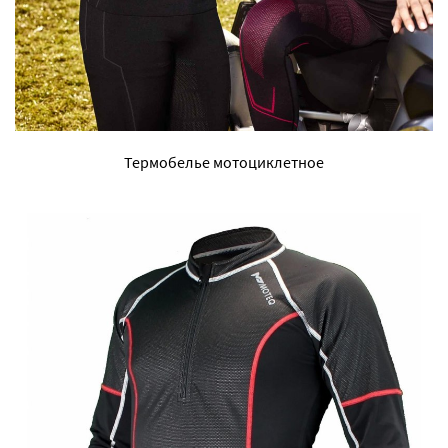
Термобелье мотоциклетное