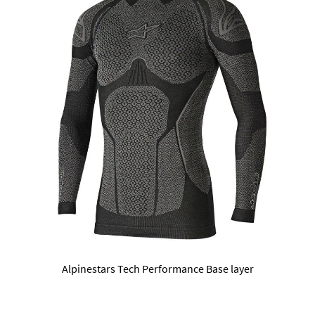
Alpinestars Tech Performance Base layer