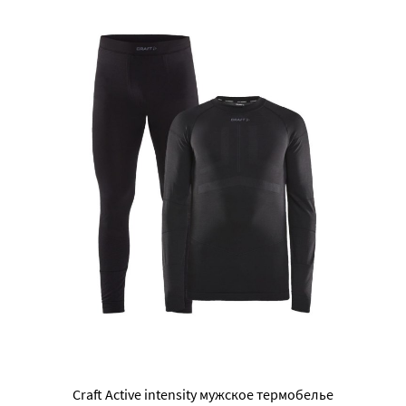
Craft Active intensity мужское термобелье