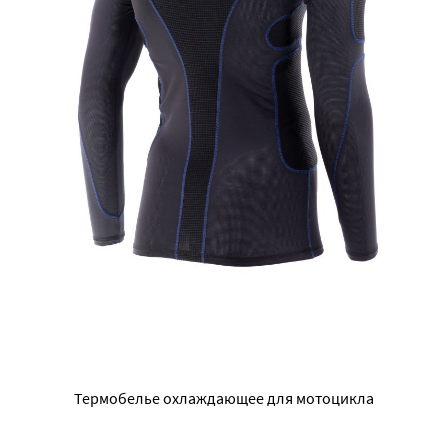
Термобелье охлаждающее для мотоцикла