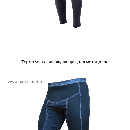
Термобелье охлаждающее для мотоцикла