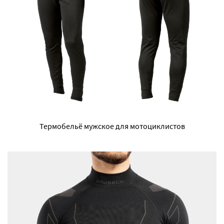
Термобельё мужское для мотоциклистов