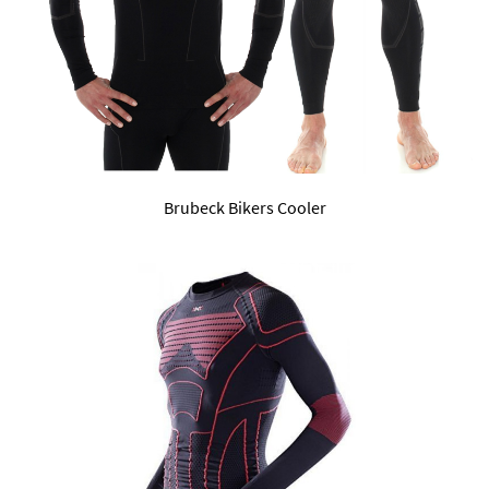
Brubeck Bikers Cooler