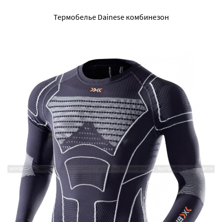
Термобелье Dainese комбинезон