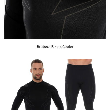
Brubeck Bikers Cooler