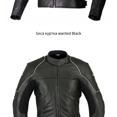
Seca куртка wanted Black