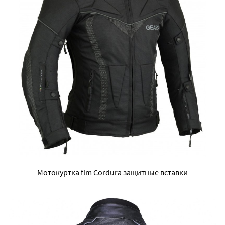
Мотокуртка flm Cordura защитные вставки