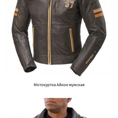
Мотокуртка Айкон мужская