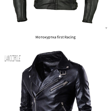
Мотокуртка first Racing