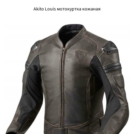
Akito Louis мотокуртка кожаная