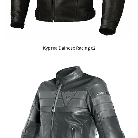
Куртка Dainese Racing c2