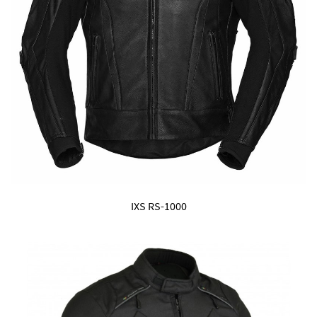
IXS RS-1000