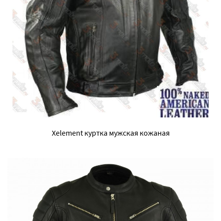
Xelement куртка мужская кожаная