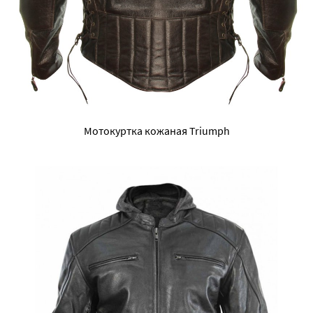
Мотокуртка кожаная Triumph