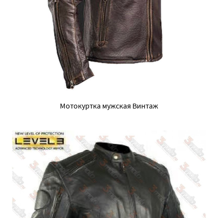
Мотокуртка мужская Винтаж