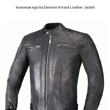
Кожаная куртка Dainese 8-track Leather Jacket