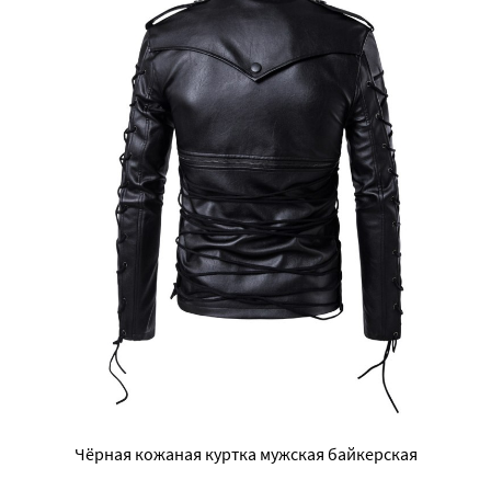
Чёрная кожаная куртка мужская байкерская