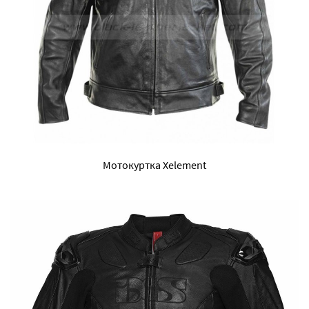
Мотокуртка Xelement