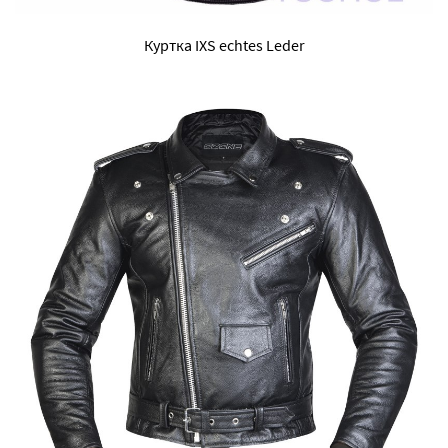
Куртка IXS echtes Leder