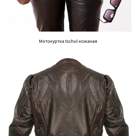
Мотокуртка tschul кожаная