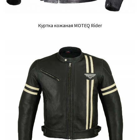
Куртка кожаная MOTEQ Rider