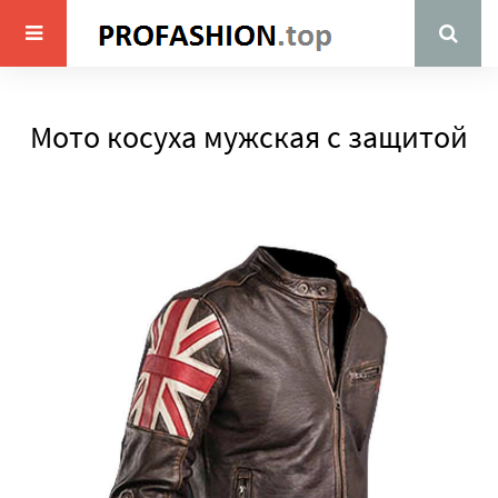
Мото косуха мужская с защитой