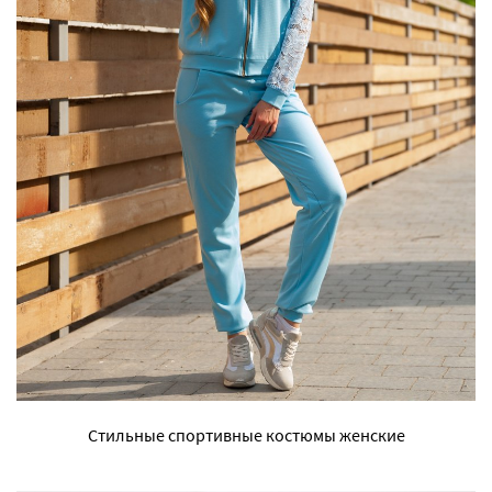
Стильные спортивные костюмы женские