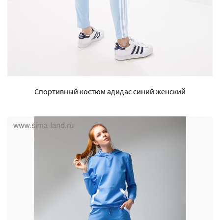
Спортивный костюм адидас синий женский