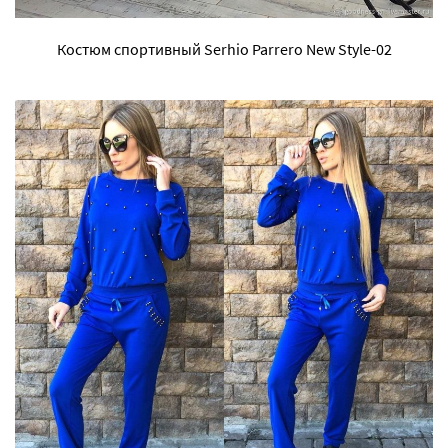
Костюм спортивный Serhio Parrero New Style-02