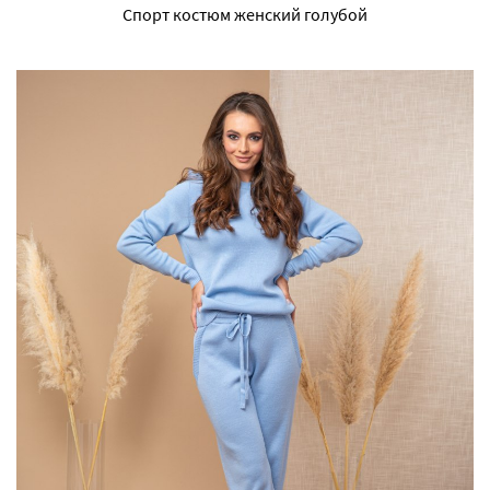
Спорт костюм женский голубой