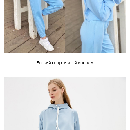
Енский спортивный костюм