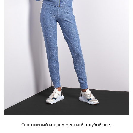
Спортивный костюм женский голубой цвет