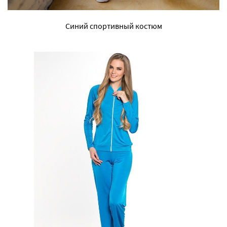
Синий спортивный костюм