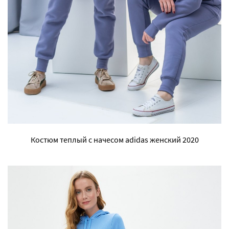
Костюм теплый с начесом adidas женский 2020