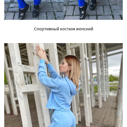
Спортивный костюм женский