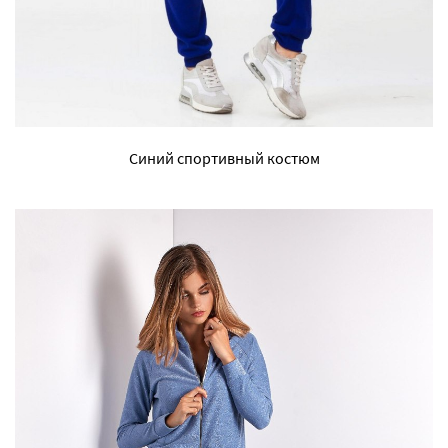
Синий спортивный костюм