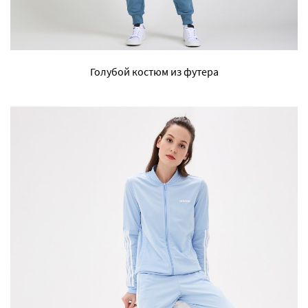
Голубой костюм из футера