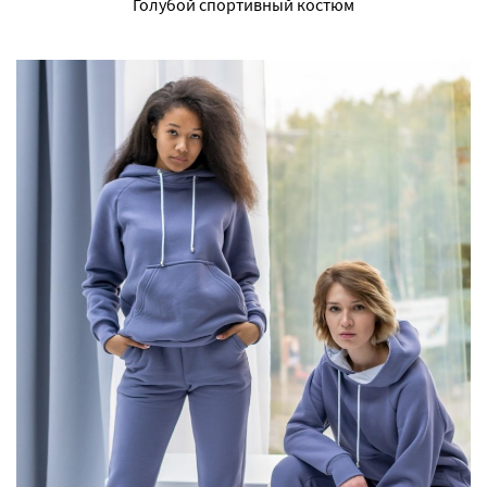
Голубой спортивный костюм