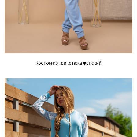
Костюм из трикотажа женский