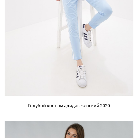
Голубой костюм адидас женский 2020