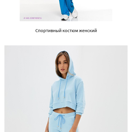
Спортивный костюм женский