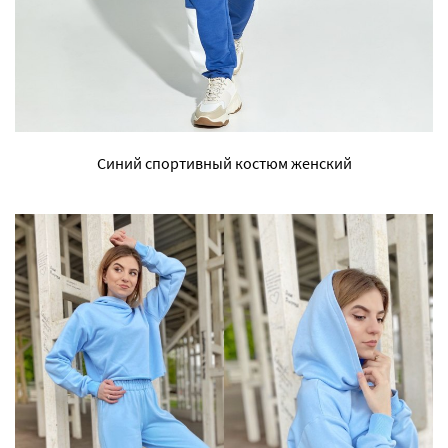
Синий спортивный костюм женский