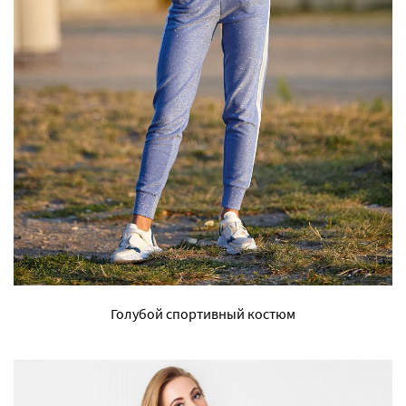
Голубой спортивный костюм