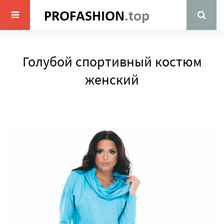
Голубой спортивный костюм
женский