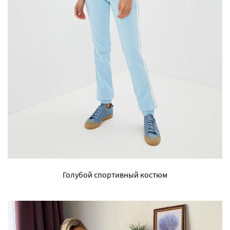
Голубой спортивный костюм