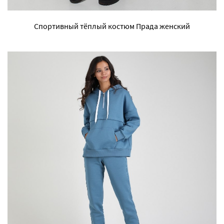
Спортивный тёплый костюм Прада женский