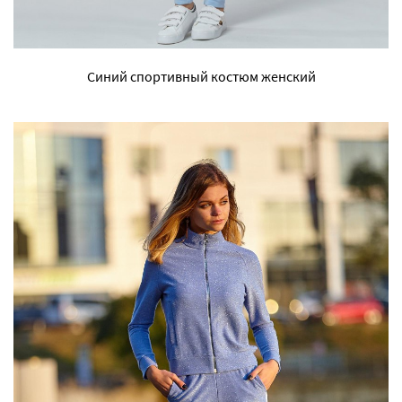
Синий спортивный костюм женский