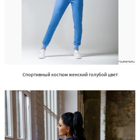
Спортивный костюм женский голубой цвет