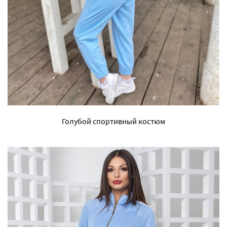
Голубой спортивный костюм