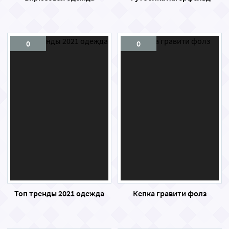
0
0
Топ тренды 2021 одежда
Кепка гравити фолз