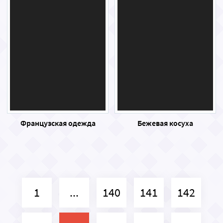
Французская одежда
Бежевая косуха
1
...
140
141
142