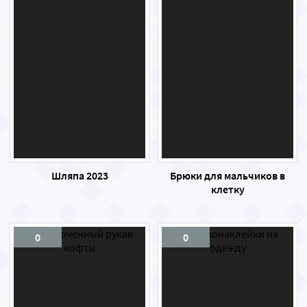
Шляпа 2023
Брюки для мальчиков в
клетку
0
0