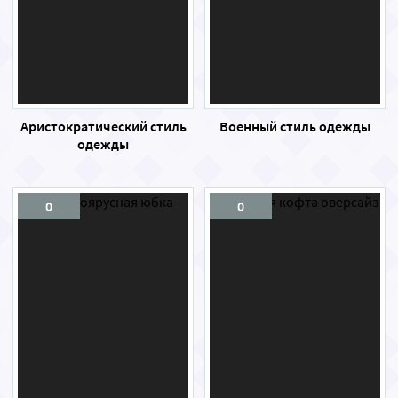
Аристократический стиль
Военный стиль одежды
одежды
0
0