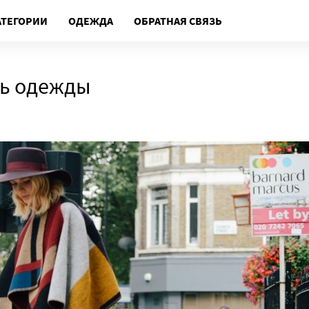
АТЕГОРИИ
ОДЕЖДА
ОБРАТНАЯ СВЯЗЬ
ль одежды