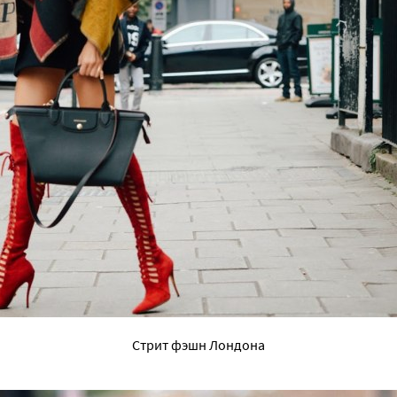
Стрит фэшн Лондона