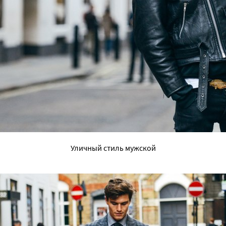
Уличный стиль мужской