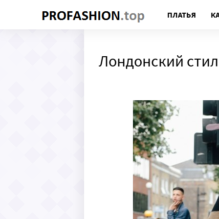
ПЛАТЬЯ
К
Лондонский сти