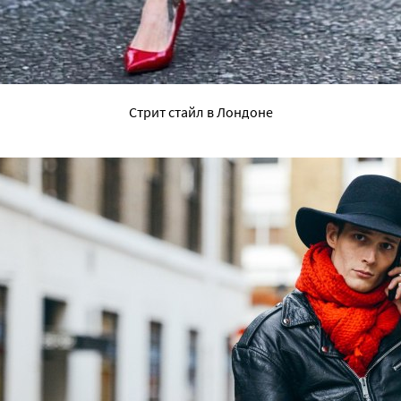
Стрит стайл в Лондоне