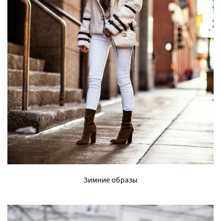
Зимние образы