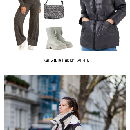
Ткань для парки купить