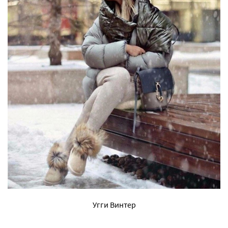
Угги Винтер