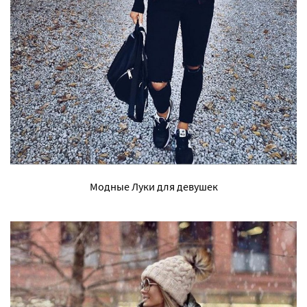
Модные Луки для девушек