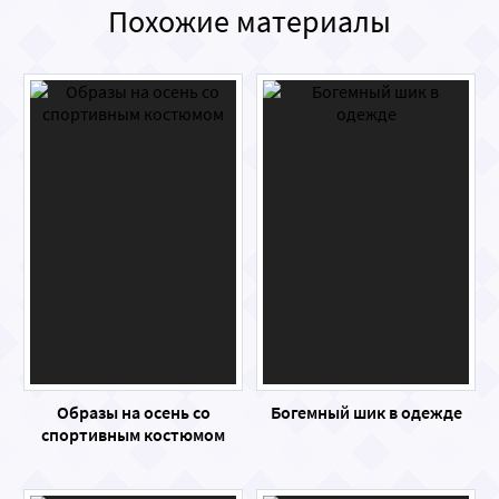
Похожие материалы
Образы на осень со
Богемный шик в одежде
спортивным костюмом