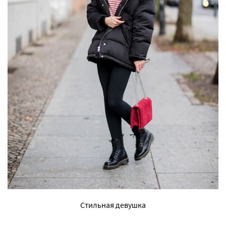
Стильная девушка