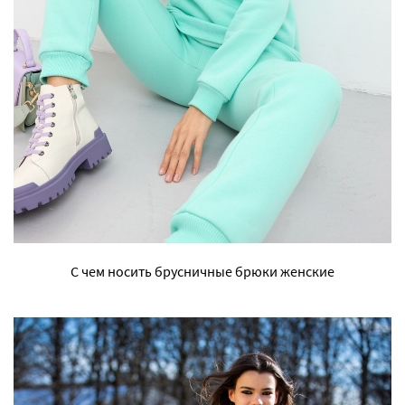
С чем носить брусничные брюки женские