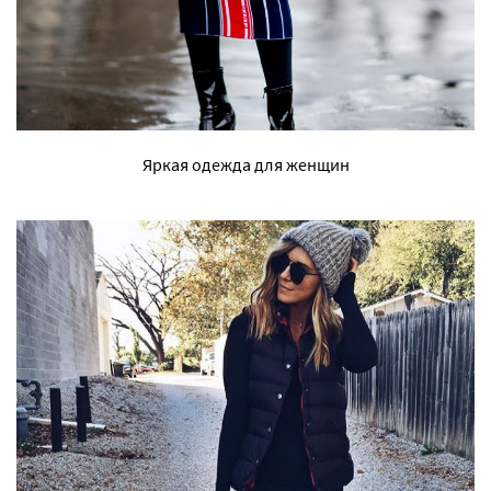
Яркая одежда для женщин