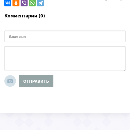
Комментарии (0)
ОТПРАВИТЬ