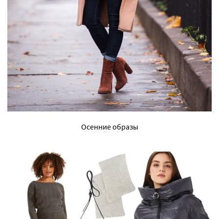
Осенние образы