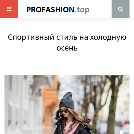
Спортивный стиль на холодную
осень