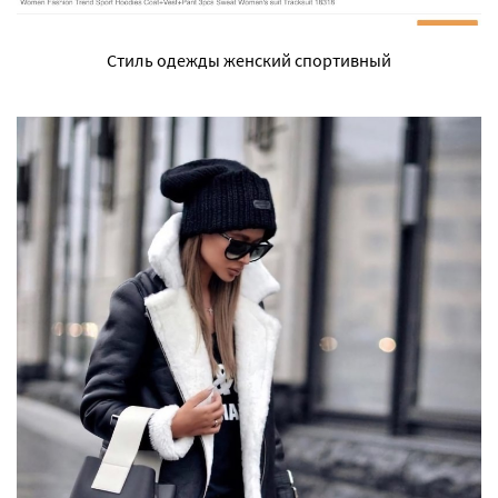
Стиль одежды женский спортивный