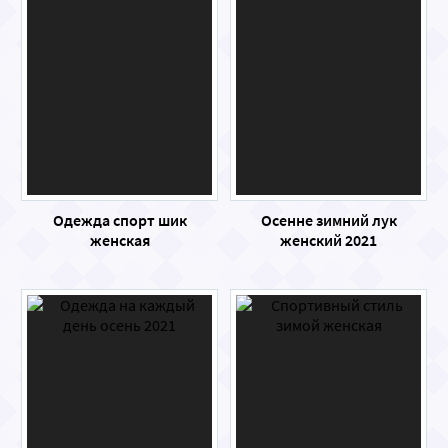
Одежда спорт шик
Осенне зимний лук
женская
женский 2021