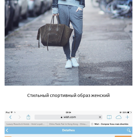
Стильный спортивный образ женский