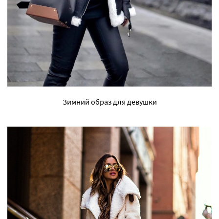
Зимний образ для девушки