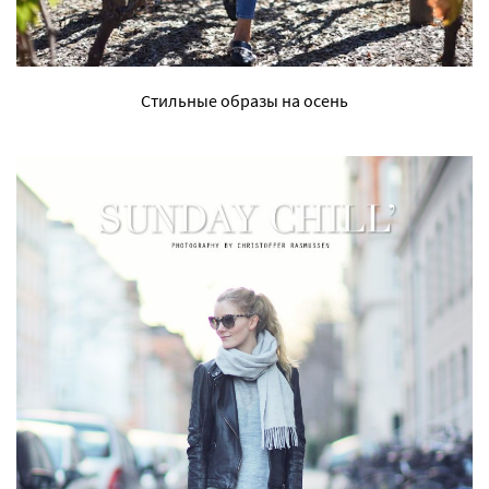
Стильные образы на осень