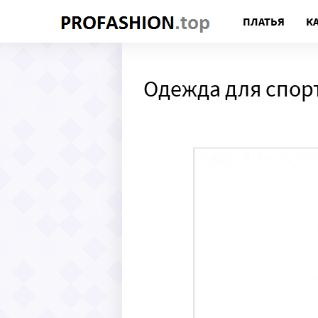
ПЛАТЬЯ
К
Одежда для спор