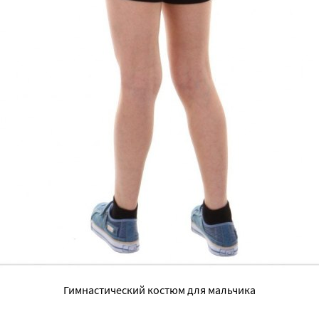
Гимнастический костюм для мальчика