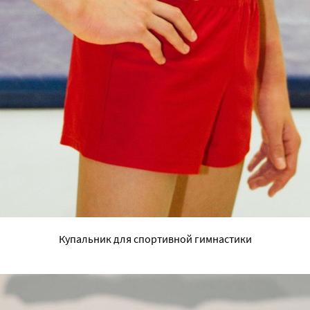
Купальник для спортивной гимнастики