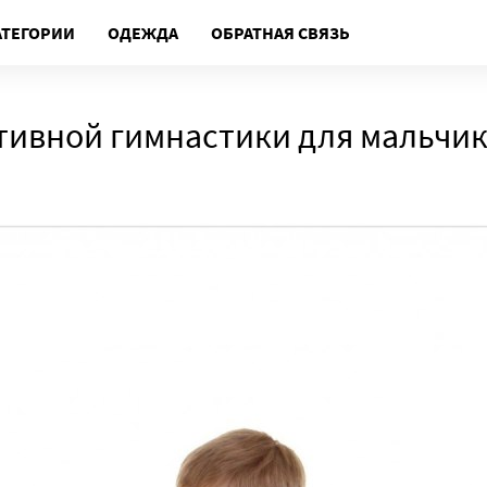
АТЕГОРИИ
ОДЕЖДА
ОБРАТНАЯ СВЯЗЬ
тивной гимнастики для мальчи