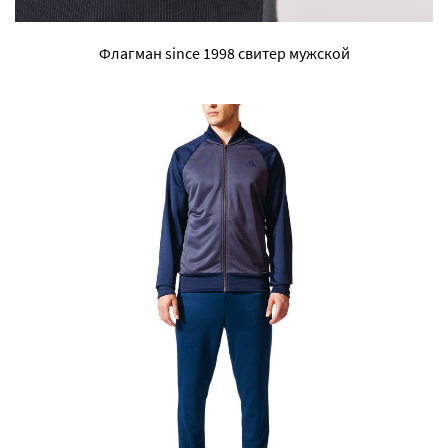
Флагман since 1998 свитер мужской