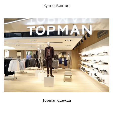
Куртка Винтаж
Topman одежда