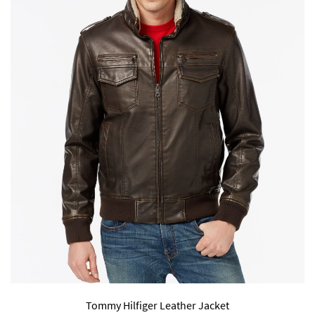
Tommy Hilfiger Leather Jacket