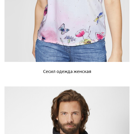
Сесил одежда женская