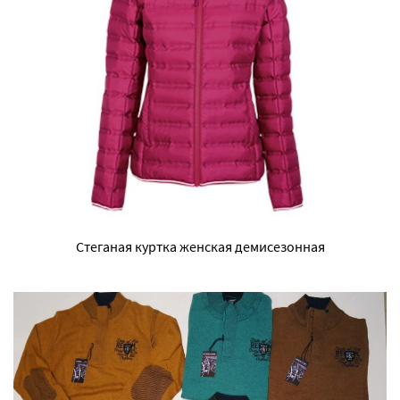
Стеганая куртка женская демисезонная