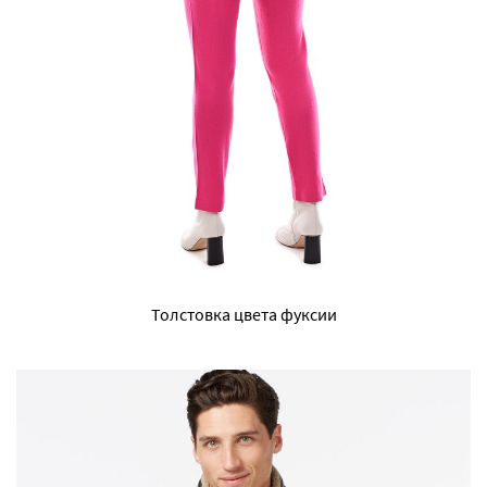
Толстовка цвета фуксии