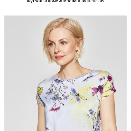
Футболка комбинированная женская