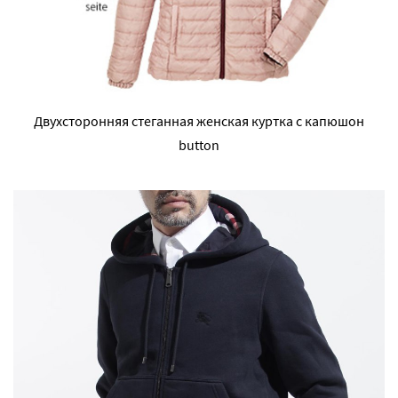
Двухсторонняя стеганная женская куртка с капюшон
button