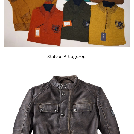
State of Art одежда