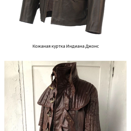
Кожаная куртка Индиана Джонс