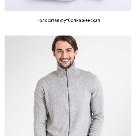
Полосатая футболка женская