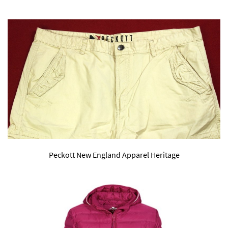
Peckott New England Apparel Heritage