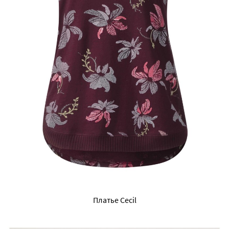
Платье Cecil