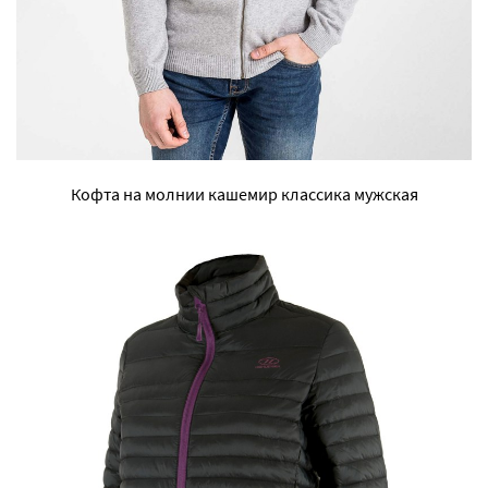
Кофта на молнии кашемир классика мужская