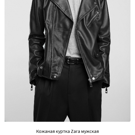
Кожаная куртка Zara мужская