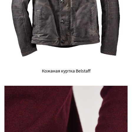
Кожаная куртка Belstaff