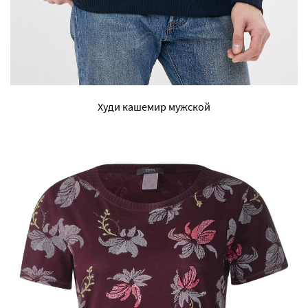
Худи кашемир мужской