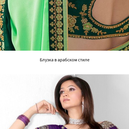
Блузка в арабском стиле