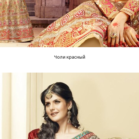
Чоли красный