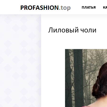
ПЛАТЬЯ
К
Лиловый чоли