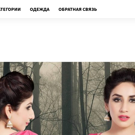
АТЕГОРИИ
ОДЕЖДА
ОБРАТНАЯ СВЯЗЬ