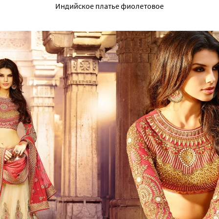
Индийское платье фиолетовое