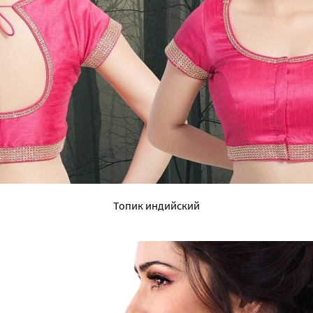
Топик индийский