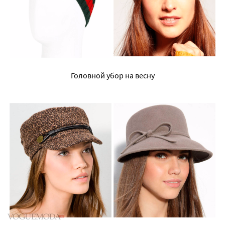
Головной убор на весну