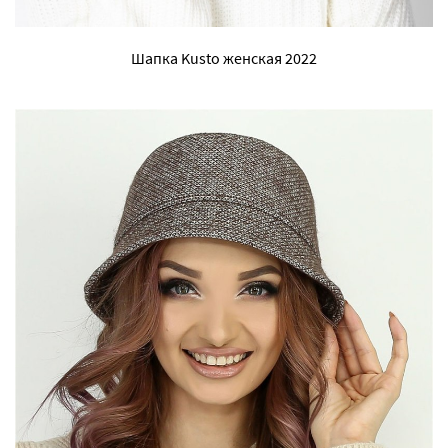
Шапка Kusto женская 2022