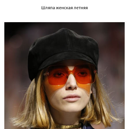
Шляпа женская летняя