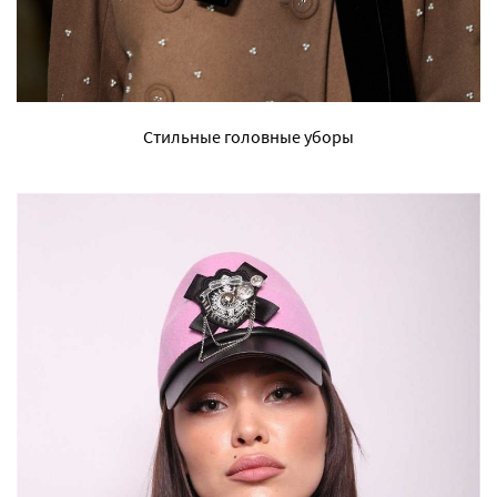
Стильные головные уборы