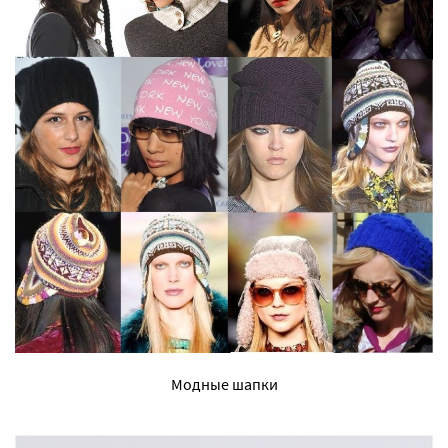
Модные шапки