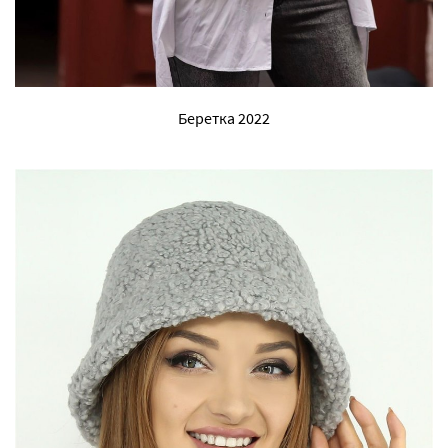
Беретка 2022