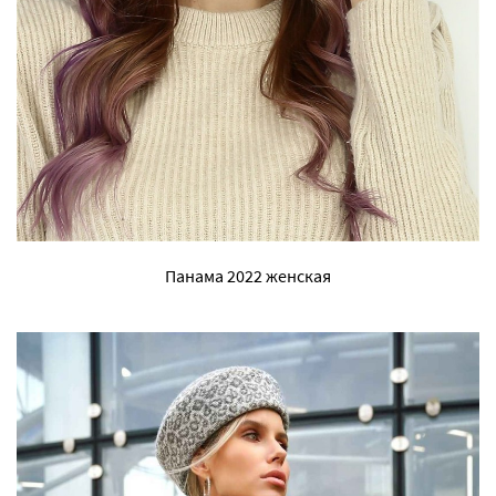
Панама 2022 женская