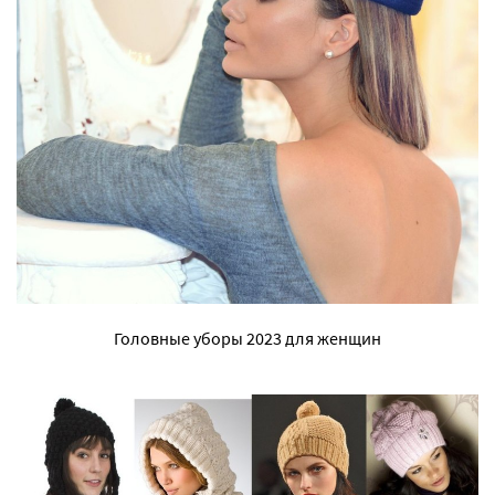
Головные уборы 2023 для женщин