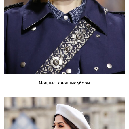
Модные головные уборы