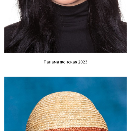
Панама женская 2023