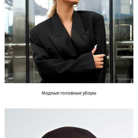
Модные головные уборы