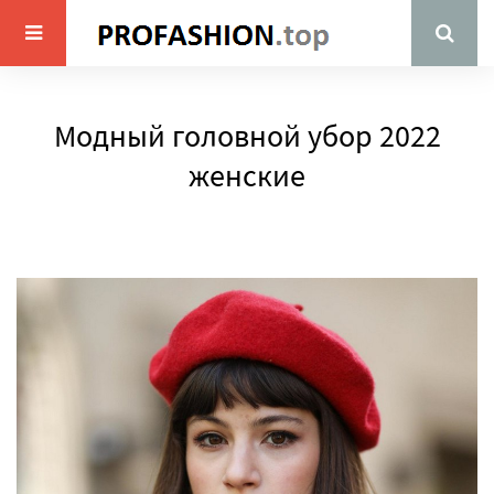
Модный головной убор 2022
женские