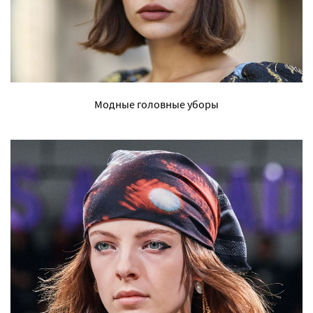
Модные головные уборы