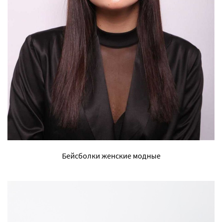
Бейсболки женские модные