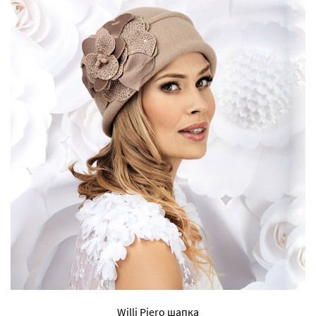
Willi Piero шапка