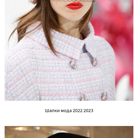
Шапки мода 2022 2023