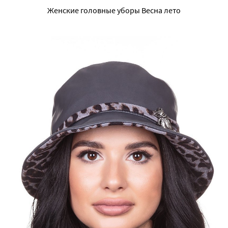
Женские головные уборы Весна лето