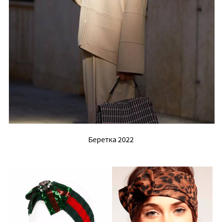
Беретка 2022