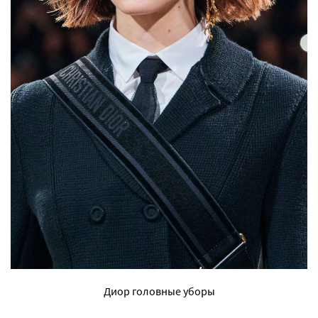
Диор головные уборы