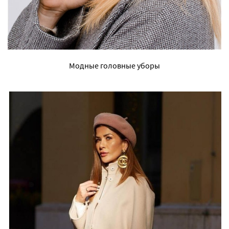
Модные головные уборы