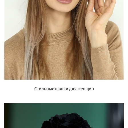
Стильные шапки для женщин