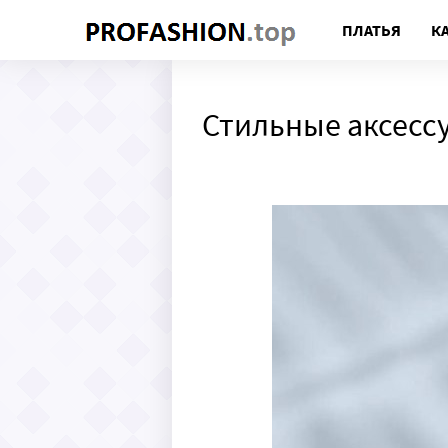
ПЛАТЬЯ
К
Стильные аксесс