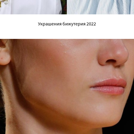
Украшения бижутерия 2022