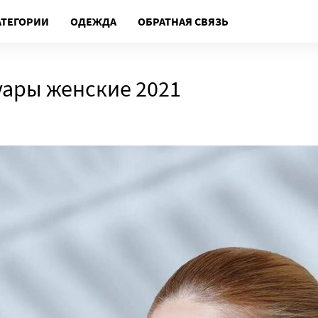
АТЕГОРИИ
ОДЕЖДА
ОБРАТНАЯ СВЯЗЬ
уары женские 2021