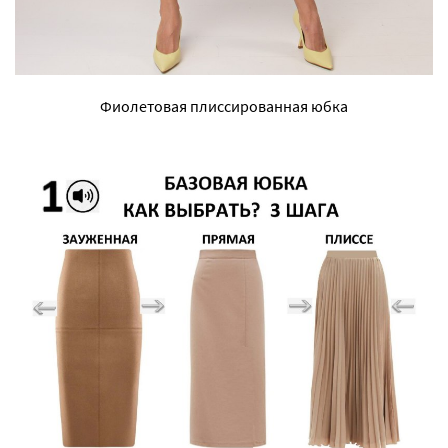
Фиолетовая плиссированная юбка