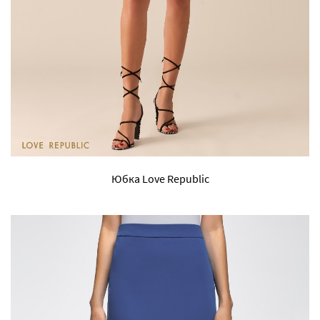
Юбка Love Republic