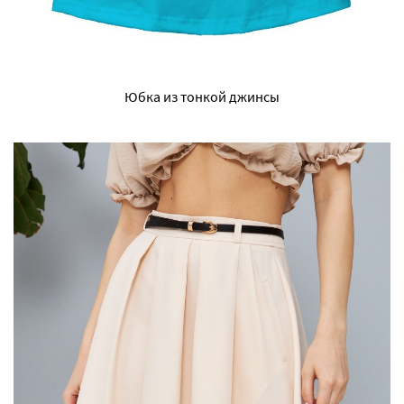
Юбка из тонкой джинсы