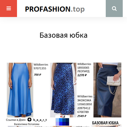
Базовая юбка