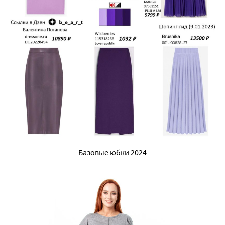
Базовые юбки 2024