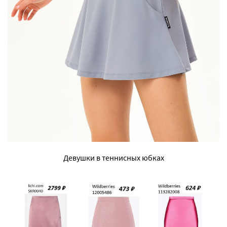
Девушки в теннисных юбках