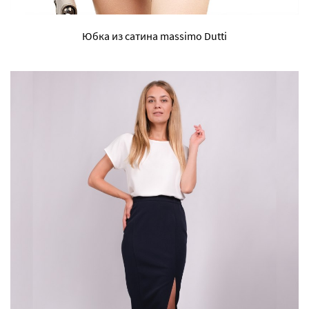
Юбка из сатина massimo Dutti