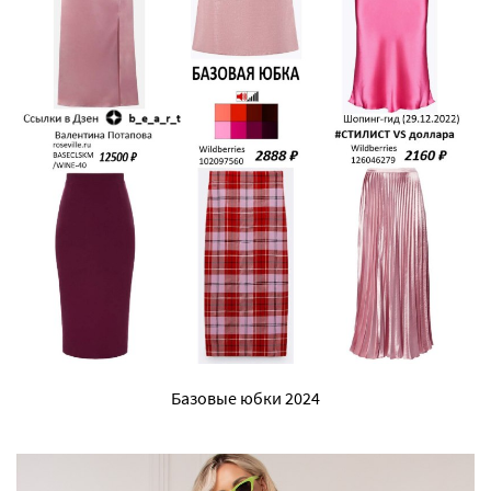
Базовые юбки 2024