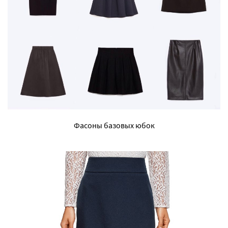
Фасоны базовых юбок