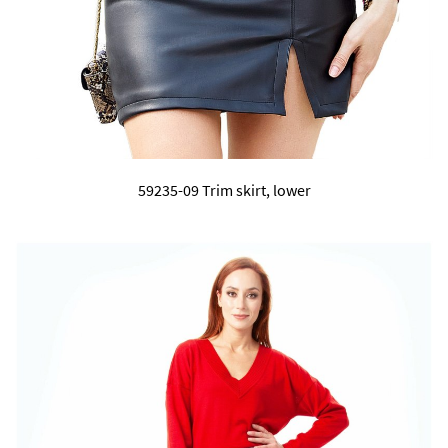
59235-09 Trim skirt, lower