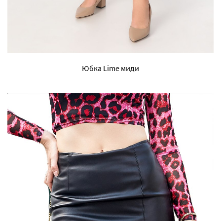
Юбка Lime миди