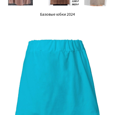
Базовые юбки 2024