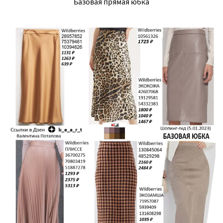
Базовая прямая юбка