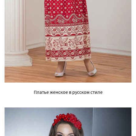
Платье женское в русском стиле