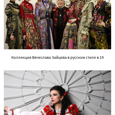
Коллекция Вячеслава Зайцева в русском стиле в 19