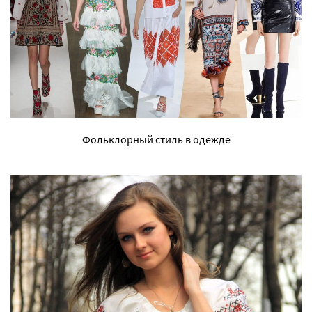
Фольклорный стиль в одежде