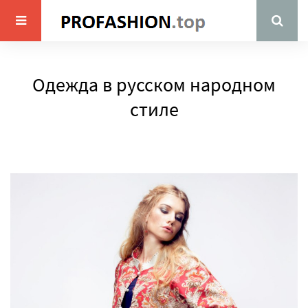
Одежда в русском народном
стиле