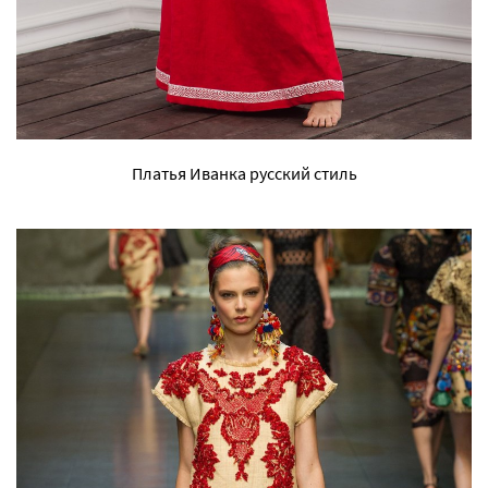
Платья Иванка русский стиль