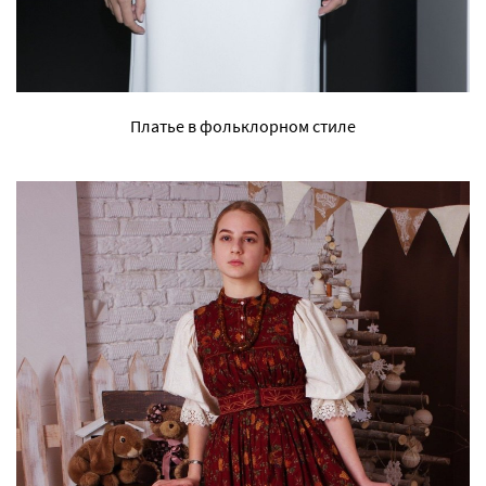
Платье в фольклорном стиле