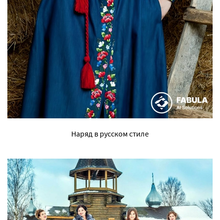
Наряд в русском стиле