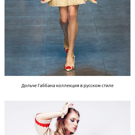
Дольче Габбана коллекция в русском стиле