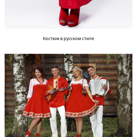
Костюм в русском стиле