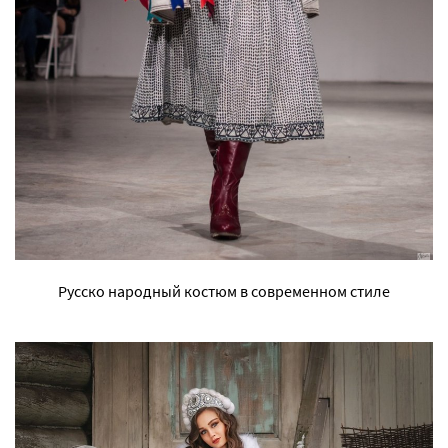
Русско народный костюм в современном стиле