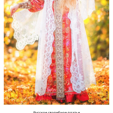
Русское свадебное платье