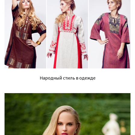
Народный стиль в одежде