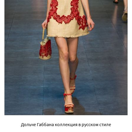
Дольче Габбана коллекция в русском стиле