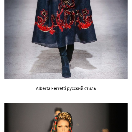
Alberta Ferretti русский стиль