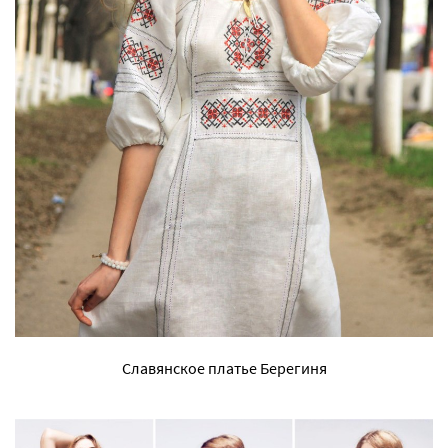
Славянское платье Берегиня