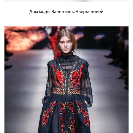
Дом моды Валентины Аверьяновой