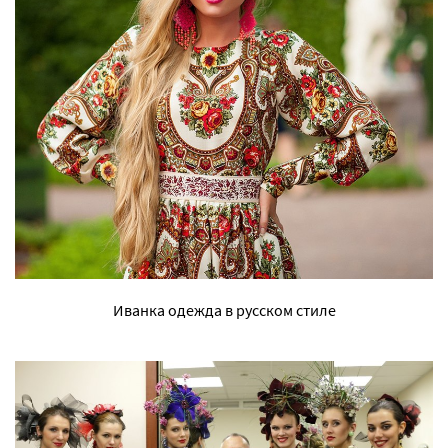
Иванка одежда в русском стиле