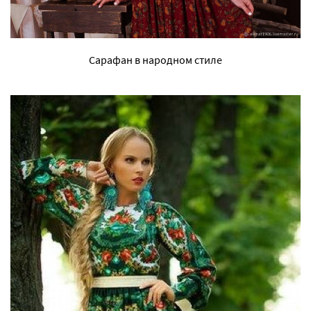
Сарафан в народном стиле