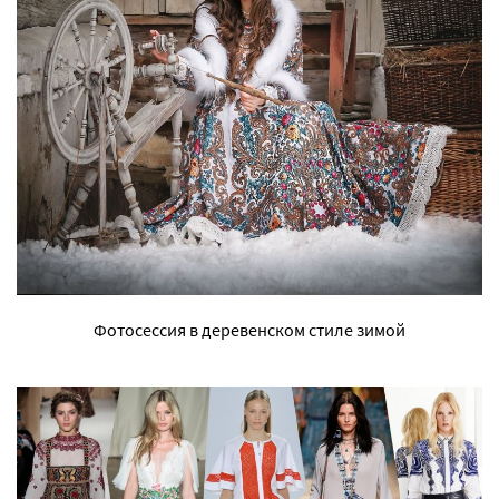
Фотосессия в деревенском стиле зимой