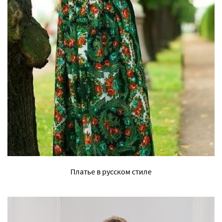
Платье в русском стиле