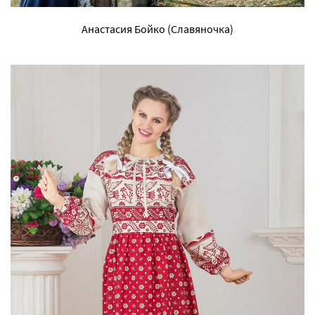
Анастасия Бойко (Славяночка)