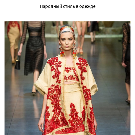
Народный стиль в одежде