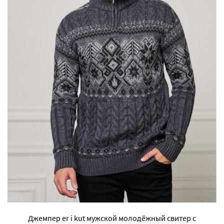
Джемпер er i kut мужской молодёжный свитер с