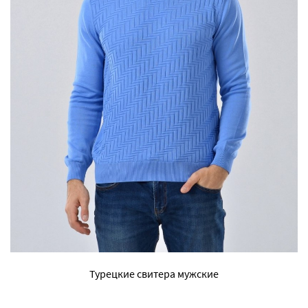
Турецкие свитера мужские