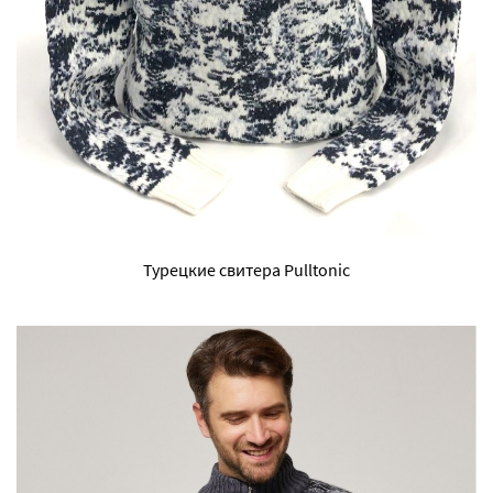
Турецкие свитера Pulltonic