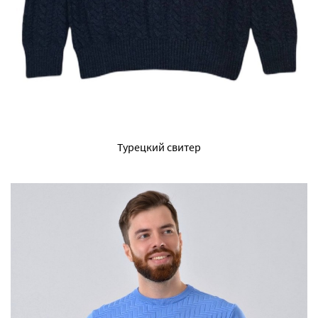
Турецкий свитер