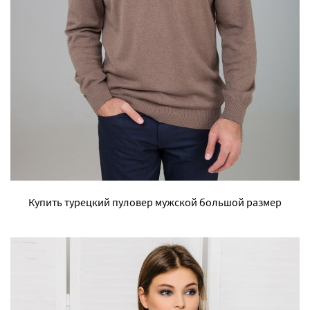
Купить турецкий пуловер мужской большой размер