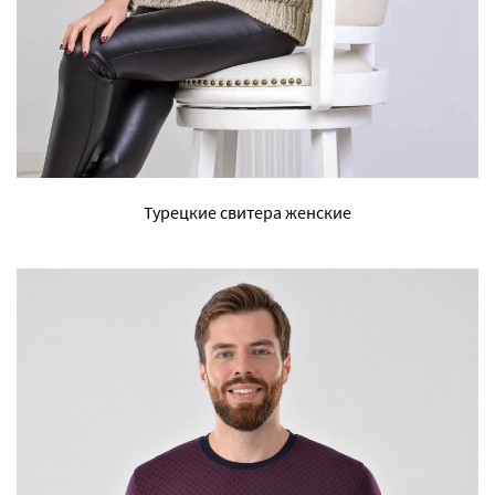
Турецкие свитера женские