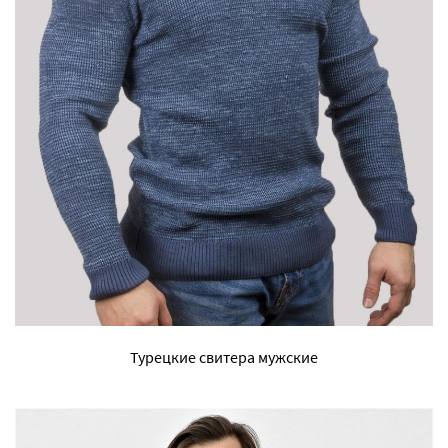
Турецкие свитера мужские