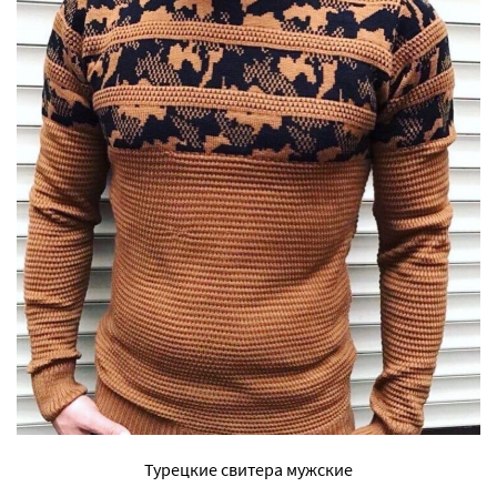
Турецкие свитера мужские