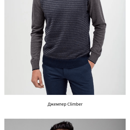
Джемпер Climber