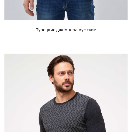
Турецкие джемпера мужские