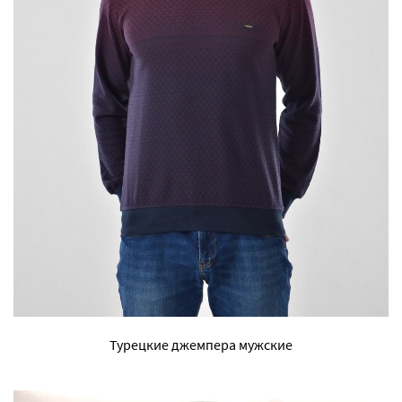
Турецкие джемпера мужские