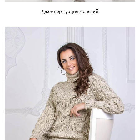
Джемпер Турция женский