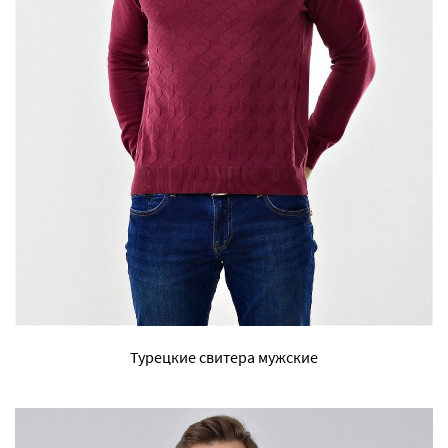
Турецкие свитера мужские