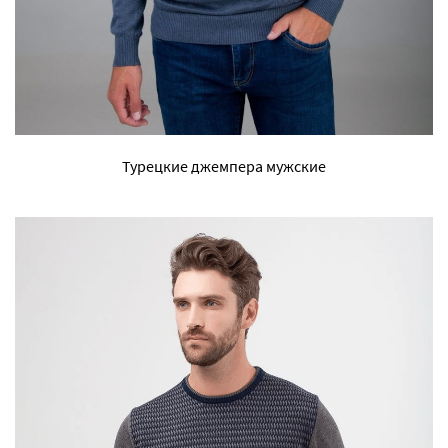
Турецкие джемпера мужские