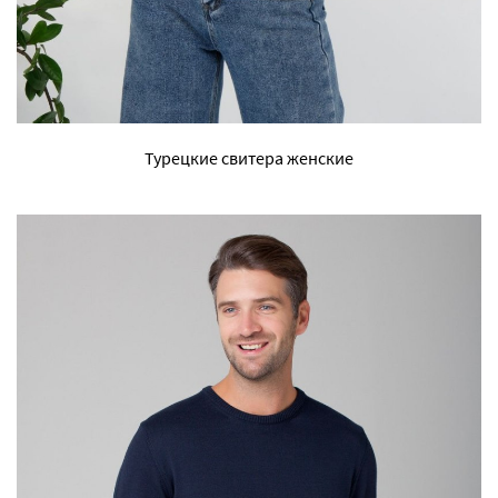
Турецкие свитера женские