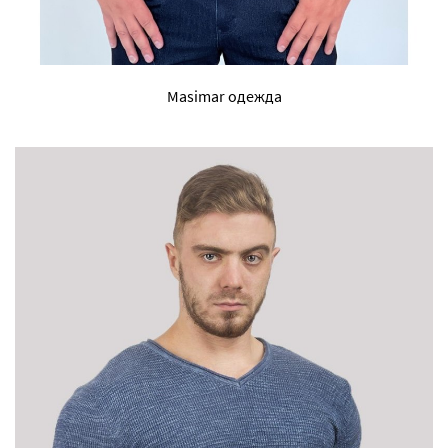
Masimar одежда