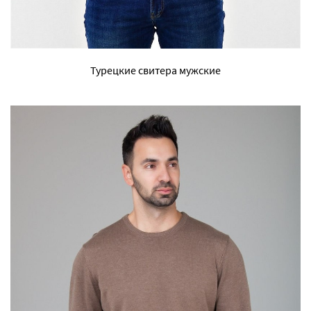
Турецкие свитера мужские