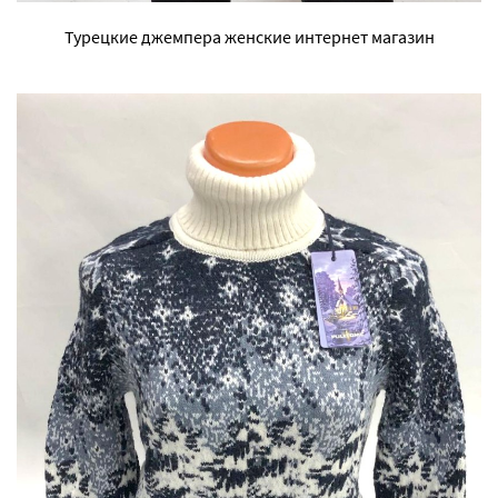
Турецкие джемпера женские интернет магазин