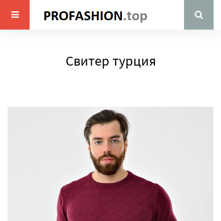
Свитер турция