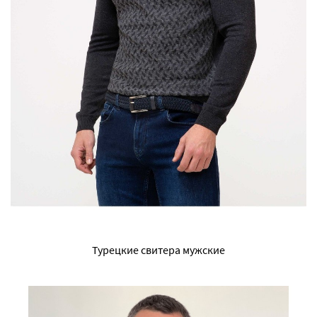
Турецкие свитера мужские