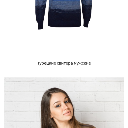
Турецкие свитера мужские