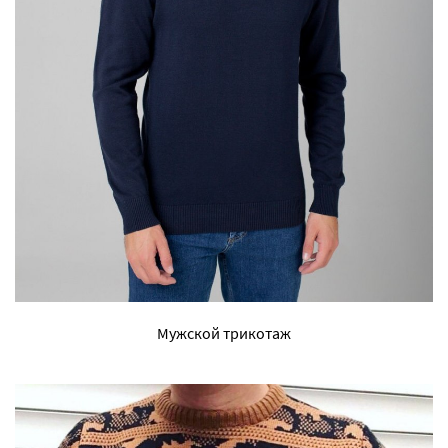
Мужской трикотаж