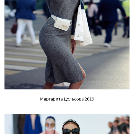
Маргарита Цельсова 2019