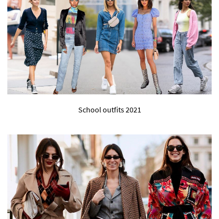
School outfits 2021