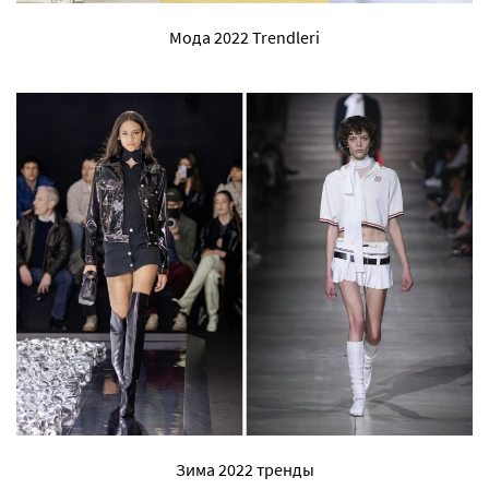
Мода 2022 Trendleri
Зима 2022 тренды