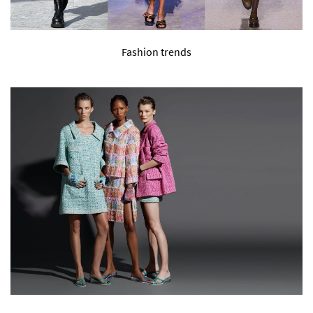
Fashion trends