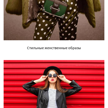
Стильные женственные образы