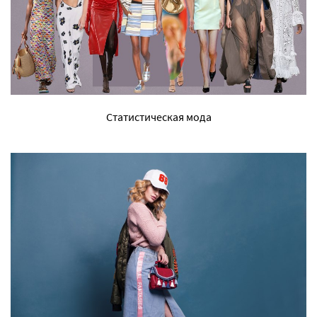
Статистическая мода