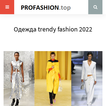
Одежда trendy fashion 2022