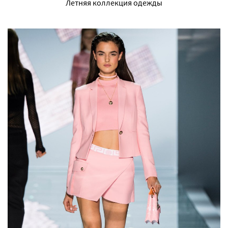
Летняя коллекция одежды