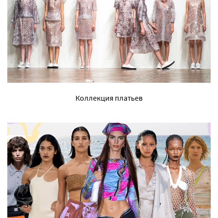
Коллекция платьев