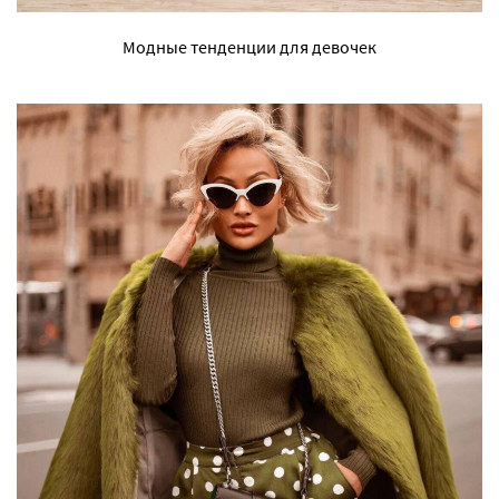
Модные тенденции для девочек