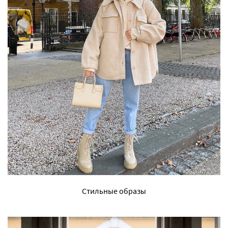
Стильные образы