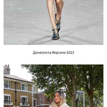
Донателла Версаче 2023