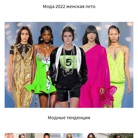
Мода 2022 женская лето
Модные тенденции