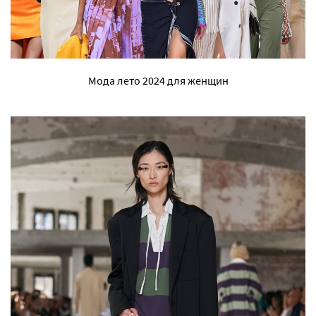
Мода лето 2024 для женщин