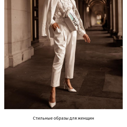
Стильные образы для женщин