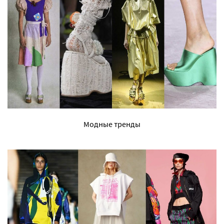
Модные тренды