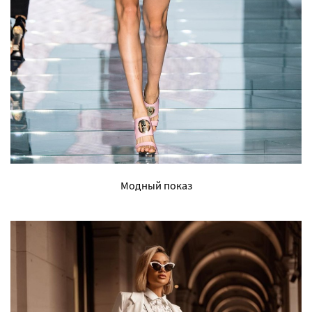
Модный показ