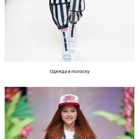
Одежда в полоску