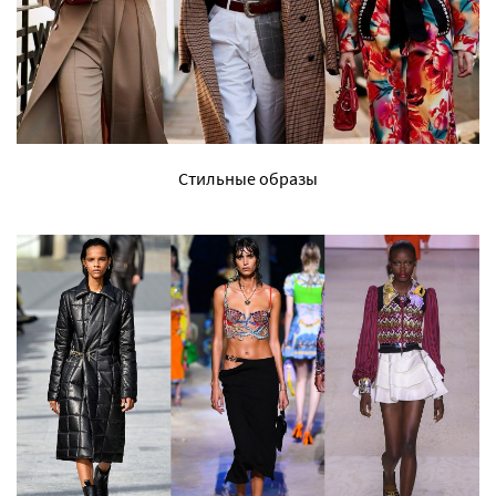
Стильные образы