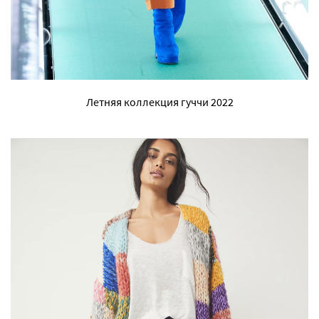
Летняя коллекция гуччи 2022