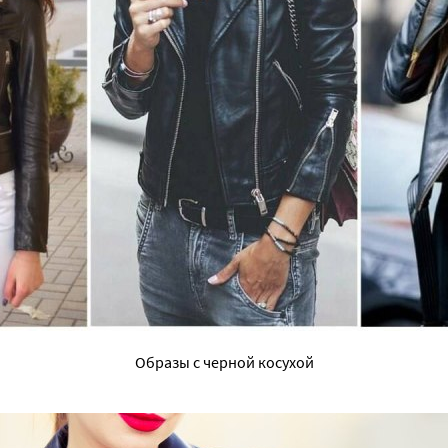
Образы с черной косухой