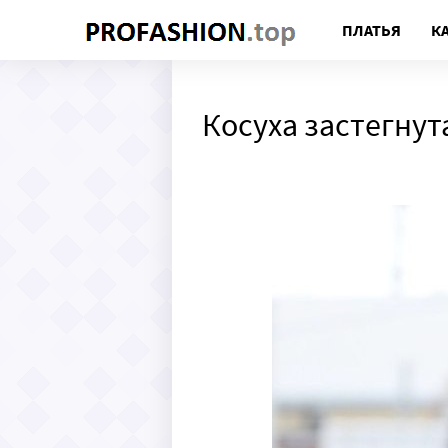
ПЛАТЬЯ
К
Косуха застегнут