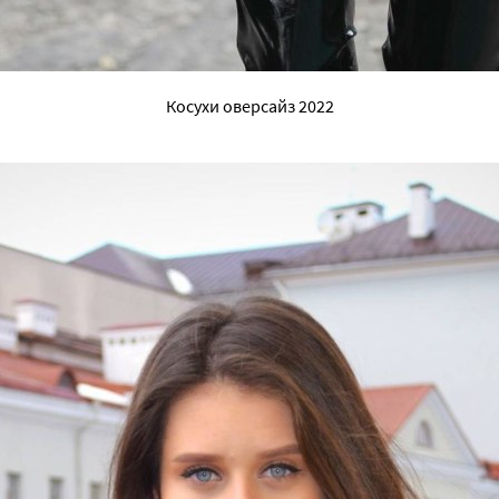
Косухи оверсайз 2022