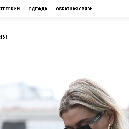
АТЕГОРИИ
ОДЕЖДА
ОБРАТНАЯ СВЯЗЬ
ая