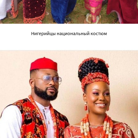
Нигерийцы национальный костюм