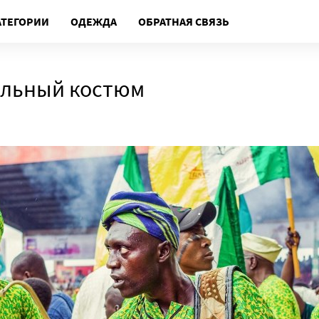
АТЕГОРИИ
ОДЕЖДА
ОБРАТНАЯ СВЯЗЬ
альный костюм