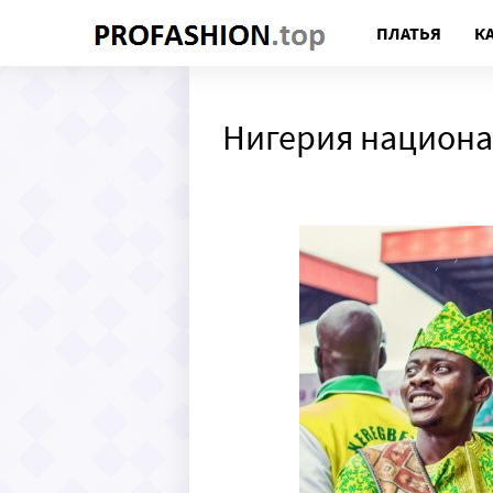
ПЛАТЬЯ
К
Нигерия национ