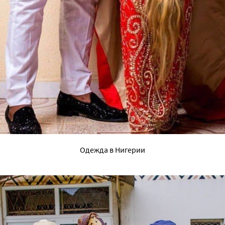
Одежда в Нигерии