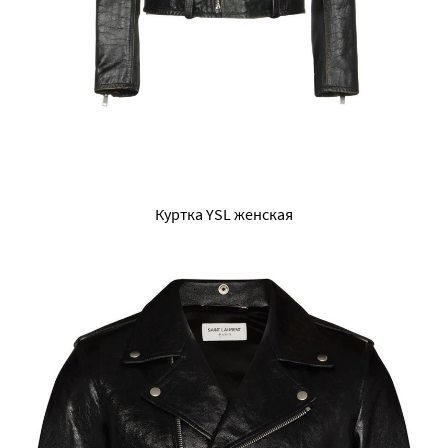
Куртка YSL женская