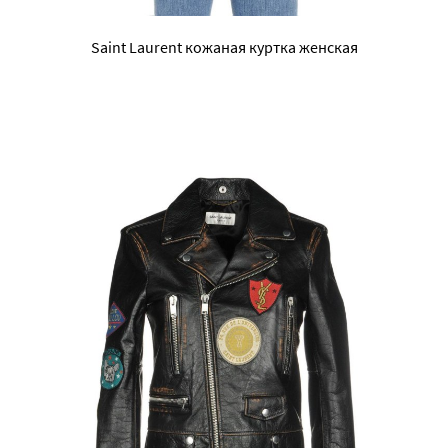
Saint Laurent кожаная куртка женская