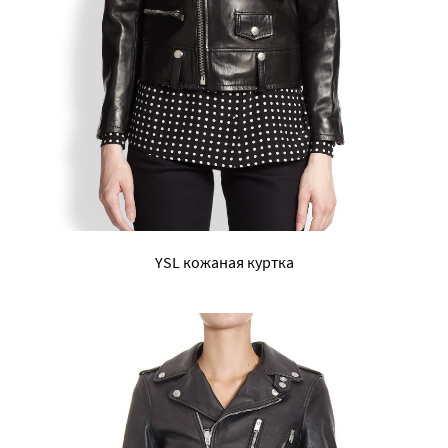
YSL кожаная куртка