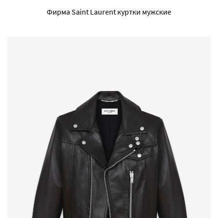
Фирма Saint Laurent куртки мужские