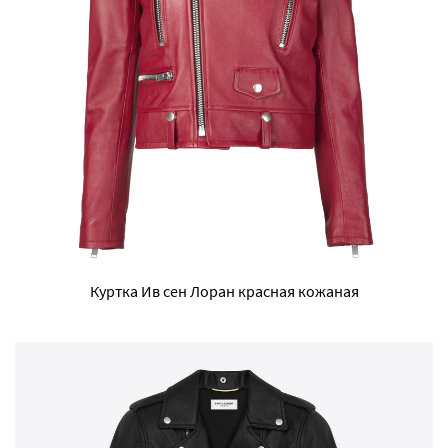
Куртка Ив сен Лоран красная кожаная