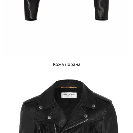
Кожа Лорана