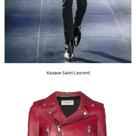
Казаки Saint Laurent