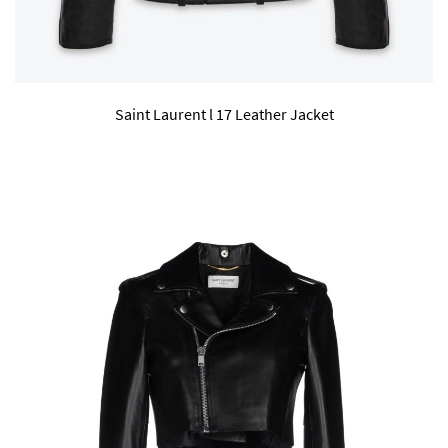
Saint Laurent l 17 Leather Jacket