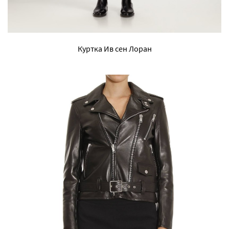
Куртка Ив сен Лоран