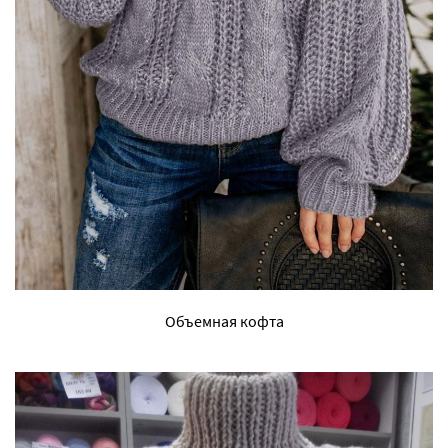
Объемная кофта