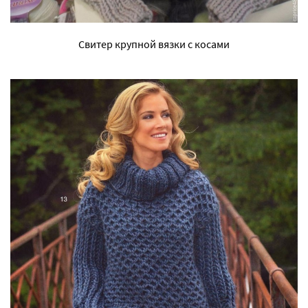
Свитер крупной вязки с косами