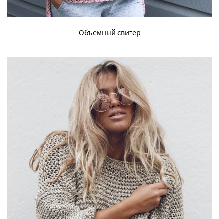
Объемный свитер