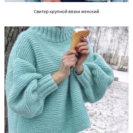
Свитер крупной вязки женский