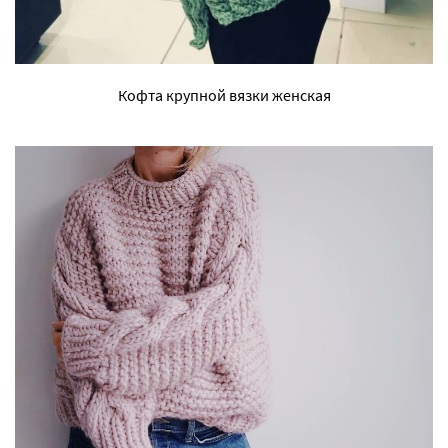
Кофта крупной вязки женская