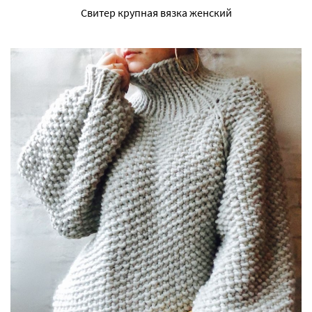
Свитер крупная вязка женский