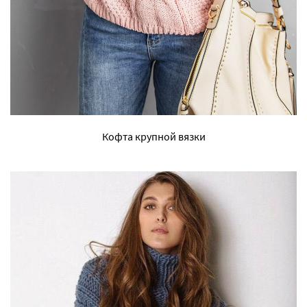
Кофта крупной вязки