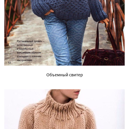
Объемный свитер