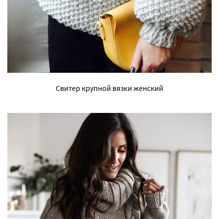
Свитер крупной вязки женский