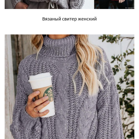
Вязаный свитер женский