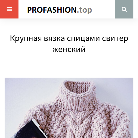
Крупная вязка спицами свитер
женский