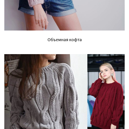
Объемная кофта