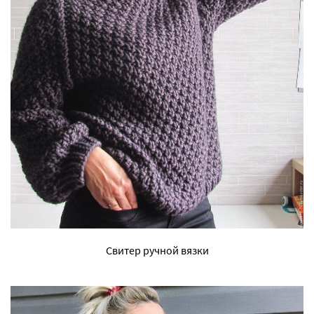
Свитер ручной вязки