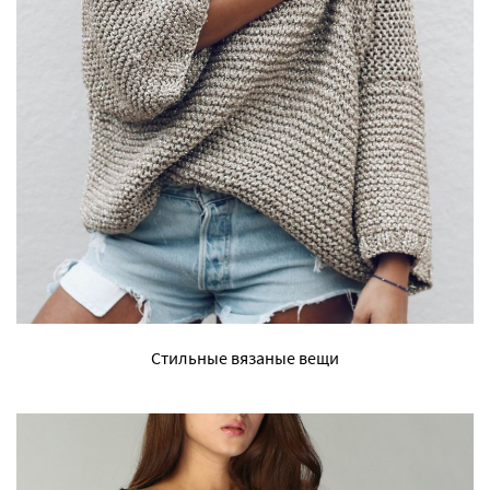
Стильные вязаные вещи