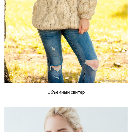
Объемный свитер