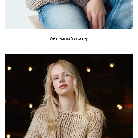
Объемный свитер