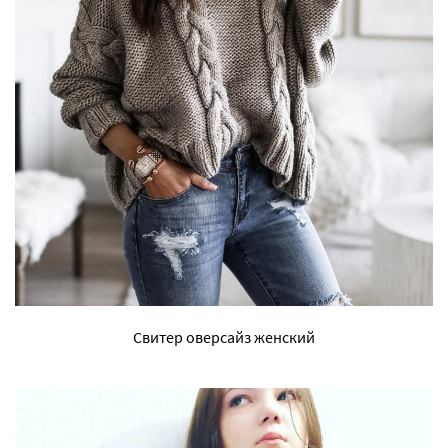
Свитер оверсайз женский