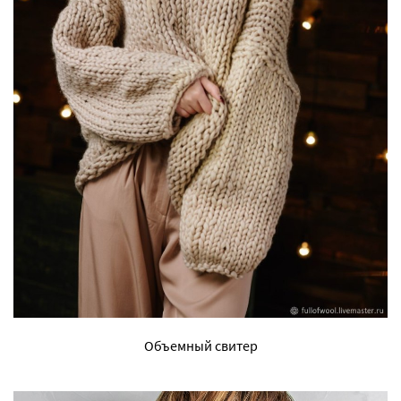
Объемный свитер