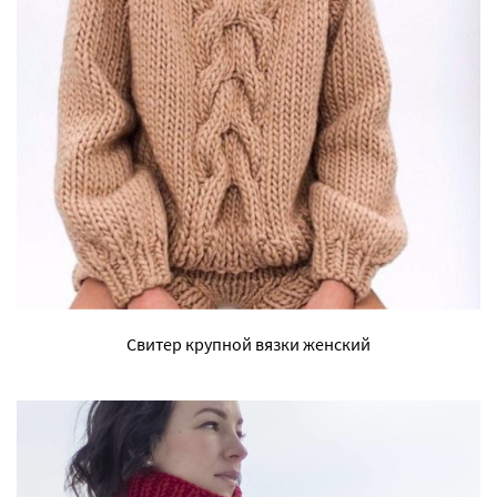
Свитер крупной вязки женский