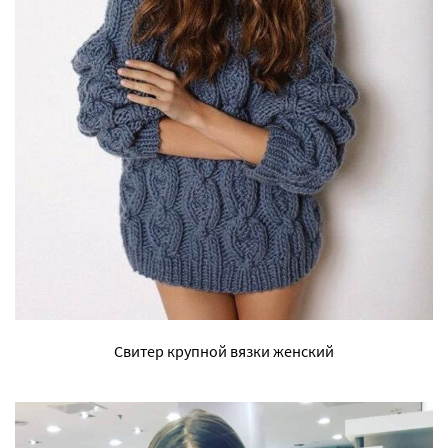
Свитер крупной вязки женский