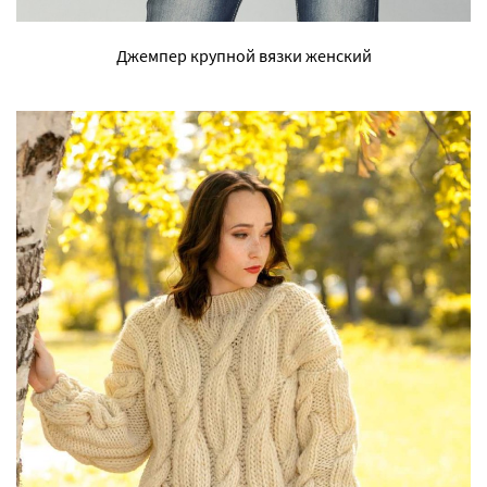
Джемпер крупной вязки женский