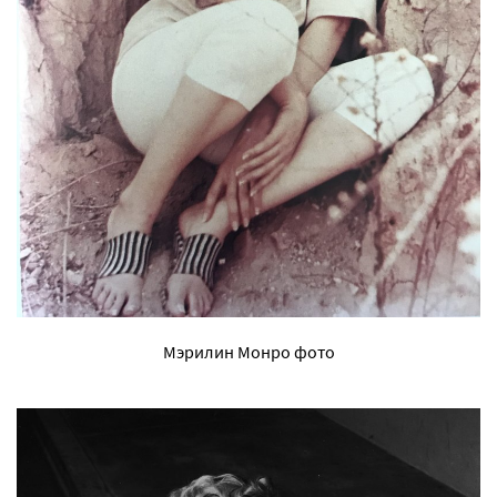
Мэрилин Монро фото