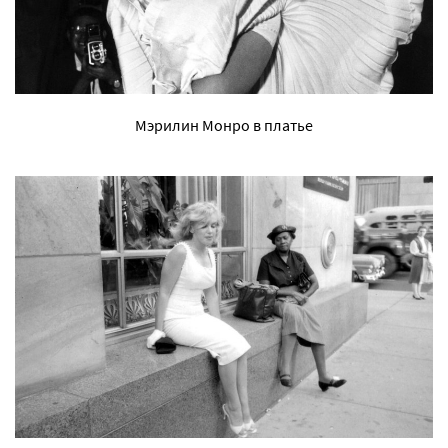
Мэрилин Монро в платье