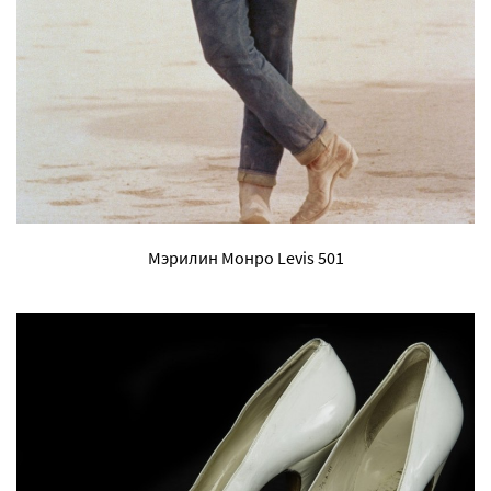
Мэрилин Монро Levis 501