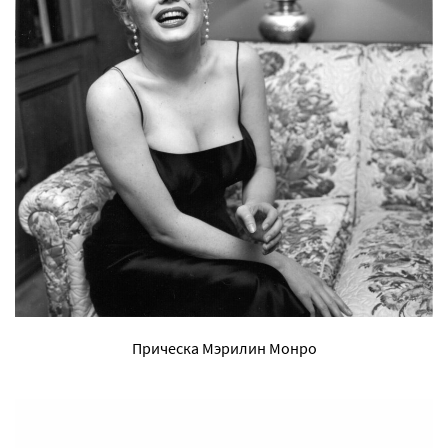
Прическа Мэрилин Монро