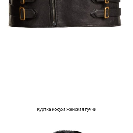
Куртка косуха женская гуччи