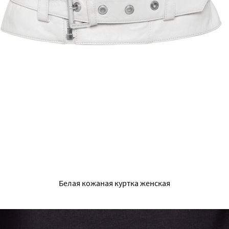
Белая кожаная куртка женская