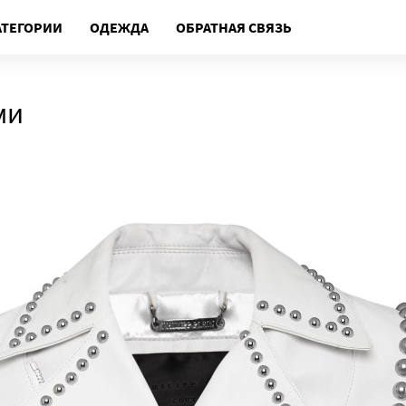
АТЕГОРИИ
ОДЕЖДА
ОБРАТНАЯ СВЯЗЬ
ми