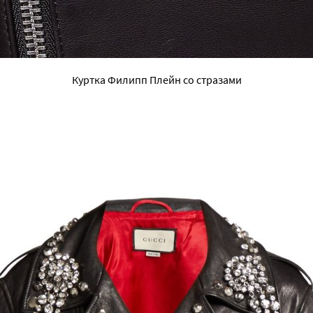
Куртка Филипп Плейн со стразами