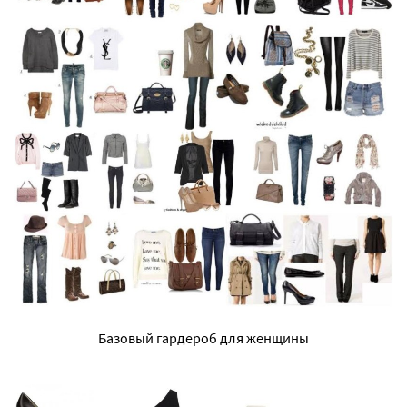
Базовый гардероб для женщины