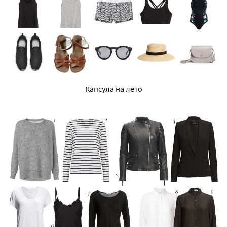
Капсула на лето