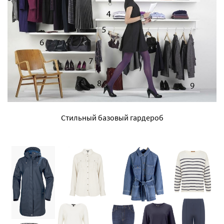
Стильный базовый гардероб