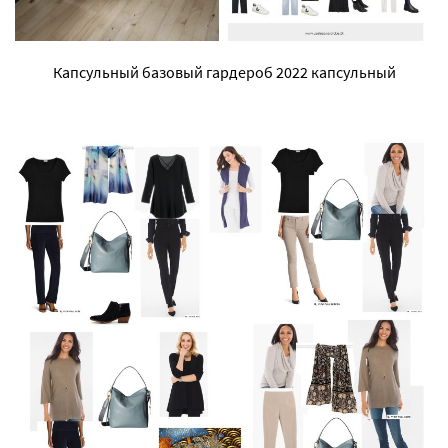
Капсульный базовый гардероб 2022 капсульный