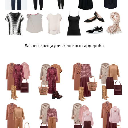
Базовые вещи для женского гардероба