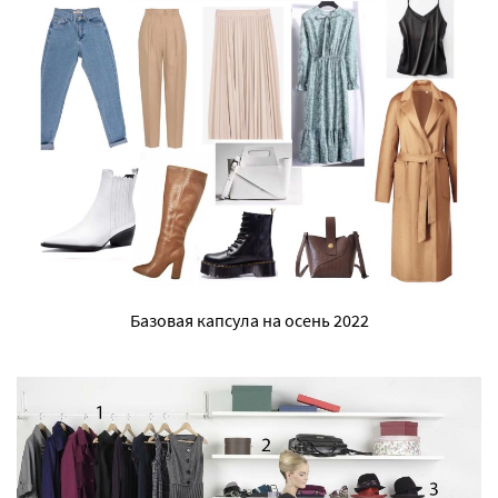
Базовая капсула на осень 2022