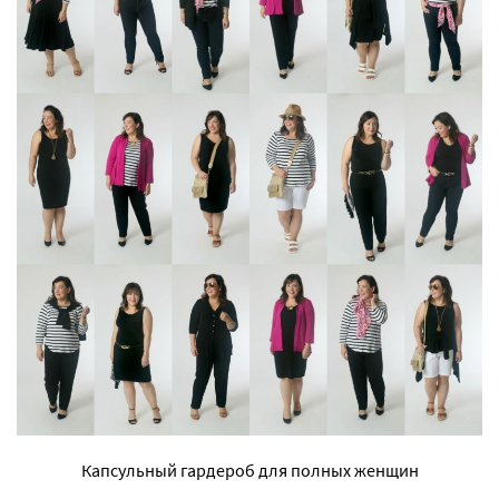
Капсульный гардероб для полных женщин