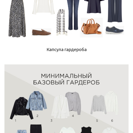
Капсула гардероба