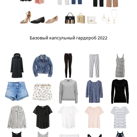
Базовый капсульный гардероб 2022