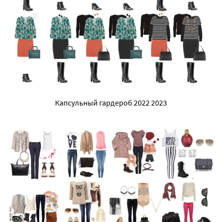
Капсульный гардероб 2022 2023