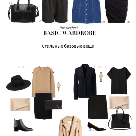
Стильные базовые вещи