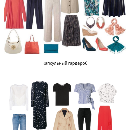
Капсульный гардероб