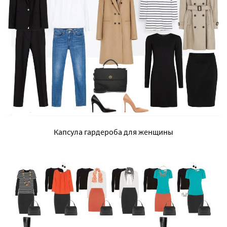
Капсула гардероба для женщины