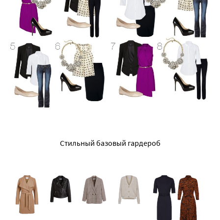
Стильный базовый гардероб