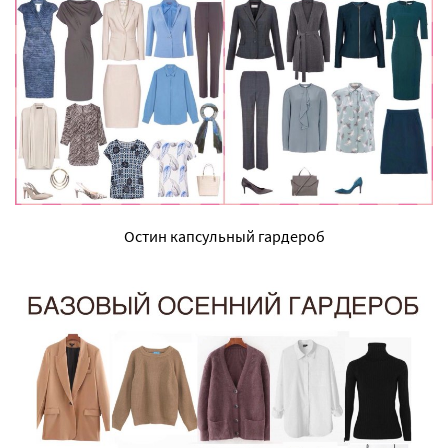
Остин капсульный гардероб