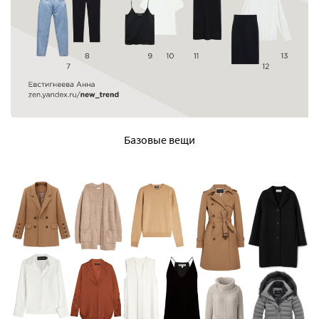
Базовые вещи