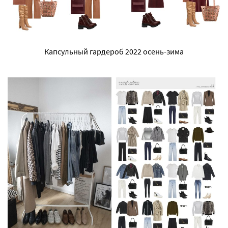
Капсульный гардероб 2022 осень-зима