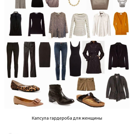
Капсула гардероба для женщины