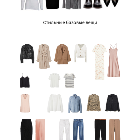
Стильные базовые вещи