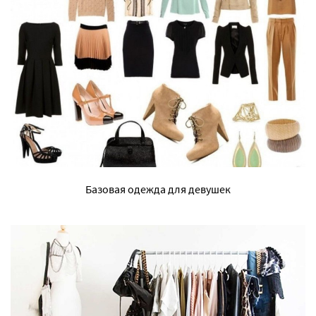
Базовая одежда для девушек