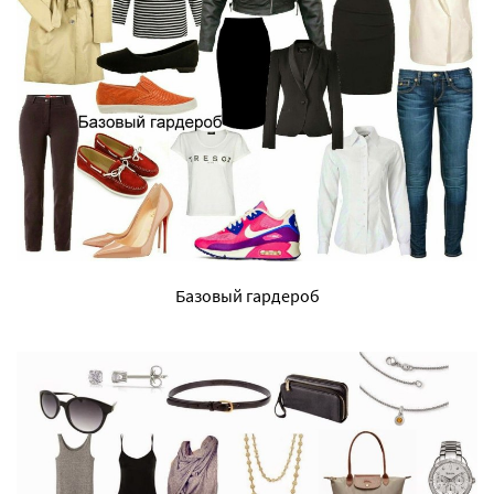
Базовый гардероб