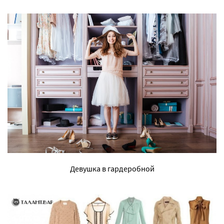
Девушка в гардеробной