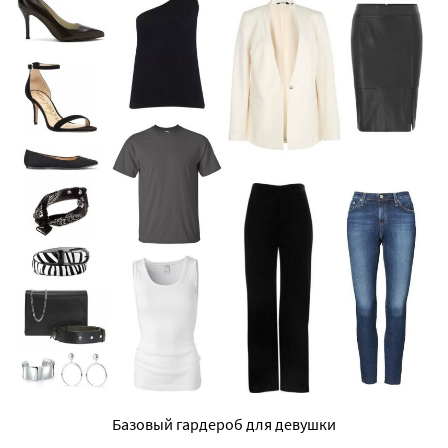
Базовый гардероб для девушки