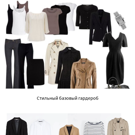
Стильный базовый гардероб