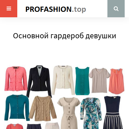
Основной гардероб девушки