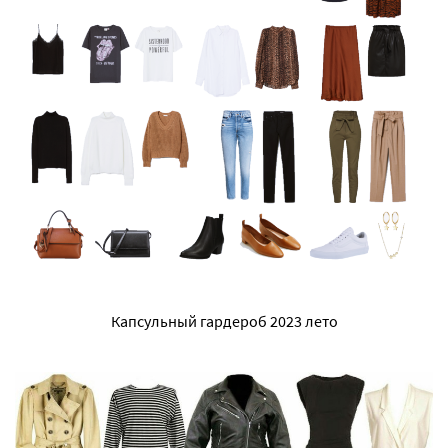
Капсульный гардероб 2023 лето