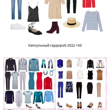
Капсульный гардероб 2022 +50