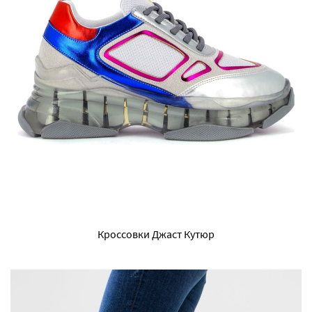
Кроссовки Джаст Кутюр