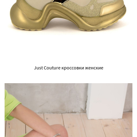
Just Couture кроссовки женские