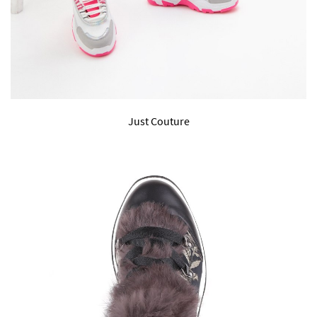
Just Couture