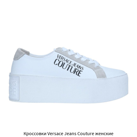
Кроссовки Versace Jeans Couture женские