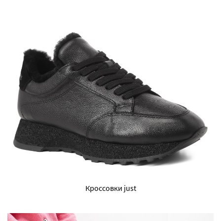
Кроссовки just