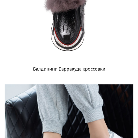
Балдинини Барракуда кроссовки