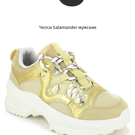
Челси Salamander мужские