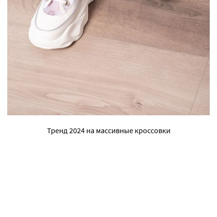
Тренд 2024 на массивные кроссовки