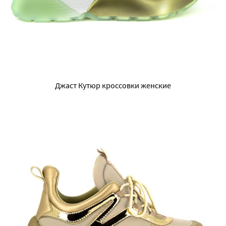
Джаст Кутюр кроссовки женские