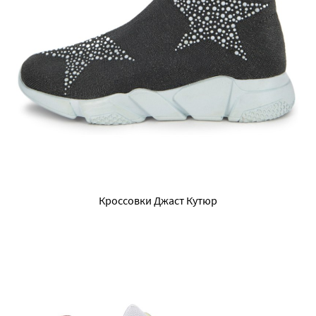
Кроссовки Джаст Кутюр