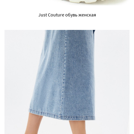
Just Couture обувь женская