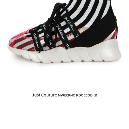
Just Couture мужские кроссовки