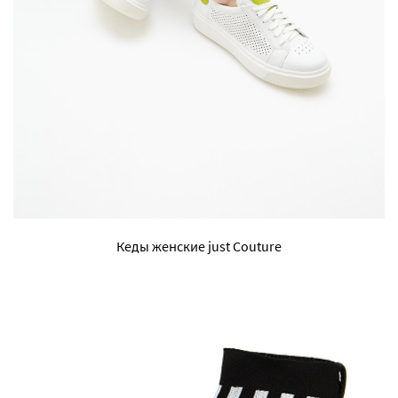
Кеды женские just Couture