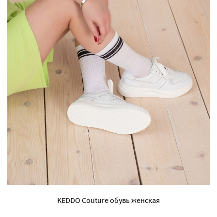
KEDDO Couture обувь женская