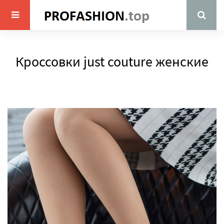
Кроссовки just couture женские