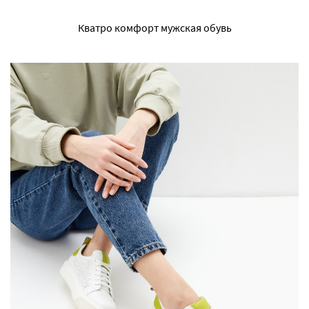
Кватро комфорт мужская обувь