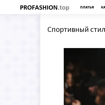
ПЛАТЬЯ
К
Спортивный стил