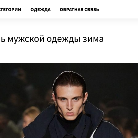
АТЕГОРИИ
ОДЕЖДА
ОБРАТНАЯ СВЯЗЬ
ь мужской одежды зима