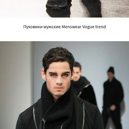
Пуховики мужские Menswear Vogue trend