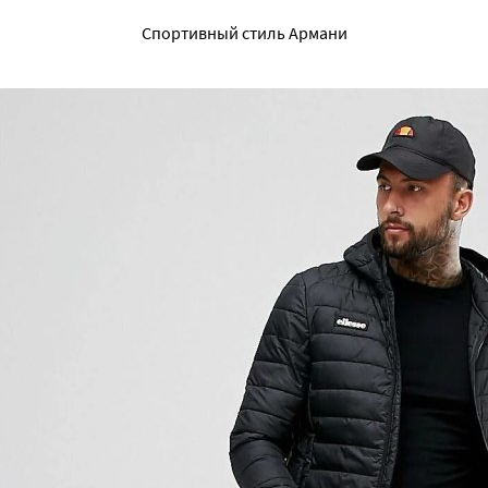
Спортивный стиль Армани