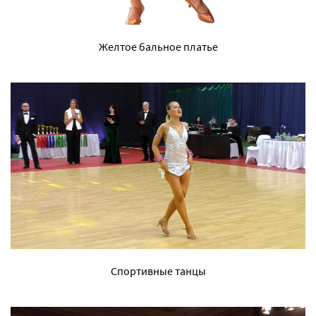
Желтое бальное платье
Спортивные танцы