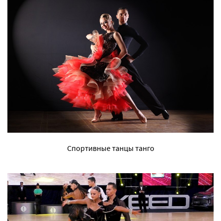
Спортивные танцы танго