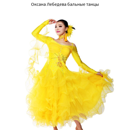
Оксана Лебедева бальные танцы