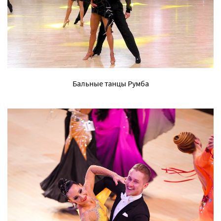
Бальные танцы Румба