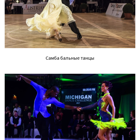
Самба бальные танцы