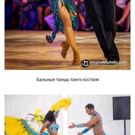
Бальные танцы танго костюм