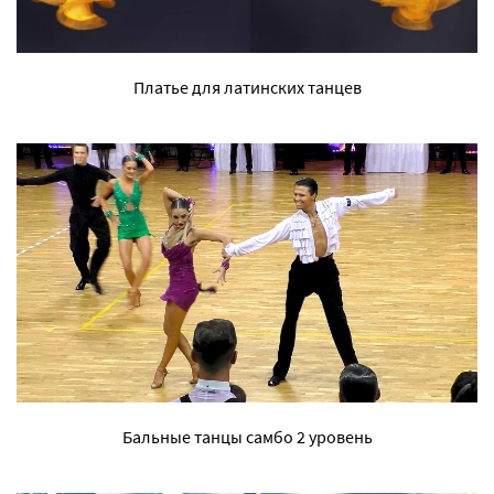
Платье для латинских танцев
Бальные танцы самбо 2 уровень