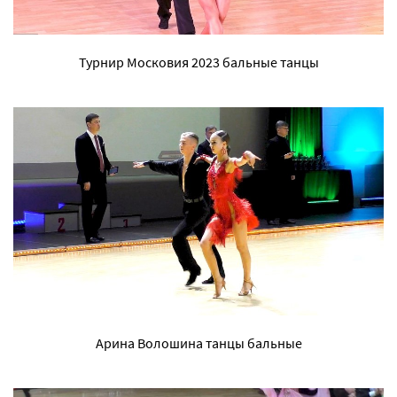
Турнир Московия 2023 бальные танцы
Арина Волошина танцы бальные