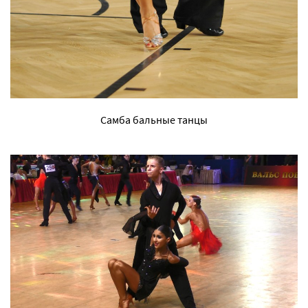
Самба бальные танцы