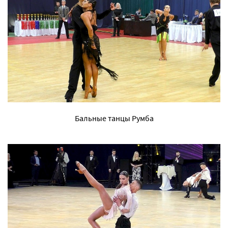
Бальные танцы Румба