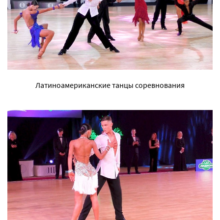
Латиноамериканские танцы соревнования