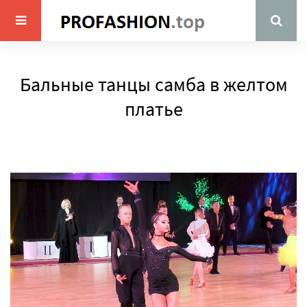
Бальные танцы самба в желтом
платье