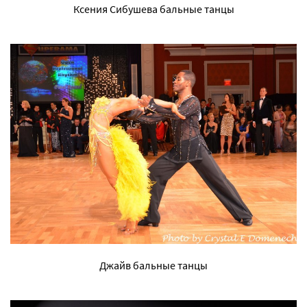
Ксения Сибушева бальные танцы
Джайв бальные танцы