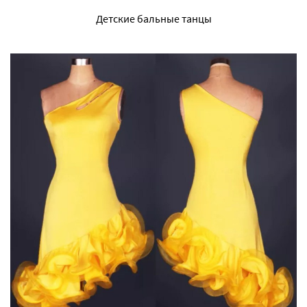
Детские бальные танцы