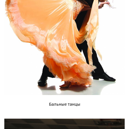
Бальные танцы