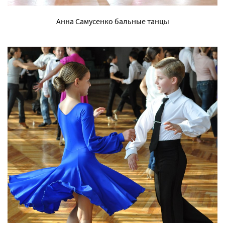
Анна Самусенко бальные танцы