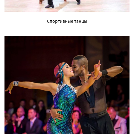
Спортивные танцы