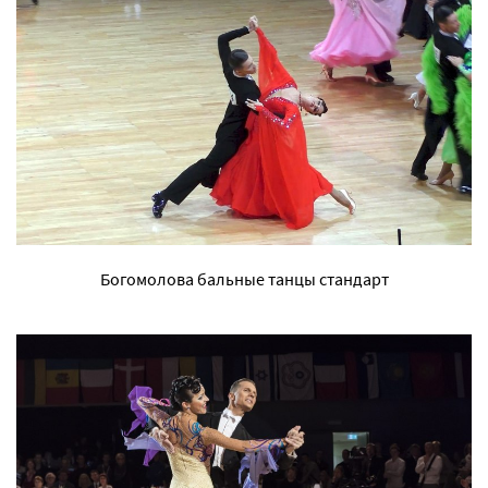
Богомолова бальные танцы стандарт