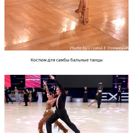
Костюм для самбы бальные танцы