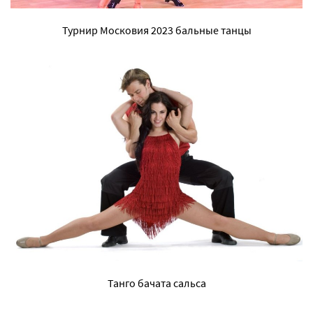
Турнир Московия 2023 бальные танцы
Танго бачата сальса