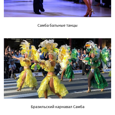
Самба бальные танцы
Бразильский карнавал Самба