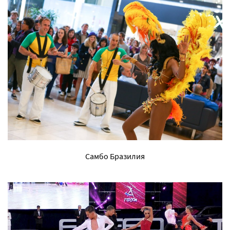
Самбо Бразилия