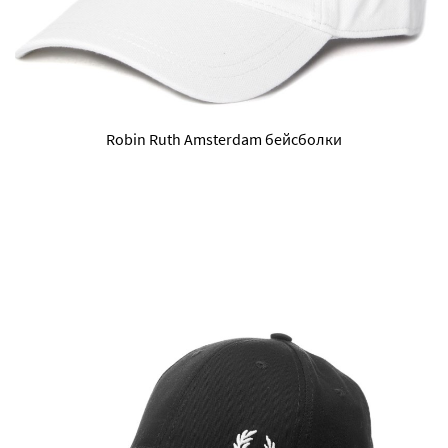
Robin Ruth Amsterdam бейсболки