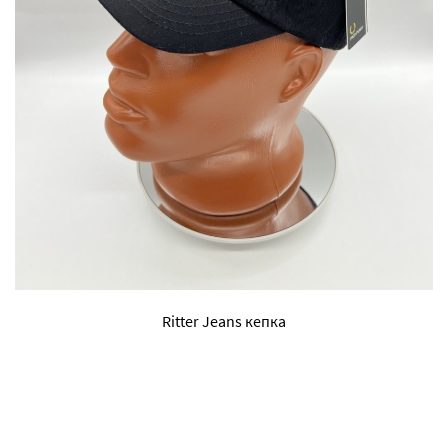
Ritter Jeans кепка