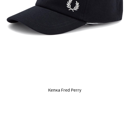
Кепка Fred Perry