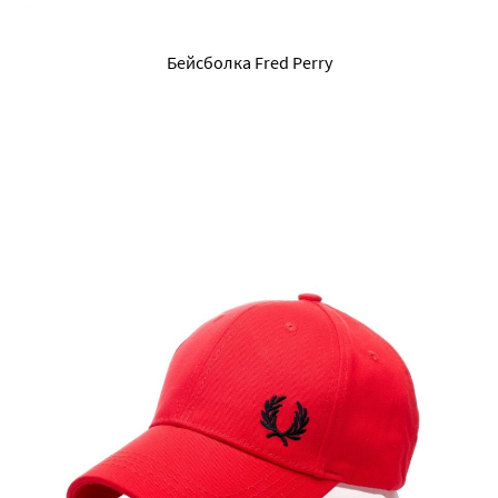
Бейсболка Fred Perry