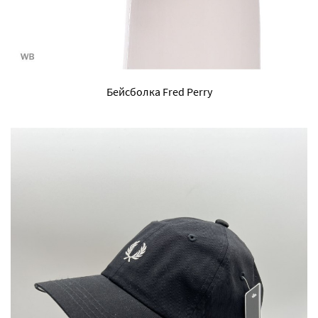
Бейсболка Fred Perry