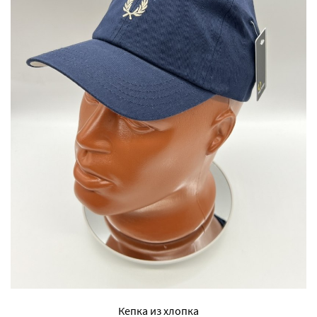
Кепка из хлопка