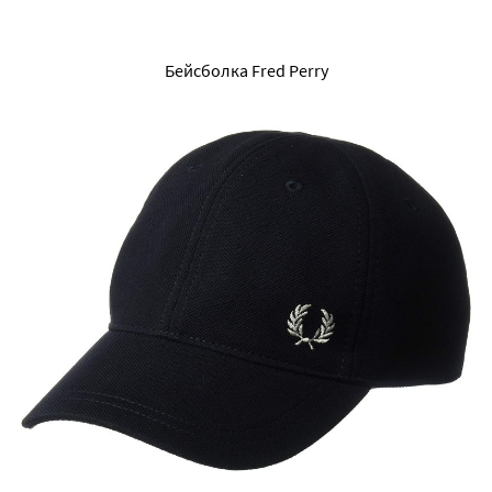
Бейсболка Fred Perry