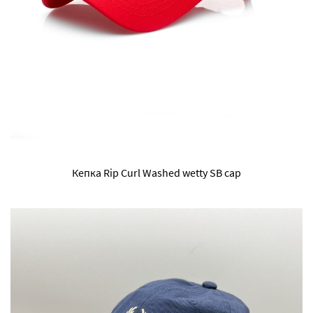
Кепка Rip Curl Washed wetty SB cap