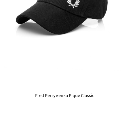
Fred Perry кепка Pique Classic