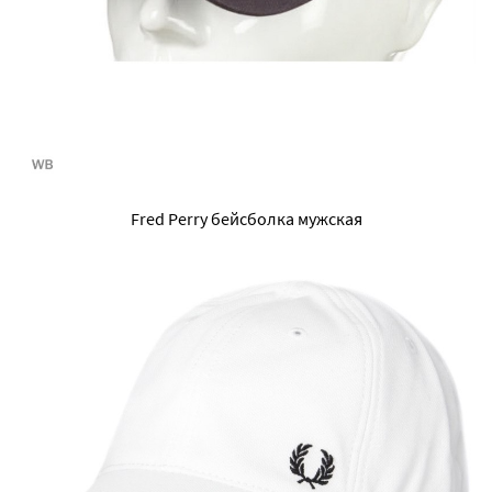
Fred Perry бейсболка мужская