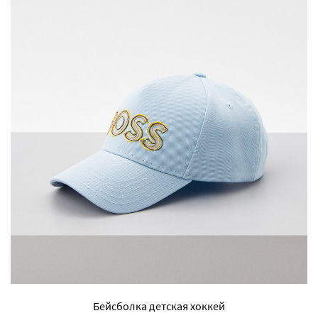
Бейсболка детская хоккей