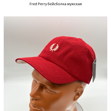
Fred Perry бейсболка мужская