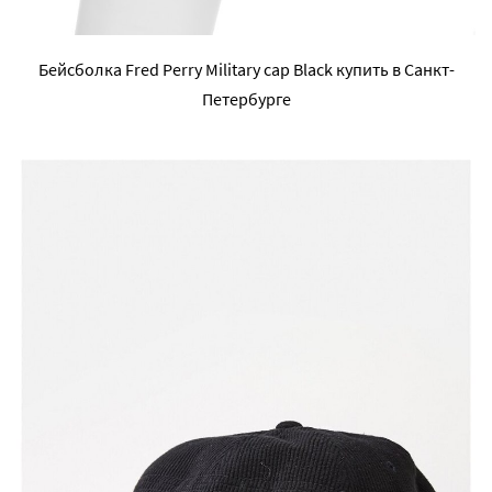
Бейсболка Fred Perry Military cap Black купить в Санкт-
Петербурге