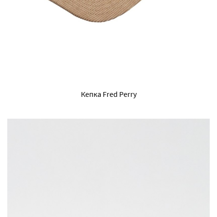
Кепка Fred Perry