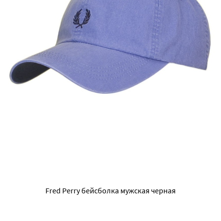
Fred Perry бейсболка мужская черная