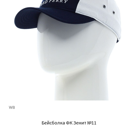
Бейсболка ФК Зенит №11