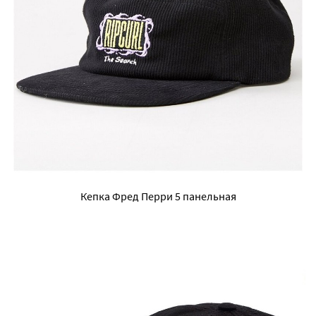
Кепка Фред Перри 5 панельная