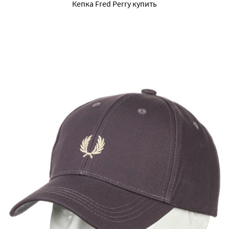
Кепка Fred Perry купить