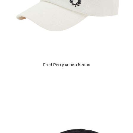
Fred Perry кепка белая