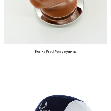
Кепка Fred Perry купить